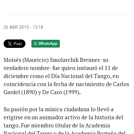
26 ABR 2015 - 13:18
WhatsApp
Moisés (Mauricio) Smolarchik Brenner -su
verdadero nombre- fue quien instauró el 11 de
diciembre como el Día Nacional del Tango, en
coincidencia con la fecha de nacimiento de Carlos
Gardel (1890) y De Caro (1999).
Su pasión por la música ciudadana lo llevó a
erigirse en un animador activo de la historia del
tango. Fue miembro titular de la Academia
Nacional del Tango y de la Academia Porteña del