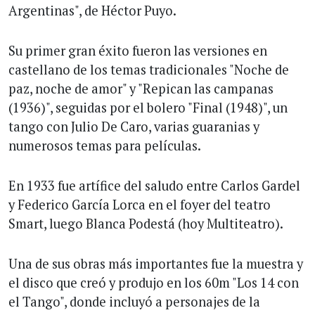
Argentinas", de Héctor Puyo.
Su primer gran éxito fueron las versiones en
castellano de los temas tradicionales "Noche de
paz, noche de amor" y "Repican las campanas
(1936)", seguidas por el bolero "Final (1948)", un
tango con Julio De Caro, varias guaranias y
numerosos temas para películas.
En 1933 fue artífice del saludo entre Carlos Gardel
y Federico Garcí­a Lorca en el foyer del teatro
Smart, luego Blanca Podestá (hoy Multiteatro).
Una de sus obras más importantes fue la muestra y
el disco que creó y produjo en los 60m "Los 14 con
el Tango", donde incluyó a personajes de la