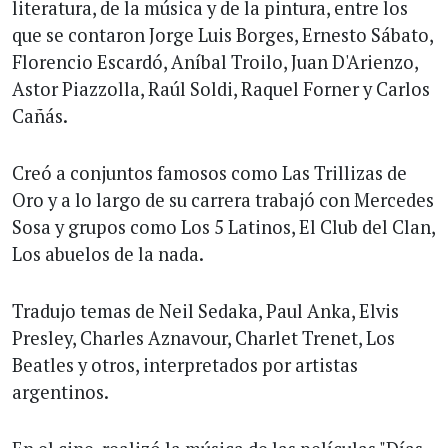
literatura, de la música y de la pintura, entre los
que se contaron Jorge Luis Borges, Ernesto Sábato,
Florencio Escardó, Aní­bal Troilo, Juan D'Arienzo,
Astor Piazzolla, Raúl Soldi, Raquel Forner y Carlos
Cañás.
Creó a conjuntos famosos como Las Trillizas de
Oro y a lo largo de su carrera trabajó con Mercedes
Sosa y grupos como Los 5 Latinos, El Club del Clan,
Los abuelos de la nada.
Tradujo temas de Neil Sedaka, Paul Anka, Elvis
Presley, Charles Aznavour, Charlet Trenet, Los
Beatles y otros, interpretados por artistas
argentinos.