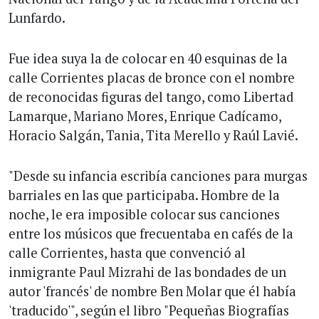
Lunfardo.
Fue idea suya la de colocar en 40 esquinas de la
calle Corrientes placas de bronce con el nombre
de reconocidas figuras del tango, como Libertad
Lamarque, Mariano Mores, Enrique Cadí­camo,
Horacio Salgán, Tania, Tita Merello y Raúl Lavié.
"Desde su infancia escribía canciones para murgas
barriales en las que participaba. Hombre de la
noche, le era imposible colocar sus canciones
entre los músicos que frecuentaba en cafés de la
calle Corrientes, hasta que convenció al
inmigrante Paul Mizrahi de las bondades de un
autor 'francés' de nombre Ben Molar que él habí­a
'traducido'", según el libro "Pequeñas Biografías