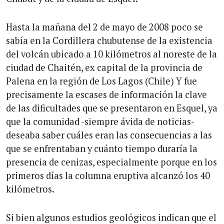
Hasta la mañana del 2 de mayo de 2008 poco se
sabía en la Cordillera chubutense de la existencia
del volcán ubicado a 10 kilómetros al noreste de la
ciudad de Chaitén, ex capital de la provincia de
Palena en la región de Los Lagos (Chile) Y fue
precisamente la escases de información la clave
de las dificultades que se presentaron en Esquel, ya
que la comunidad -siempre ávida de noticias-
deseaba saber cuáles eran las consecuencias a las
que se enfrentaban y cuánto tiempo duraría la
presencia de cenizas, especialmente porque en los
primeros días la columna eruptiva alcanzó los 40
kilómetros.
Si bien algunos estudios geológicos indican que el