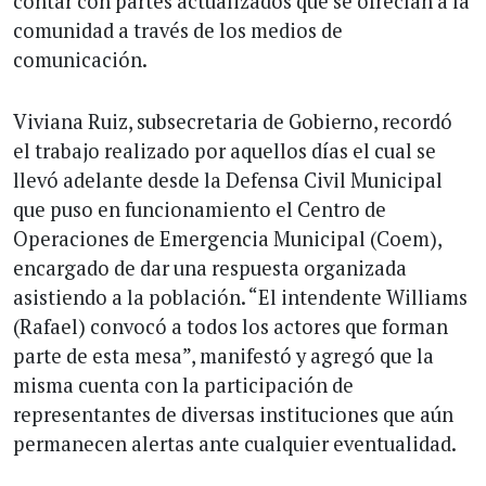
contar con partes actualizados que se ofrecían a la
comunidad a través de los medios de
comunicación.
Viviana Ruiz, subsecretaria de Gobierno, recordó
el trabajo realizado por aquellos días el cual se
llevó adelante desde la Defensa Civil Municipal
que puso en funcionamiento el Centro de
Operaciones de Emergencia Municipal (Coem),
encargado de dar una respuesta organizada
asistiendo a la población. “El intendente Williams
(Rafael) convocó a todos los actores que forman
parte de esta mesa”, manifestó y agregó que la
misma cuenta con la participación de
representantes de diversas instituciones que aún
permanecen alertas ante cualquier eventualidad.