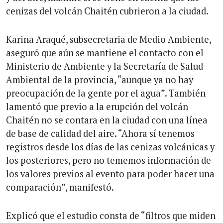
cenizas del volcán Chaitén cubrieron a la ciudad.
Karina Araqué, subsecretaria de Medio Ambiente,
aseguró que aún se mantiene el contacto con el
Ministerio de Ambiente y la Secretaría de Salud
Ambiental de la provincia, “aunque ya no hay
preocupación de la gente por el agua”. También
lamentó que previo a la erupción del volcán
Chaitén no se contara en la ciudad con una línea
de base de calidad del aire. “Ahora sí tenemos
registros desde los días de las cenizas volcánicas y
los posteriores, pero no tememos información de
los valores previos al evento para poder hacer una
comparación”, manifestó.
Explicó que el estudio consta de “filtros que miden