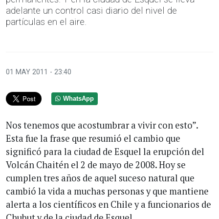
adelante un control casi diario del nivel de
partículas en el aire.
01 MAY 2011 - 23:40
WhatsApp
Nos tenemos que acostumbrar a vivir con esto”.
Esta fue la frase que resumió el cambio que
significó para la ciudad de Esquel la erupción del
Volcán Chaitén el 2 de mayo de 2008. Hoy se
cumplen tres años de aquel suceso natural que
cambió la vida a muchas personas y que mantiene
alerta a los científicos en Chile y a funcionarios de
Chubut y de la ciudad de Esquel.