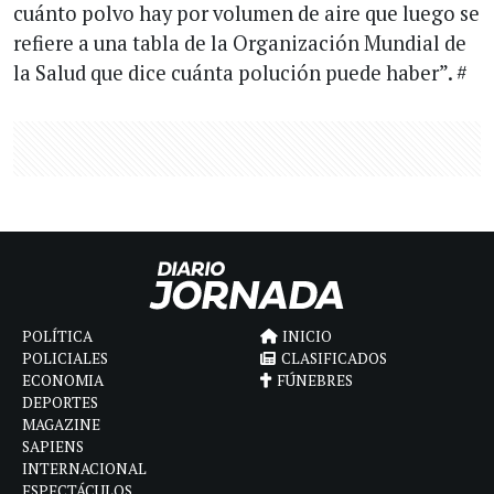
cuánto polvo hay por volumen de aire que luego se
refiere a una tabla de la Organización Mundial de
la Salud que dice cuánta polución puede haber”. #
POLÍTICA
INICIO
POLICIALES
CLASIFICADOS
ECONOMIA
FÚNEBRES
DEPORTES
MAGAZINE
SAPIENS
INTERNACIONAL
ESPECTÁCULOS