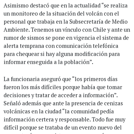
Asimismo destacó que en la actualidad “se realiza
un monitoreo de la situación del volcán con el
personal que trabaja en la Subsecretaría de Medio
Ambiente. Tenemos un vínculo con Chile y ante un
rumor de sismos se pone en vigencia el sistema de
alerta temprana con comunicación telefónica
para chequear si hay alguna modificación para
informar enseguida a la población”.
La funcionaria aseguró que “los primeros días
fueron los más difíciles porque había que tomar
decisiones y tratar de acceder a información”.
Señaló además que ante la presencia de cenizas
volcánicas en la ciudad “la comunidad pedía
información certera y responsable. Todo fue muy
difícil porque se trataba de un evento nuevo del