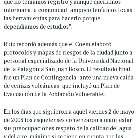
que no teníamos registro y aunque queríamos
informar a la comunidad tampoco teníamos todas
las herramientas para hacerlo porque
dependíamos de estudios”.
Ruiz recordó además que el Coem elaboró
protocolos y mapas de riesgos de la ciudad junto a
personal especializado de la Universidad Nacional
de la Patagonia San Juan Bosco. El resultado final
fue un Plan de Contingencia -ante una nueva caída
de cenizas volcánicas- que incluyó un Plan de
Evacuación de la Población Vulnerable.
En los días que siguieron a aquel viernes 2 de mayo
de 2008 los esquelenses comenzaron a manifestar
sus preocupaciones respeto de la calidad del agua
y del aire, máxime si se tiene en cuenta que las