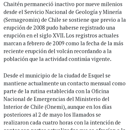
Chaitén permaneció inactivo por nueve milenios
desde el Servicio Nacional de Geología y Minería
(Sernageomin) de Chile se sostiene que previo a la
erupción de 2008 pudo haberse registrado una
erupción en el siglo XVII. Los registros actuales
marcan a febrero de 2009 como la fecha de la más
reciente erupción del volcán recordando a la
población que la actividad continúa vigente.
Desde el municipio de la ciudad de Esquel se
mantiene actualmente un contacto mensual como
parte de la rutina establecida con la Oficina
Nacional de Emergencias del Ministerio del
Interior de Chile (Onemi), aunque en los días
posteriores al 2 de mayo los llamados se
realizaron cada cuatro horas con la intención de