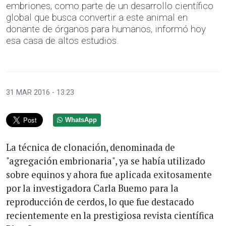
embriones, como parte de un desarrollo científico
global que busca convertir a este animal en
donante de órganos para humanos, informó hoy
esa casa de altos estudios.
31 MAR 2016 - 13:23
WhatsApp
La técnica de clonación, denominada de
"agregación embrionaria", ya se había utilizado
sobre equinos y ahora fue aplicada exitosamente
por la investigadora Carla Buemo para la
reproducción de cerdos, lo que fue destacado
recientemente en la prestigiosa revista científica