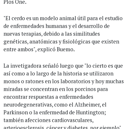
Plos One.
"El cerdo es un modelo animal útil para el estudio
de enfermedades humanas y el desarrollo de
nuevas terapias, debido a las similitudes
genéticas, anatómicas y fisiológicas que existen
entre ambos", explicó Buemo.
La invetigadora señaló luego que "lo cierto es que
así como a lo largo de la historia se utilizaron
monos o ratones en los laboratorios y hoy muchas
miradas se concentran en los porcinos para
encontrar respuestas a enfermedades
neurodegenerativas, como el Alzheimer, el
Parkinson o la enfermedad de Huntington;
también afecciones cardiovasculares,
arterioesclerosis, cáncer y diabetes, por ejemplo".