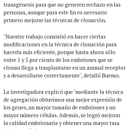
transgénesis para que no generen rechazo en las
personas, aunque para este fin es necesario
primero mejorar las técnicas de clonación.
"Nuestro trabajo consistió en hacer ciertas
modificaciones en la técnica de clonación para
hacerla más eficiente, porque hasta ahora sólo
entre 1 y 5 por ciento de los embriones que se
clonan llega a trasplantarse en un animal receptor
y a desarrollarse correctamente", detalló Buemo.
La investigadora explicó que "mediante la técnica
de agregación obtuvimos una mejor expresión de
los genes, un mayor tamaño de embriones y un
mayor número células. Además, se logró mejorar
la calidad embrionaria y obtener una mayor tasa