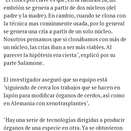
embrión se genera a partir de dos núcleos (del
padre y la madre). En cambio, cuando se clona con
la técnica mas comúnmente usada, por lo general
se genera una cría a partir de un solo núcleo.
Nosotros pensamos que si clonábamos con más de
un núcleo, las crías iban a ser más viables. Al
parecer la hipótesis era cierta", explicó por su
parte Salamone.
El investigador aseguró que su equipo está
"siguiendo de cerca los trabajos que se hacen en
Japón para modificar órganos de cerdos, así como
en Alemania con xenotrasplantes".
"Hay una serie de tecnologías dirigidas a producir
órganos de una especie en otra. Ya se obtuvieron