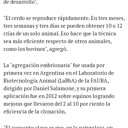
de desarrollo".
"El cerdo se reproduce rápidamente. En tres meses,
tres semanas y tres días se pueden obtener 10 o 12
crías de un solo animal. Eso hace que la técnica
sea más eficiente respecto de otros animales,
como los bovinos", agregó.
La "agregación embrionaria" fue usada por
primera vez en Argentina en el Laboratorio de
Biotecnología Animal (LaBbA) de la FAUBA,
dirigido por Daniel Salamone, y su primera
aplicación fue en 2012 sobre equinos logrando
mejoras que llevaron del 2 al 10 por ciento la
eficiencia de la clonación.
"El concepto clave es que, en la naturaleza, un