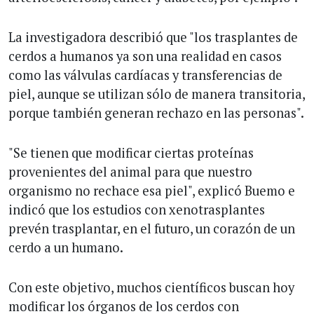
La investigadora describió que "los trasplantes de
cerdos a humanos ya son una realidad en casos
como las válvulas cardíacas y transferencias de
piel, aunque se utilizan sólo de manera transitoria,
porque también generan rechazo en las personas".
"Se tienen que modificar ciertas proteínas
provenientes del animal para que nuestro
organismo no rechace esa piel", explicó Buemo e
indicó que los estudios con xenotrasplantes
prevén trasplantar, en el futuro, un corazón de un
cerdo a un humano.
Con este objetivo, muchos científicos buscan hoy
modificar los órganos de los cerdos con