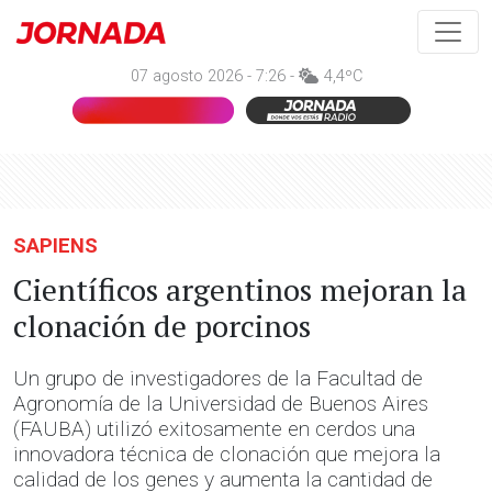
07 agosto 2026 - 7:26 -
4,4ºC
SAPIENS
Científicos argentinos mejoran la
clonación de porcinos
Un grupo de investigadores de la Facultad de
Agronomía de la Universidad de Buenos Aires
(FAUBA) utilizó exitosamente en cerdos una
innovadora técnica de clonación que mejora la
calidad de los genes y aumenta la cantidad de