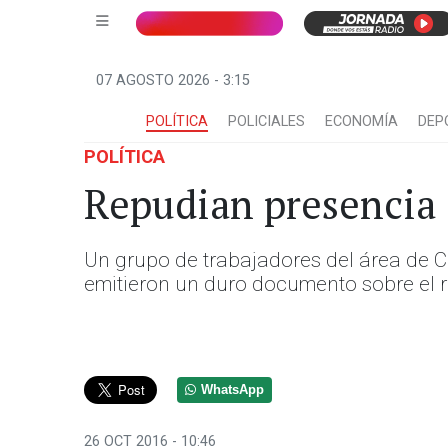
07 AGOSTO 2026 - 3:15
POLÍTICA
POLICIALES
ECONOMÍA
DEP
POLÍTICA
Repudian presencia
Un grupo de trabajadores del área de C
emitieron un duro documento sobre el r
WhatsApp
26 OCT 2016 - 10:46