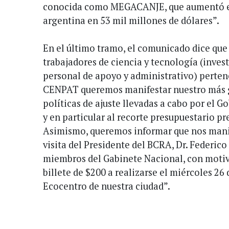
conocida como MEGACANJE, que aumentó el
argentina en 53 mil millones de dólares”.
En el último tramo, el comunicado dice que
trabajadores de ciencia y tecnología (invest
personal de apoyo y administrativo) perte
CENPAT queremos manifestar nuestro más g
políticas de ajuste llevadas a cabo por el 
y en particular al recorte presupuestario pre
Asimismo, queremos informar que nos mani
visita del Presidente del BCRA, Dr. Federic
miembros del Gabinete Nacional, con motiv
billete de $200 a realizarse el miércoles 26 
Ecocentro de nuestra ciudad”.