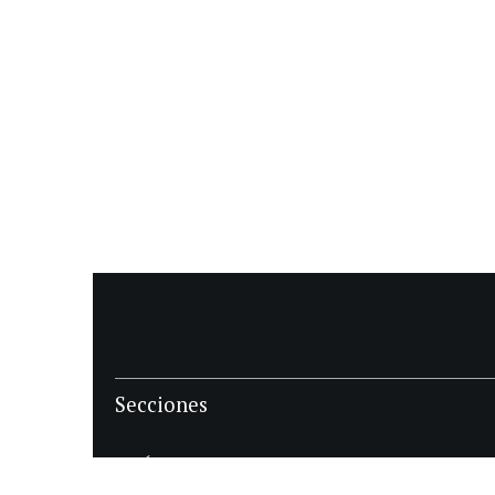
Secciones
POLÍTICA
POLICIALES