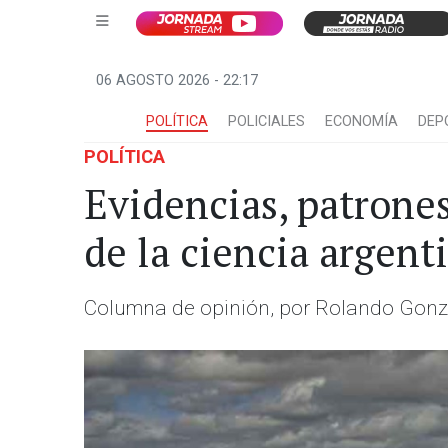
06 AGOSTO 2026 - 22:17
POLÍTICA
POLICIALES
ECONOMÍA
DEP
POLÍTICA
Evidencias, patrone
de la ciencia argent
Columna de opinión, por Rolando Gonzá