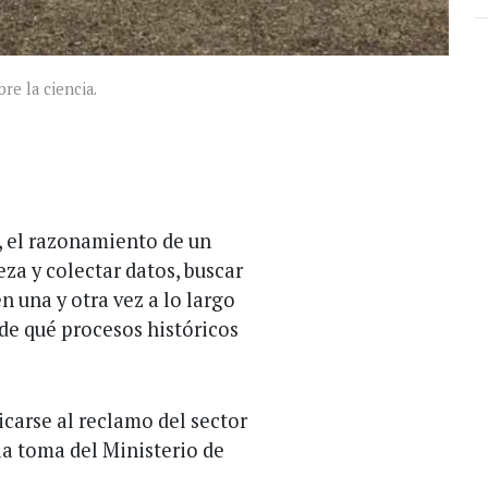
re la ciencia.
 el razonamiento de un
za y colectar datos, buscar
n una y otra vez a lo largo
de qué procesos históricos
carse al reclamo del sector
la toma del Ministerio de