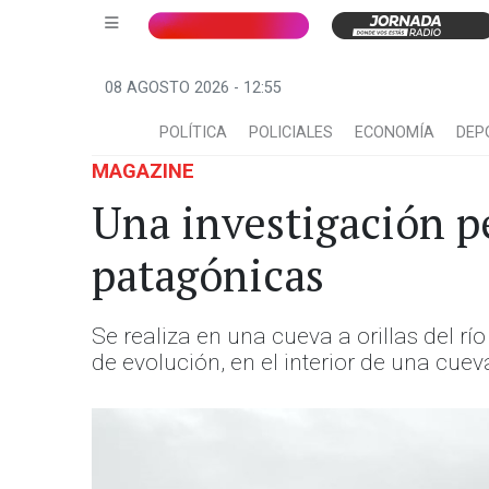
08 AGOSTO 2026 - 12:55
POLÍTICA
POLICIALES
ECONOMÍA
DEP
MAGAZINE
Una investigación p
patagónicas
Se realiza en una cueva a orillas del r
de evolución, en el interior de una cuev