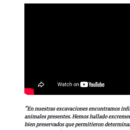
“En nuestras excavaciones encontramos info
animales presentes. Hemos hallado excremen
bien preservados que permitieron determina