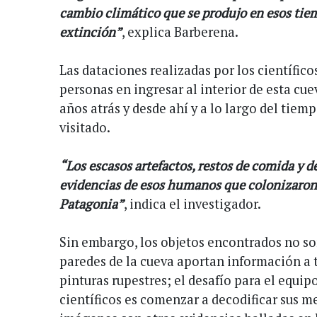
cambio climático que se produjo en esos tie
extinción”
, explica Barberena.
Las dataciones realizadas por los científico
personas en ingresar al interior de esta cue
años atrás y desde ahí y a lo largo del tiemp
visitado.
“Los escasos artefactos, restos de comida y d
evidencias de esos humanos que colonizaron 
Patagonia”
, indica el investigador.
Sin embargo, los objetos encontrados no son
paredes de la cueva aportan información a 
pinturas rupestres; el desafío para el equip
científicos es comenzar a decodificar sus m