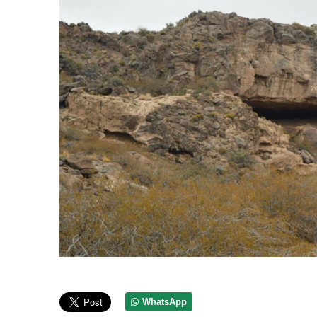
WhatsApp