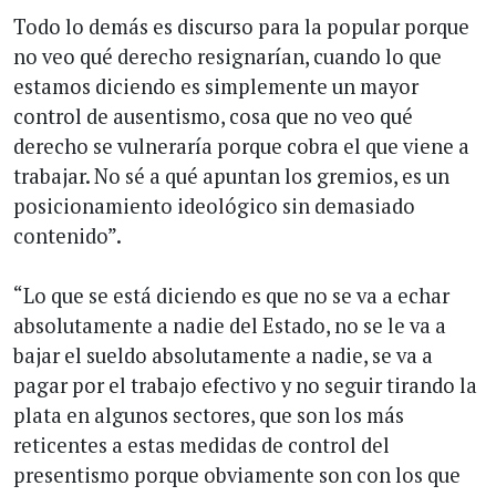
Todo lo demás es discurso para la popular porque
no veo qué derecho resignarían, cuando lo que
estamos diciendo es simplemente un mayor
control de ausentismo, cosa que no veo qué
derecho se vulneraría porque cobra el que viene a
trabajar. No sé a qué apuntan los gremios, es un
posicionamiento ideológico sin demasiado
contenido”.
“Lo que se está diciendo es que no se va a echar
absolutamente a nadie del Estado, no se le va a
bajar el sueldo absolutamente a nadie, se va a
pagar por el trabajo efectivo y no seguir tirando la
plata en algunos sectores, que son los más
reticentes a estas medidas de control del
presentismo porque obviamente son con los que