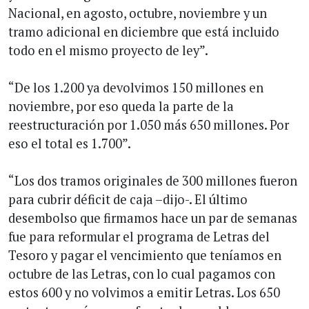
Nacional, en agosto, octubre, noviembre y un
tramo adicional en diciembre que está incluido
todo en el mismo proyecto de ley”.
“De los 1.200 ya devolvimos 150 millones en
noviembre, por eso queda la parte de la
reestructuración por 1.050 más 650 millones. Por
eso el total es 1.700”.
“Los dos tramos originales de 300 millones fueron
para cubrir déficit de caja –dijo-. El último
desembolso que firmamos hace un par de semanas
fue para reformular el programa de Letras del
Tesoro y pagar el vencimiento que teníamos en
octubre de las Letras, con lo cual pagamos con
estos 600 y no volvimos a emitir Letras. Los 650