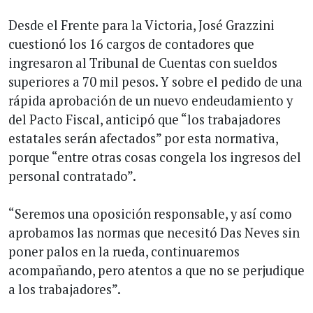
Desde el Frente para la Victoria, José Grazzini
cuestionó los 16 cargos de contadores que
ingresaron al Tribunal de Cuentas con sueldos
superiores a 70 mil pesos. Y sobre el pedido de una
rápida aprobación de un nuevo endeudamiento y
del Pacto Fiscal, anticipó que “los trabajadores
estatales serán afectados” por esta normativa,
porque “entre otras cosas congela los ingresos del
personal contratado”.
“Seremos una oposición responsable, y así como
aprobamos las normas que necesitó Das Neves sin
poner palos en la rueda, continuaremos
acompañando, pero atentos a que no se perjudique
a los trabajadores”.