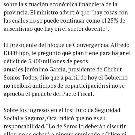
sobre la situación económica financiera de la
provincia. El ministro advirtió que “hay cosas con
las cuales no se puede continuar como el 25% de
ausentismo que hay en el sector docente”.
El presidente del bloque de Convergencia, Alfredo
Di Filippo, le preguntó qué plan tiene para bajar el
déficit de 5.400 millones de pesos
anuales.Jerónimo García, presidente de Chubut
Somos Todos, dijo que a partir de hoy el Gobierno
no recibirá anticipos de coparticipación si no se
aprueba el paquete del Pacto Fiscal.
Sobre los ingresos en el Instituto de Seguridad
Social y Seguros, Oca indicó que no es su
responsabilidad. “Lo de Seros lo deberán discutir
ellos, no se echará a ningún empleado público ni