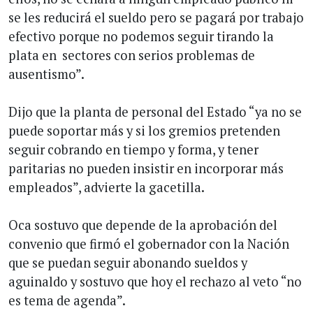
se les reducirá el sueldo pero se pagará por trabajo
efectivo porque no podemos seguir tirando la
plata en sectores con serios problemas de
ausentismo”.
Dijo que la planta de personal del Estado “ya no se
puede soportar más y si los gremios pretenden
seguir cobrando en tiempo y forma, y tener
paritarias no pueden insistir en incorporar más
empleados”, advierte la gacetilla.
Oca sostuvo que depende de la aprobación del
convenio que firmó el gobernador con la Nación
que se puedan seguir abonando sueldos y
aguinaldo y sostuvo que hoy el rechazo al veto “no
es tema de agenda”.