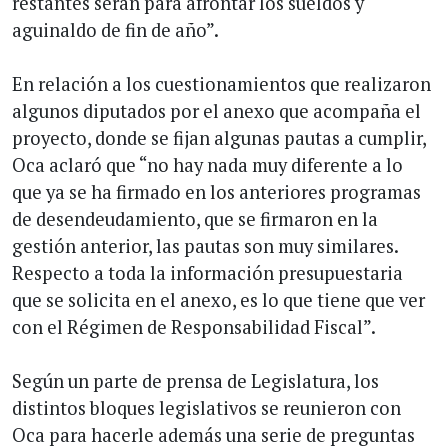
restantes serán para afrontar los sueldos y
aguinaldo de fin de año”.
En relación a los cuestionamientos que realizaron
algunos diputados por el anexo que acompaña el
proyecto, donde se fijan algunas pautas a cumplir,
Oca aclaró que “no hay nada muy diferente a lo
que ya se ha firmado en los anteriores programas
de desendeudamiento, que se firmaron en la
gestión anterior, las pautas son muy similares.
Respecto a toda la información presupuestaria
que se solicita en el anexo, es lo que tiene que ver
con el Régimen de Responsabilidad Fiscal”.
Según un parte de prensa de Legislatura, los
distintos bloques legislativos se reunieron con
Oca para hacerle además una serie de preguntas