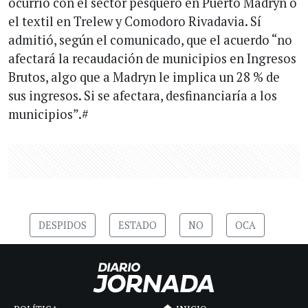
ocurrió con el sector pesquero en Puerto Madryn o
el textil en Trelew y Comodoro Rivadavia. Sí
admitió, según el comunicado, que el acuerdo “no
afectará la recaudación de municipios en Ingresos
Brutos, algo que a Madryn le implica un 28 % de
sus ingresos. Si se afectara, desfinanciaría a los
municipios”.#
DESPIDOS
ESTADO
NO
OCA