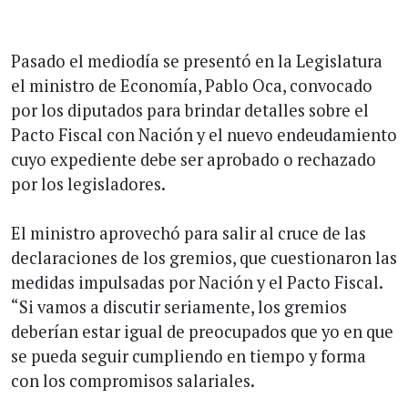
Pasado el mediodía se presentó en la Legislatura
el ministro de Economía, Pablo Oca, convocado
por los diputados para brindar detalles sobre el
Pacto Fiscal con Nación y el nuevo endeudamiento
cuyo expediente debe ser aprobado o rechazado
por los legisladores.
El ministro aprovechó para salir al cruce de las
declaraciones de los gremios, que cuestionaron las
medidas impulsadas por Nación y el Pacto Fiscal.
“Si vamos a discutir seriamente, los gremios
deberían estar igual de preocupados que yo en que
se pueda seguir cumpliendo en tiempo y forma
con los compromisos salariales.