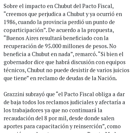
Sobre el impacto en Chubut del Pacto Fiscal,
“creemos que perjudica a Chubut y ya ocurrió en
1986, cuando la provincia perdió un punto de
coparticipación”. De acuerdo a la propuesta,
“Buenos Aires resultará beneficiado con la
recuperación de 95.000 millones de pesos. No
beneficia a Chubut en nada”, remarcó. “Si bien el
gobernador dice que habrá discusión con equipos
técnicos, Chubut no puede desistir de varios juicios
que tiene” en reclamo de deudas de la Nación.
Grazzini subrayó que “el Pacto Fiscal obliga a dar
de baja todos los reclamos judiciales y afectaría a
los trabajadores ya que no continuará la
recaudación del 8 por mil, desde donde salen
aportes para capacitación y reinserción”, como