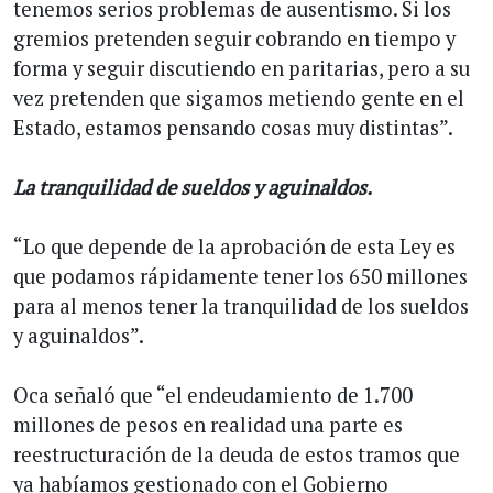
tenemos serios problemas de ausentismo. Si los
gremios pretenden seguir cobrando en tiempo y
forma y seguir discutiendo en paritarias, pero a su
vez pretenden que sigamos metiendo gente en el
Estado, estamos pensando cosas muy distintas”.
La tranquilidad de sueldos y aguinaldos.
“Lo que depende de la aprobación de esta Ley es
que podamos rápidamente tener los 650 millones
para al menos tener la tranquilidad de los sueldos
y aguinaldos”.
Oca señaló que “el endeudamiento de 1.700
millones de pesos en realidad una parte es
reestructuración de la deuda de estos tramos que
ya habíamos gestionado con el Gobierno