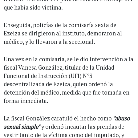
que había sido víctima.
Enseguida, policías de la comisaría sexta de
Ezeiza se dirigieron al instituto, demoraron al
médico, y lo llevaron a la seccional.
Una vez en la comisaría, se le dio intervención a la
fiscal Vanesa González, titular de la Unidad
Funcional de Instrucción (UFI) N°3
descentralizada de Ezeiza, quien ordenó la
detención del médico, medida que fue tomada en
forma inmediata.
La fiscal González caratuló el hecho como
"abuso
sexual simple"
y ordenó incautar las prendas de
vestir tanto de la víctima como del imputado, y