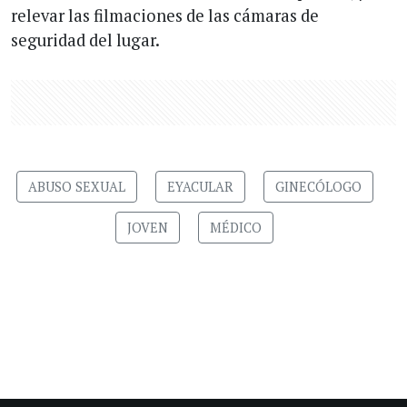
relevar las filmaciones de las cámaras de
seguridad del lugar.
ABUSO SEXUAL
EYACULAR
GINECÓLOGO
JOVEN
MÉDICO