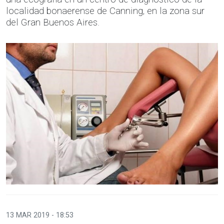
localidad bonaerense de Canning, en la zona sur
del Gran Buenos Aires.
13 MAR 2019 - 18:53