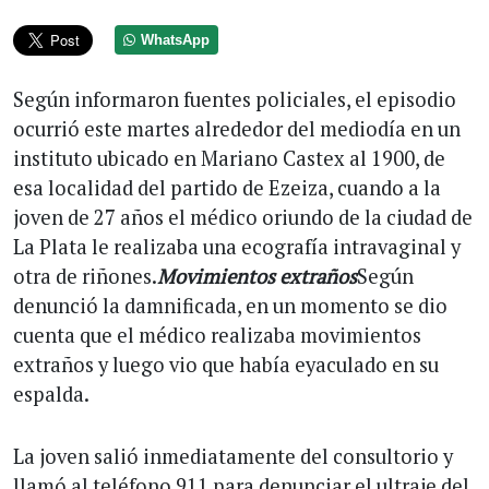
WhatsApp
Según informaron fuentes policiales, el episodio
ocurrió este martes alrededor del mediodía en un
instituto ubicado en Mariano Castex al 1900, de
esa localidad del partido de Ezeiza, cuando a la
joven de 27 años el médico oriundo de la ciudad de
La Plata le realizaba una ecografía intravaginal y
otra de riñones.
Movimientos extraños
Según
denunció la damnificada, en un momento se dio
cuenta que el médico realizaba movimientos
extraños y luego vio que había eyaculado en su
espalda.
La joven salió inmediatamente del consultorio y
llamó al teléfono 911 para denunciar el ultraje del