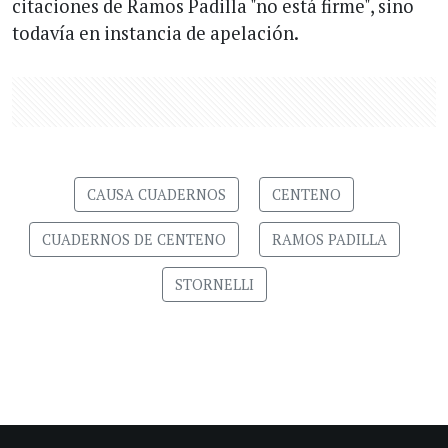
citaciones de Ramos Padilla "no está firme", sino
todavía en instancia de apelación.
CAUSA CUADERNOS
CENTENO
CUADERNOS DE CENTENO
RAMOS PADILLA
STORNELLI