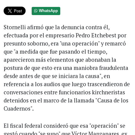
WhatsApp
Stornelli afirmó que la denuncia contra él,
efectuada por el empresario Pedro Etchebest por
presunto soborno, era "una operación" y remarcó
que "a medida que fue pasando el tiempo,
aparecieron más elementos que abonaban la
postura de que esto era una maniobra fraudulenta
desde antes de que se iniciara la causa", en
referencia a los audios que luego trascendieron de
conversaciones entre funcionarios kirchneristas
detenidos en el marco de la llamada "Causa de los
Cuadernos".
El fiscal federal consideró que esa "operación" se
gestó cuando "se supo" que Víctor Manzanares, ex