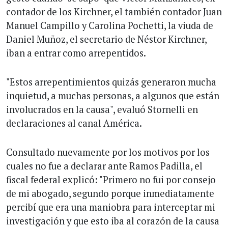
contador de los Kirchner, el también contador Juan
Manuel Campillo y Carolina Pochetti, la viuda de
Daniel Muñoz, el secretario de Néstor Kirchner,
iban a entrar como arrepentidos.
"Estos arrepentimientos quizás generaron mucha
inquietud, a muchas personas, a algunos que están
involucrados en la causa", evaluó Stornelli en
declaraciones al canal América.
Consultado nuevamente por los motivos por los
cuales no fue a declarar ante Ramos Padilla, el
fiscal federal explicó: "Primero no fui por consejo
de mi abogado, segundo porque inmediatamente
percibí que era una maniobra para interceptar mi
investigación y que esto iba al corazón de la causa