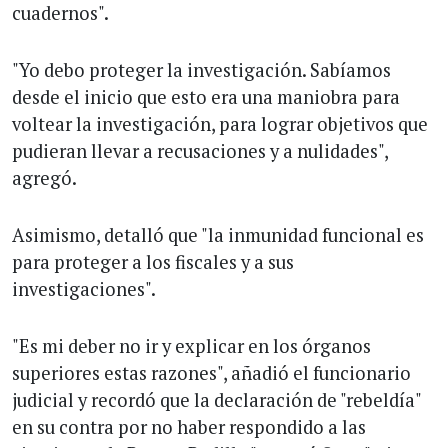
cuadernos".
"Yo debo proteger la investigación. Sabíamos
desde el inicio que esto era una maniobra para
voltear la investigación, para lograr objetivos que
pudieran llevar a recusaciones y a nulidades",
agregó.
Asimismo, detalló que "la inmunidad funcional es
para proteger a los fiscales y a sus
investigaciones".
"Es mi deber no ir y explicar en los órganos
superiores estas razones", añadió el funcionario
judicial y recordó que la declaración de "rebeldía"
en su contra por no haber respondido a las