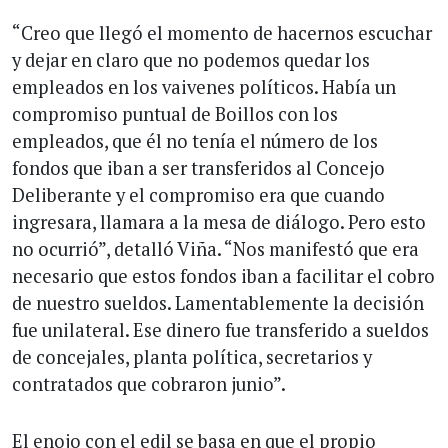
“Creo que llegó el momento de hacernos escuchar
y dejar en claro que no podemos quedar los
empleados en los vaivenes políticos. Había un
compromiso puntual de Boillos con los
empleados, que él no tenía el número de los
fondos que iban a ser transferidos al Concejo
Deliberante y el compromiso era que cuando
ingresara, llamara a la mesa de diálogo. Pero esto
no ocurrió”, detalló Viña. “Nos manifestó que era
necesario que estos fondos iban a facilitar el cobro
de nuestro sueldos. Lamentablemente la decisión
fue unilateral. Ese dinero fue transferido a sueldos
de concejales, planta política, secretarios y
contratados que cobraron junio”.
El enojo con el edil se basa en que el propio