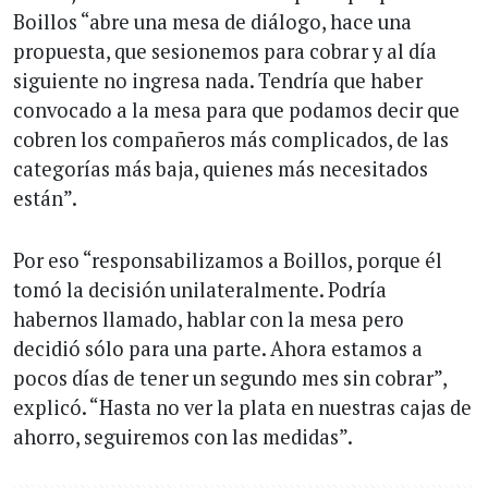
Boillos “abre una mesa de diálogo, hace una
propuesta, que sesionemos para cobrar y al día
siguiente no ingresa nada. Tendría que haber
convocado a la mesa para que podamos decir que
cobren los compañeros más complicados, de las
categorías más baja, quienes más necesitados
están”.
Por eso “responsabilizamos a Boillos, porque él
tomó la decisión unilateralmente. Podría
habernos llamado, hablar con la mesa pero
decidió sólo para una parte. Ahora estamos a
pocos días de tener un segundo mes sin cobrar”,
explicó. “Hasta no ver la plata en nuestras cajas de
ahorro, seguiremos con las medidas”.