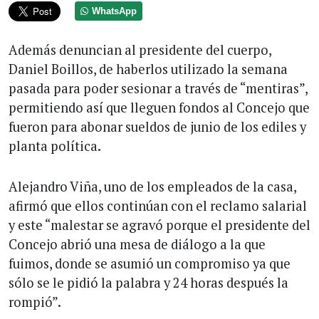
WhatsApp
Además denuncian al presidente del cuerpo,
Daniel Boillos, de haberlos utilizado la semana
pasada para poder sesionar a través de “mentiras”,
permitiendo así que lleguen fondos al Concejo que
fueron para abonar sueldos de junio de los ediles y
planta política.
Alejandro Viña, uno de los empleados de la casa,
afirmó que ellos continúan con el reclamo salarial
y este “malestar se agravó porque el presidente del
Concejo abrió una mesa de diálogo a la que
fuimos, donde se asumió un compromiso ya que
sólo se le pidió la palabra y 24 horas después la
rompió”.