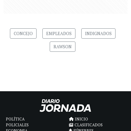
CONCEJO
EMPLEADOS
INDIGNADOS
RAWSON
POLÍTICA
INICIO
POLICIALES
CLASIFICADOS
ECONOMIA
FÚNEBRES