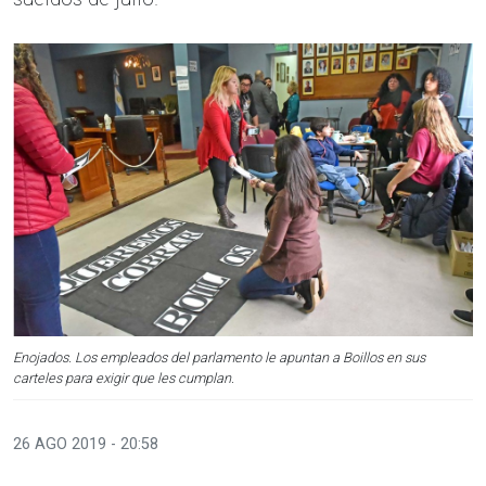
Enojados. Los empleados del parlamento le apuntan a Boillos en sus
carteles para exigir que les cumplan.
26 AGO 2019 - 20:58