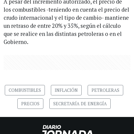
A pesar del incremento autorizado, el precio de
los combustibles -teniendo en cuenta el precio del
crudo internacional y el tipo de cambio- mantiene
un retraso de entre 20% y 35%, según el cálculo
que se realice en las distintas petroleras o en el
Gobierno.
COMBUSTIBLES
INFLACIÓN
PETROLERAS
PRECIOS
SECRETARÍA DE ENERGÍA