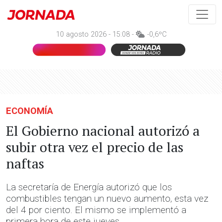
10 agosto 2026 - 15:08 -
-0,6ºC
ECONOMÍA
El Gobierno nacional autorizó a
subir otra vez el precio de las
naftas
La secretaría de Energía autorizó que los
combustibles tengan un nuevo aumento, esta vez
del 4 por ciento. El mismo se implementó a
primera hora de este jueves.