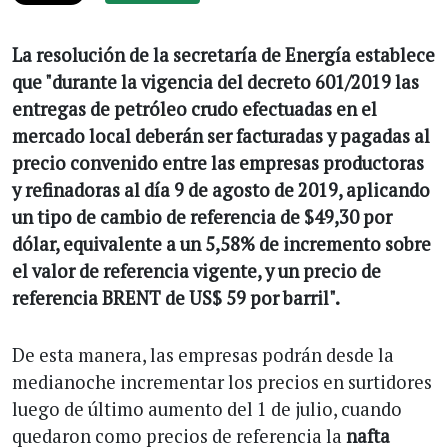
La resolución de la secretaría de Energía establece
que "durante la vigencia del decreto 601/2019 las
entregas de petróleo crudo efectuadas en el
mercado local deberán ser facturadas y pagadas al
precio convenido entre las empresas productoras
y refinadoras al día 9 de agosto de 2019, aplicando
un tipo de cambio de referencia de $49,30 por
dólar, equivalente a un 5,58% de incremento sobre
el valor de referencia vigente, y un precio de
referencia BRENT de US$ 59 por barril".
De esta manera, las empresas podrán desde la
medianoche incrementar los precios en surtidores
luego de último aumento del 1 de julio, cuando
quedaron como precios de referencia la
nafta