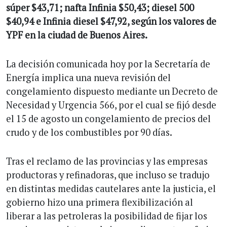
súper $43,71; nafta Infinia $50,43; diesel 500
$40,94 e Infinia diesel $47,92, según los valores de
YPF en la ciudad de Buenos Aires.
La decisión comunicada hoy por la Secretaría de
Energía implica una nueva revisión del
congelamiento dispuesto mediante un Decreto de
Necesidad y Urgencia 566, por el cual se fijó desde
el 15 de agosto un congelamiento de precios del
crudo y de los combustibles por 90 días.
Tras el reclamo de las provincias y las empresas
productoras y refinadoras, que incluso se tradujo
en distintas medidas cautelares ante la justicia, el
gobierno hizo una primera flexibilización al
liberar a las petroleras la posibilidad de fijar los