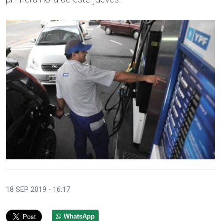
18 SEP 2019 - 16:17
WhatsApp