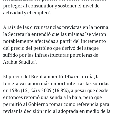
proteger al consumidor y sostener el nivel de
actividad y el empleo".
A raíz de las circunstancias previstas en la norma,
la Secretaría entendió que las mismas "se vieron
notablemente afectadas a partir del incremento
del precio del petróleo que derivó del ataque
sufrido por las infraestructuras petroleras de
Arabia Saudita".
El precio del Brent aumentó 14% en un día, la
tercera variación más importante tras las sufridas
en 1986 (15,1%) y 2009 (16,8%), a pesar que desde
entonces retomó una senda a la baja, pero que
permitió al Gobierno tomar como referencia para
revisar la decisión inicial adoptada en medio de la