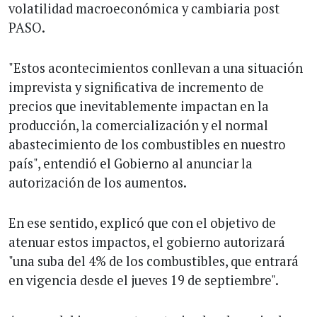
volatilidad macroeconómica y cambiaria post
PASO.
"Estos acontecimientos conllevan a una situación
imprevista y significativa de incremento de
precios que inevitablemente impactan en la
producción, la comercialización y el normal
abastecimiento de los combustibles en nuestro
país", entendió el Gobierno al anunciar la
autorización de los aumentos.
En ese sentido, explicó que con el objetivo de
atenuar estos impactos, el gobierno autorizará
"una suba del 4% de los combustibles, que entrará
en vigencia desde el jueves 19 de septiembre".