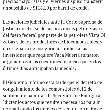
precios mayoristas y el viernes dispuso transferir
un subsidio de $116,10 por barril de crudo.
Las acciones judiciales ante la Corte Suprema de
Justicia en el caso de las provincias petroleras, o
del fuero federal por parte de la petrolera Vista Oil
& Gas y de los productores de biocombustibles, y
un escenario de inseguridad jurídica a las
inversiones que requiere Vaca Muerta sumaron
argumentos a las cuestiones técnicas que en los
últimos días anticipaban la medida.
El Gobierno informó esta tarde que el decreto de
congelamiento de los combustibles del 2 de
septiembre habilita a la Secretaría de Energía a
"dictar los actos que resulten necesarios para ir
normalizando los precios del sector con el fin de