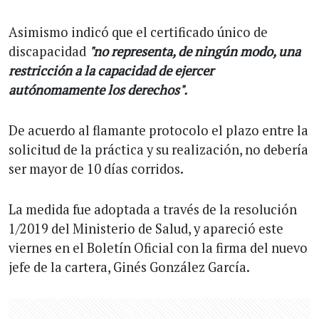
Asimismo indicó que el certificado único de
discapacidad
"no representa, de ningún modo, una
restricción a la capacidad de ejercer
autónomamente los derechos".
De acuerdo al flamante protocolo el plazo entre la
solicitud de la práctica y su realización, no debería
ser mayor de 10 días corridos.
La medida fue adoptada a través de la resolución
1/2019 del Ministerio de Salud, y apareció este
viernes en el Boletín Oficial con la firma del nuevo
jefe de la cartera, Ginés González García.