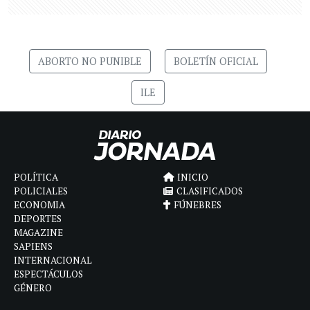
ABORTO NO PUNIBLE
BOLETÍN OFICIAL
ILE
POLÍTICA
INICIO
POLICIALES
CLASIFICADOS
ECONOMIA
FÚNEBRES
DEPORTES
MAGAZINE
SAPIENS
INTERNACIONAL
ESPECTÁCULOS
GÉNERO