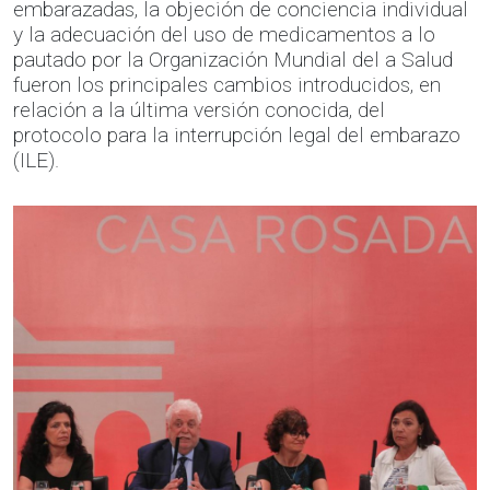
embarazadas, la objeción de conciencia individual
y la adecuación del uso de medicamentos a lo
pautado por la Organización Mundial del a Salud
fueron los principales cambios introducidos, en
relación a la última versión conocida, del
protocolo para la interrupción legal del embarazo
(ILE).