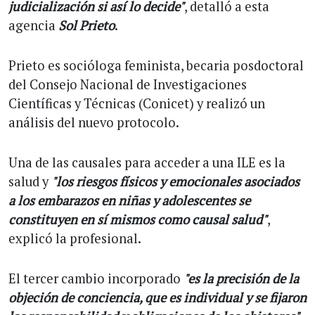
judicialización si así lo decide"
, detalló a esta
agencia
Sol Prieto
.
Prieto es socióloga feminista, becaria posdoctoral
del Consejo Nacional de Investigaciones
Científicas y Técnicas (Conicet) y realizó un
análisis del nuevo protocolo.
Una de las causales para acceder a una ILE es la
salud y
"los riesgos físicos y emocionales asociados
a los embarazos en niñas y adolescentes se
constituyen en sí mismos como causal salud"
,
explicó la profesional.
El tercer cambio incorporado
"es la precisión de la
objeción de conciencia, que es individual y se fijaron