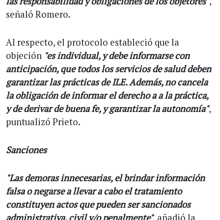
las responsabilidad y obligaciones de los objetores"
,
señaló Romero.
Al respecto, el protocolo estableció que la
objeción
"es individual, y debe informarse con
anticipación, que todos los servicios de salud deben
garantizar las prácticas de ILE. Además, no cancela
la obligación de informar el derecho a a la práctica,
y de derivar de buena fe, y garantizar la autonomía"
,
puntualizó Prieto.
Sanciones
"Las demoras innecesarias, el brindar información
falsa o negarse a llevar a cabo el tratamiento
constituyen actos que pueden ser sancionados
administrativa, civil y/o penalmente"
, añadió la