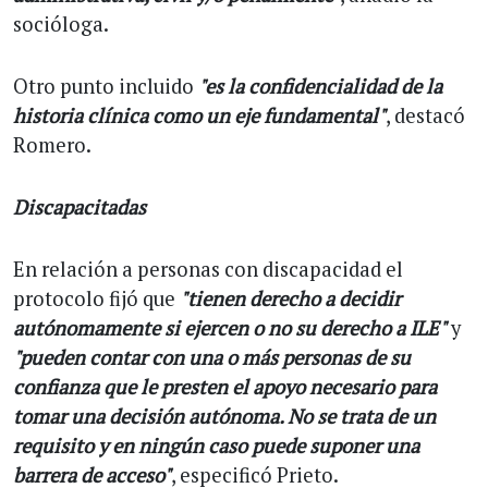
socióloga.
Otro punto incluido
"es la confidencialidad de la
historia clínica como un eje fundamental"
, destacó
Romero.
Discapacitadas
En relación a personas con discapacidad el
protocolo fijó que
"tienen derecho a decidir
autónomamente si ejercen o no su derecho a ILE"
y
"pueden contar con una o más personas de su
confianza que le presten el apoyo necesario para
tomar una decisión autónoma. No se trata de un
requisito y en ningún caso puede suponer una
barrera de acceso"
, especificó Prieto.