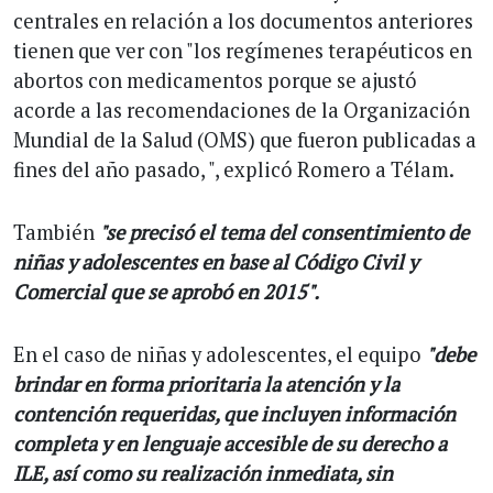
centrales en relación a los documentos anteriores
tienen que ver con "los regímenes terapéuticos en
abortos con medicamentos porque se ajustó
acorde a las recomendaciones de la Organización
Mundial de la Salud (OMS) que fueron publicadas a
fines del año pasado, ", explicó Romero a Télam.
También
"se precisó el tema del consentimiento de
niñas y adolescentes en base al Código Civil y
Comercial que se aprobó en 2015".
En el caso de niñas y adolescentes, el equipo
"debe
brindar en forma prioritaria la atención y la
contención requeridas, que incluyen información
completa y en lenguaje accesible de su derecho a
ILE, así como su realización inmediata, sin