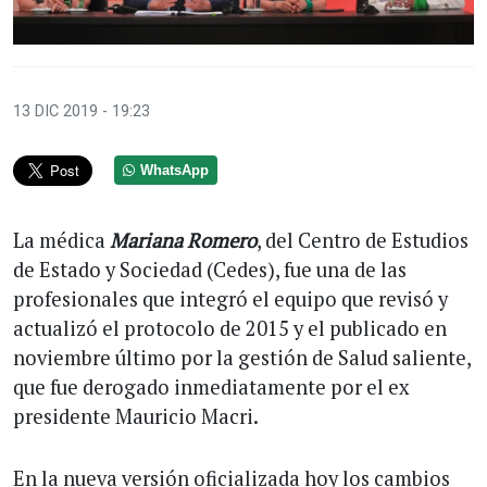
13 DIC 2019 - 19:23
WhatsApp
La médica
Mariana Romero
, del Centro de Estudios
de Estado y Sociedad (Cedes), fue una de las
profesionales que integró el equipo que revisó y
actualizó el protocolo de 2015 y el publicado en
noviembre último por la gestión de Salud saliente,
que fue derogado inmediatamente por el ex
presidente Mauricio Macri.
En la nueva versión oficializada hoy los cambios