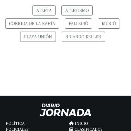
ATLETA
ATLETISMO
CORRIDA DE LA BAHÍA
FALLECIÓ
MURIÓ
PLAYA UNIÓN
RICARDO KELLER
POLÍTICA
INICIO
POLICIALES
CLASIFICADOS