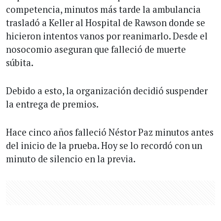
competencia, minutos más tarde la ambulancia
trasladó a Keller al Hospital de Rawson donde se
hicieron intentos vanos por reanimarlo. Desde el
nosocomio aseguran que falleció de muerte
súbita.
Debido a esto, la organización decidió suspender
la entrega de premios.
Hace cinco años falleció Néstor Paz minutos antes
del inicio de la prueba. Hoy se lo recordó con un
minuto de silencio en la previa.