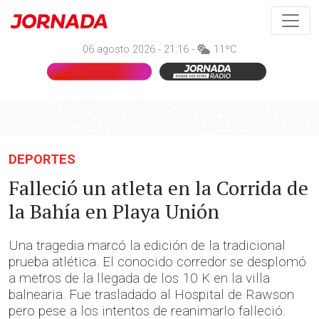
06 agosto 2026 - 21:16 -
11ºC
DEPORTES
Falleció un atleta en la Corrida de
la Bahía en Playa Unión
Una tragedia marcó la edición de la tradicional
prueba atlética. El conocido corredor se desplomó
a metros de la llegada de los 10 K en la villa
balnearia. Fue trasladado al Hospital de Rawson
pero pese a los intentos de reanimarlo falleció.