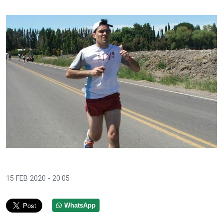
15 FEB 2020 - 20:05
WhatsApp