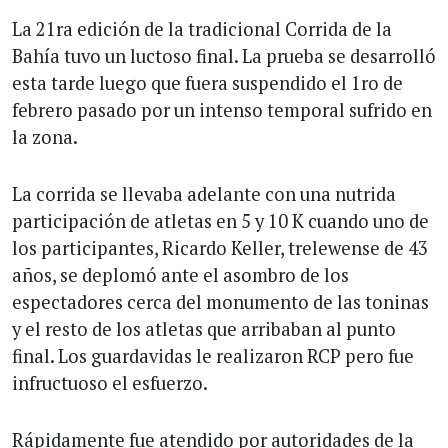
La 21ra edición de la tradicional Corrida de la
Bahía tuvo un luctoso final. La prueba se desarrolló
esta tarde luego que fuera suspendido el 1ro de
febrero pasado por un intenso temporal sufrido en
la zona.
La corrida se llevaba adelante con una nutrida
participación de atletas en 5 y 10 K cuando uno de
los participantes, Ricardo Keller, trelewense de 43
años, se deplomó ante el asombro de los
espectadores cerca del monumento de las toninas
y el resto de los atletas que arribaban al punto
final. Los guardavidas le realizaron RCP pero fue
infructuoso el esfuerzo.
Rápidamente fue atendido por autoridades de la