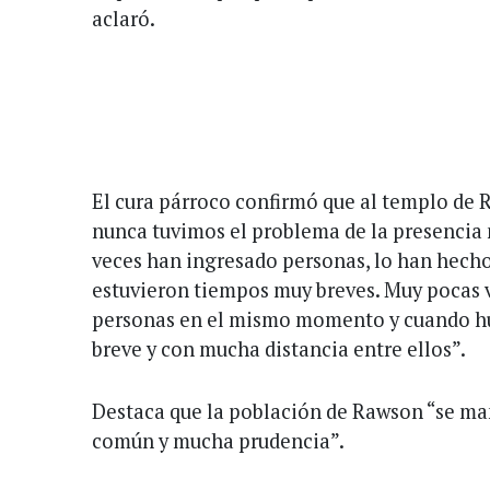
aclaró.
El cura párroco confirmó que al templo de 
nunca tuvimos el problema de la presencia 
veces han ingresado personas, lo han hech
estuvieron tiempos muy breves. Muy pocas 
personas en el mismo momento y cuando h
breve y con mucha distancia entre ellos”.
Destaca que la población de Rawson “se m
común y mucha prudencia”.