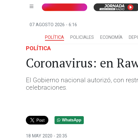
07 AGOSTO 2026 - 6:16
POLÍTICA
POLICIALES
ECONOMÍA
DEP
POLÍTICA
Coronavirus: en Raw
El Gobierno nacional autorizó, con restri
celebraciones.
WhatsApp
18 MAY 2020 - 20:35