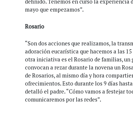
definido. Tenemos en curso la experiencia d
mayo que empezamos”.
Rosario
“Son dos acciones que realizamos, la trans
adoración eucarística que hacemos a las 15 d
otra iniciativa es el Rosario de familias, un
convocan a rezar durante la novena un Ros
de Rosarios, al mismo día y hora compartie
ofrecimientos. Esto durante los 9 días hasta
detalló el padre. “Cómo vamos a festejar to
comunicaremos por las redes”.