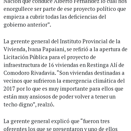
Nación que conduce Alberto Fernández lo cual nos
enorgullece ser parte de ese proyecto político que
empieza a cubrir todas las deficiencias del
gobierno anterior”.
La gerente general del Instituto Provincial de la
Vivienda, Ivana Papaiani, se refirió a la apertura de
Licitación Pública para el proyecto de
infraestructura de 16 viviendas en Restinga Alí de
Comodoro Rivadavia. “Son viviendas destinadas a
vecinos que sufrieron la emergencia climática del
2017 por lo que es muy importante para ellos que
están muy ansiosos de poder volver a tener un
techo digno”, realzó.
La gerente general explicó que “fueron tres
oferentes los que se presentaron y uno de ellos