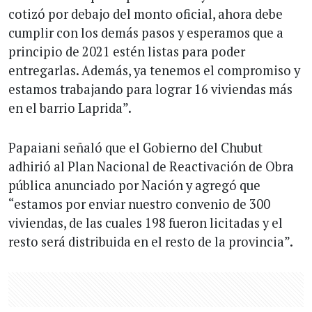
cotizó por debajo del monto oficial, ahora debe
cumplir con los demás pasos y esperamos que a
principio de 2021 estén listas para poder
entregarlas. Además, ya tenemos el compromiso y
estamos trabajando para lograr 16 viviendas más
en el barrio Laprida”.
Papaiani señaló que el Gobierno del Chubut
adhirió al Plan Nacional de Reactivación de Obra
pública anunciado por Nación y agregó que
“estamos por enviar nuestro convenio de 300
viviendas, de las cuales 198 fueron licitadas y el
resto será distribuida en el resto de la provincia”.