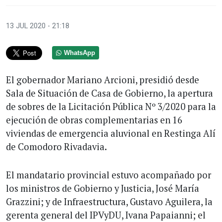
13 JUL 2020 - 21:18
WhatsApp
El gobernador Mariano Arcioni, presidió desde
Sala de Situación de Casa de Gobierno, la apertura
de sobres de la Licitación Pública Nº 3/2020 para la
ejecución de obras complementarias en 16
viviendas de emergencia aluvional en Restinga Alí
de Comodoro Rivadavia.
El mandatario provincial estuvo acompañado por
los ministros de Gobierno y Justicia, José María
Grazzini; y de Infraestructura, Gustavo Aguilera, la
gerenta general del IPVyDU, Ivana Papaianni; el