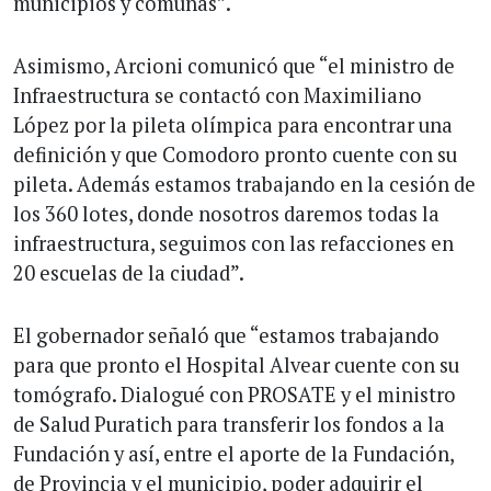
municipios y comunas”.
Asimismo, Arcioni comunicó que “el ministro de
Infraestructura se contactó con Maximiliano
López por la pileta olímpica para encontrar una
definición y que Comodoro pronto cuente con su
pileta. Además estamos trabajando en la cesión de
los 360 lotes, donde nosotros daremos todas la
infraestructura, seguimos con las refacciones en
20 escuelas de la ciudad”.
El gobernador señaló que “estamos trabajando
para que pronto el Hospital Alvear cuente con su
tomógrafo. Dialogué con PROSATE y el ministro
de Salud Puratich para transferir los fondos a la
Fundación y así, entre el aporte de la Fundación,
de Provincia y el municipio, poder adquirir el