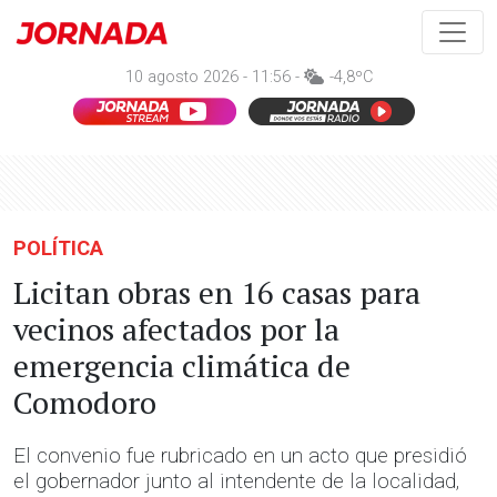
10 agosto 2026 - 11:56 -
-4,8ºC
POLÍTICA
Licitan obras en 16 casas para
vecinos afectados por la
emergencia climática de
Comodoro
El convenio fue rubricado en un acto que presidió
el gobernador junto al intendente de la localidad,