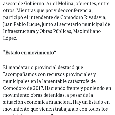
asesor de Gobierno, Ariel Molina, oferentes, entre
otros. Mientras que por videoconferencia,
participó el intendente de Comodoro Rivadavia,
Juan Pablo Luque, junto al secretario municipal de
Infraestructura y Obras Públicas, Maximiliano
López.
“Estado en movimiento”
El mandatario provincial destacó que
“acompañamos con recursos provinciales y
municipales en la lamentable catástrofe de
Comodoro de 2017. Haciendo frente y poniendo en
movimiento obras detenidas, a pesar de la
situación económica financiera. Hay un Estado en
movimiento que vienen trabajando con todos los