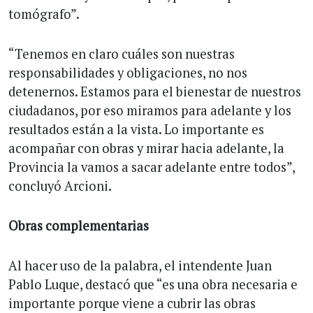
tomógrafo”.
“Tenemos en claro cuáles son nuestras
responsabilidades y obligaciones, no nos
detenernos. Estamos para el bienestar de nuestros
ciudadanos, por eso miramos para adelante y los
resultados están a la vista. Lo importante es
acompañar con obras y mirar hacia adelante, la
Provincia la vamos a sacar adelante entre todos”,
concluyó Arcioni.
Obras complementarias
Al hacer uso de la palabra, el intendente Juan
Pablo Luque, destacó que “es una obra necesaria e
importante porque viene a cubrir las obras