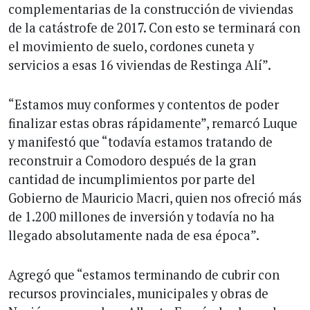
complementarias de la construcción de viviendas
de la catástrofe de 2017. Con esto se terminará con
el movimiento de suelo, cordones cuneta y
servicios a esas 16 viviendas de Restinga Alí”.
“Estamos muy conformes y contentos de poder
finalizar estas obras rápidamente”, remarcó Luque
y manifestó que “todavía estamos tratando de
reconstruir a Comodoro después de la gran
cantidad de incumplimientos por parte del
Gobierno de Mauricio Macri, quien nos ofreció más
de 1.200 millones de inversión y todavía no ha
llegado absolutamente nada de esa época”.
Agregó que “estamos terminando de cubrir con
recursos provinciales, municipales y obras de