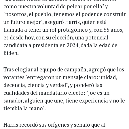
como nuestra voluntad de pelear por ella" y
"nosotros, el pueblo, tenemos el poder de construir
un futuro mejor", aseguró Harris, quien está
llamada a tener un rol protagónico y, con 55 años,
es desde hoy, con su elección, una potencial
candidata a presidenta en 2024, dada la edad de
Biden.
Tras elogiar al equipo de campaña, agregó que los
votantes "entregaron un mensaje claro: unidad,
decencia, ciencia y verdad", y ponderó las
cualidades del mandatario electo: "Joe es un
sanador, alguien que une, tiene experiencia y no le
tiembla la mano".
Harris recordó sus orígenes y señaló que al