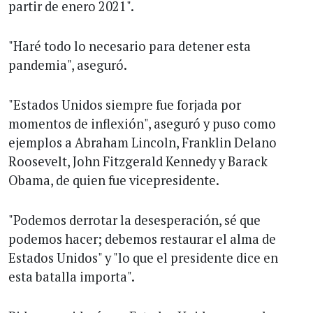
partir de enero 2021".
"Haré todo lo necesario para detener esta
pandemia", aseguró.
"Estados Unidos siempre fue forjada por
momentos de inflexión", aseguró y puso como
ejemplos a Abraham Lincoln, Franklin Delano
Roosevelt, John Fitzgerald Kennedy y Barack
Obama, de quien fue vicepresidente.
"Podemos derrotar la desesperación, sé que
podemos hacer; debemos restaurar el alma de
Estados Unidos" y "lo que el presidente dice en
esta batalla importa".