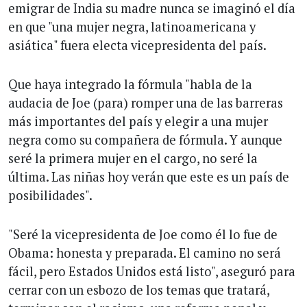
emigrar de India su madre nunca se imaginó el día
en que "una mujer negra, latinoamericana y
asiática" fuera electa vicepresidenta del país.
Que haya integrado la fórmula "habla de la
audacia de Joe (para) romper una de las barreras
más importantes del país y elegir a una mujer
negra como su compañera de fórmula. Y aunque
seré la primera mujer en el cargo, no seré la
última. Las niñas hoy verán que este es un país de
posibilidades".
"Seré la vicepresidenta de Joe como él lo fue de
Obama: honesta y preparada. El camino no será
fácil, pero Estados Unidos está listo", aseguró para
cerrar con un esbozo de los temas que tratará,