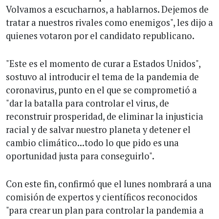
Volvamos a escucharnos, a hablarnos. Dejemos de
tratar a nuestros rivales como enemigos", les dijo a
quienes votaron por el candidato republicano.
"Este es el momento de curar a Estados Unidos",
sostuvo al introducir el tema de la pandemia de
coronavirus, punto en el que se comprometió a
"dar la batalla para controlar el virus, de
reconstruir prosperidad, de eliminar la injusticia
racial y de salvar nuestro planeta y detener el
cambio climático...todo lo que pido es una
oportunidad justa para conseguirlo".
Con este fin, confirmó que el lunes nombrará a una
comisión de expertos y científicos reconocidos
"para crear un plan para controlar la pandemia a