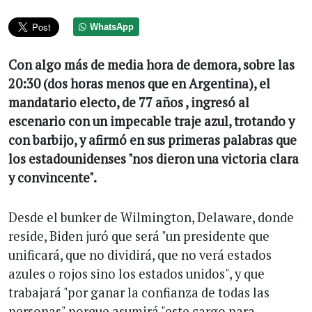
WhatsApp
Con algo más de media hora de demora, sobre las
20:30 (dos horas menos que en Argentina), el
mandatario electo, de 77 años , ingresó al
escenario con un impecable traje azul, trotando y
con barbijo, y afirmó en sus primeras palabras que
los estadounidenses "nos dieron una victoria clara
y convincente".
Desde el bunker de Wilmington, Delaware, donde
reside, Biden juró que será "un presidente que
unificará, que no dividirá, que no verá estados
azules o rojos sino los estados unidos", y que
trabajará "por ganar la confianza de todas las
personas" porque asumirá "este cargo para