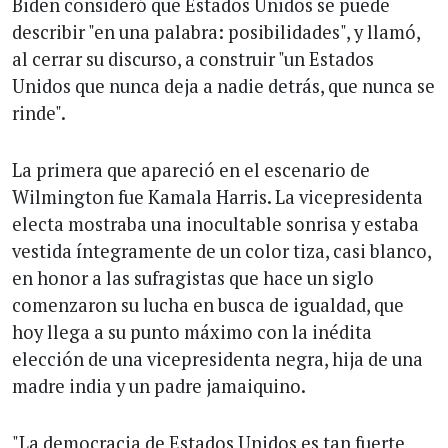
Biden consideró que Estados Unidos se puede
describir "en una palabra: posibilidades", y llamó,
al cerrar su discurso, a construir "un Estados
Unidos que nunca deja a nadie detrás, que nunca se
rinde".
La primera que apareció en el escenario de
Wilmington fue Kamala Harris. La vicepresidenta
electa mostraba una inocultable sonrisa y estaba
vestida íntegramente de un color tiza, casi blanco,
en honor a las sufragistas que hace un siglo
comenzaron su lucha en busca de igualdad, que
hoy llega a su punto máximo con la inédita
elección de una vicepresidenta negra, hija de una
madre india y un padre jamaiquino.
"La democracia de Estados Unidos es tan fuerte