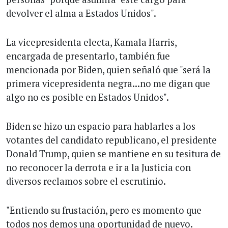
devolver el alma a Estados Unidos".
La vicepresidenta electa, Kamala Harris,
encargada de presentarlo, también fue
mencionada por Biden, quien señaló que "será la
primera vicepresidenta negra...no me digan que
algo no es posible en Estados Unidos".
Biden se hizo un espacio para hablarles a los
votantes del candidato republicano, el presidente
Donald Trump, quien se mantiene en su tesitura de
no reconocer la derrota e ir a la Justicia con
diversos reclamos sobre el escrutinio.
"Entiendo su frustación, pero es momento que
todos nos demos una oportunidad de nuevo.