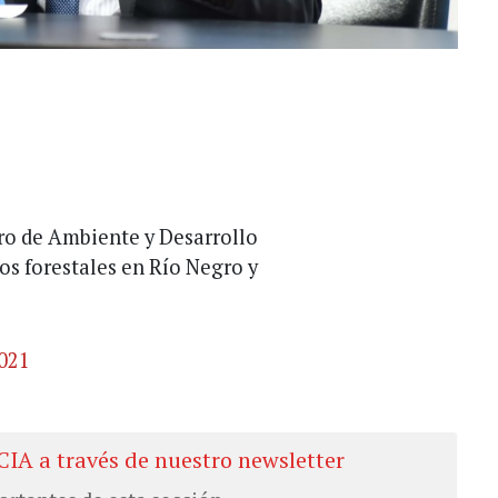
ro de Ambiente y Desarrollo
os forestales en Río Negro y
2021
CIA a través de nuestro newsletter