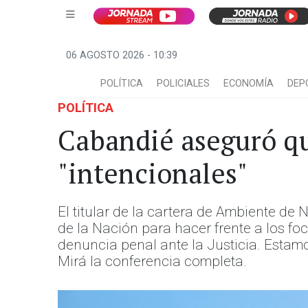
06 AGOSTO 2026 - 10:39
POLÍTICA
POLICIALES
ECONOMÍA
DEP
POLÍTICA
Cabandié aseguró qu
"intencionales"
El titular de la cartera de Ambiente de
de la Nación para hacer frente a los fo
denuncia penal ante la Justicia. Estam
Mirá la conferencia completa.