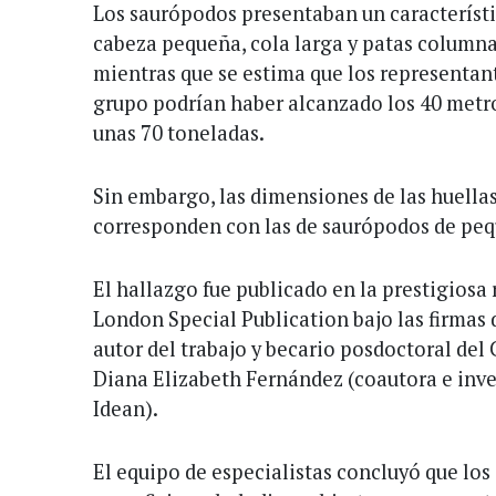
Los saurópodos presentaban un característi
cabeza pequeña, cola larga y patas columna
mientras que se estima que los representan
grupo podrían haber alcanzado los 40 metro
unas 70 toneladas.
Sin embargo, las dimensiones de las huella
corresponden con las de saurópodos de pe
El hallazgo fue publicado en la prestigiosa 
London Special Publication bajo las firmas 
autor del trabajo y becario posdoctoral del 
Diana Elizabeth Fernández (coautora e inve
Idean).
El equipo de especialistas concluyó que lo