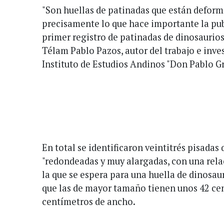
"Son huellas de patinadas que están deform
precisamente lo que hace importante la publ
primer registro de patinadas de dinosaurios 
Télam Pablo Pazos, autor del trabajo e inve
Instituto de Estudios Andinos "Don Pablo Gr
En total se identificaron veintitrés pisadas 
"redondeadas y muy alargadas, con una rela
la que se espera para una huella de dinosau
que las de mayor tamaño tienen unos 42 cen
centímetros de ancho.