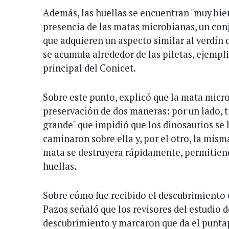
Además, las huellas se encuentran "muy bien
presencia de las matas microbianas, un co
que adquieren un aspecto similar al verdín 
se acumula alrededor de las piletas, ejempli
principal del Conicet.
Sobre este punto, explicó que la mata micro
preservación de dos maneras: por un lado, t
grande" que impidió que los dinosaurios se
caminaron sobre ella y, por el otro, la mism
mata se destruyera rápidamente, permitiend
huellas.
Sobre cómo fue recibido el descubrimiento 
Pazos señaló que los revisores del estudio 
descubrimiento y marcaron que da el puntap