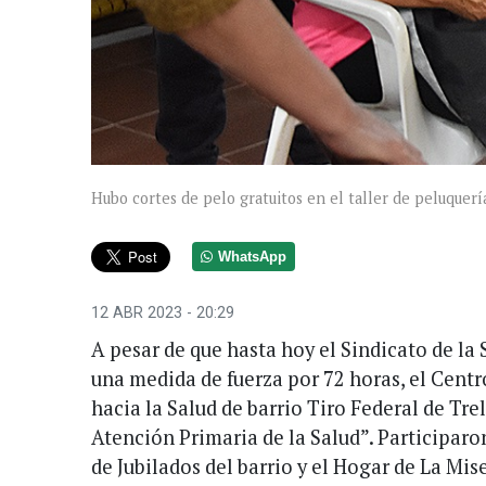
Hubo cortes de pelo gratuitos en el taller de peluquerí
WhatsApp
12 ABR 2023 - 20:29
A pesar de que hasta hoy el Sindicato de la 
una medida de fuerza por 72 horas, el Cent
hacia la Salud de barrio Tiro Federal de Trel
Atención Primaria de la Salud”. Participaro
de Jubilados del barrio y el Hogar de La Mi