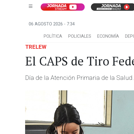
06 AGOSTO 2026 - 7:34
POLÍTICA
POLICIALES
ECONOMÍA
DEP
TRELEW
El CAPS de Tiro Fede
Día de la Atención Primaria de la Salud.