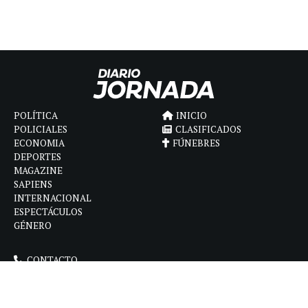
POLÍTICA
INICIO
POLICIALES
CLASIFICADOS
ECONOMIA
FÚNEBRES
DEPORTES
MAGAZINE
SAPIENS
INTERNACIONAL
ESPECTÁCULOS
GÉNERO
CONTACTO
CÓMO ANUNCIAR
POLÍTICA DE PRIVACIDAD