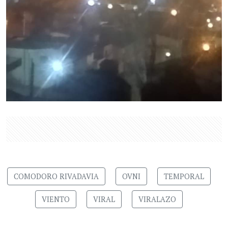
COMODORO RIVADAVIA
OVNI
TEMPORAL
VIENTO
VIRAL
VIRALAZO