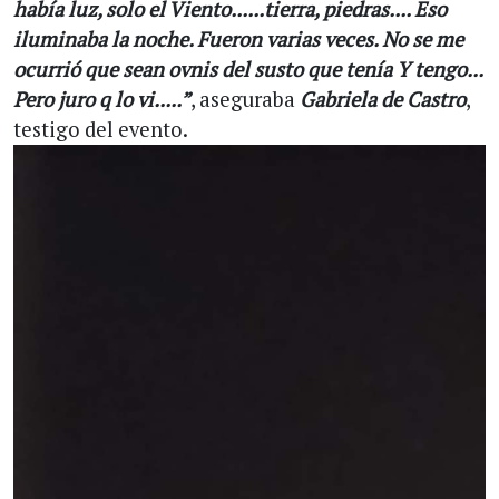
había luz, solo el Viento......tierra, piedras.... Eso
iluminaba la noche. Fueron varias veces. No se me
ocurrió que sean ovnis del susto que tenía Y tengo...
Pero juro q lo vi.....”
, aseguraba
Gabriela de Castro
,
testigo del evento.