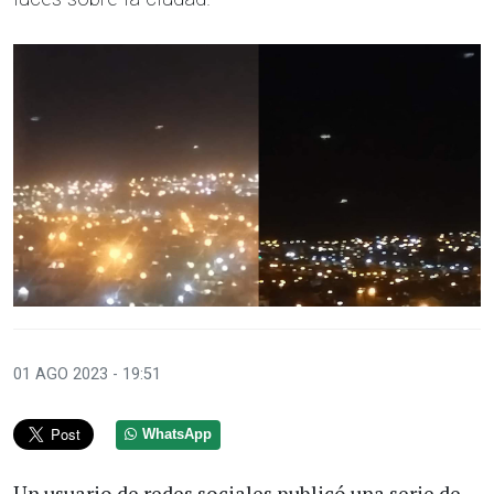
01 AGO 2023 - 19:51
WhatsApp