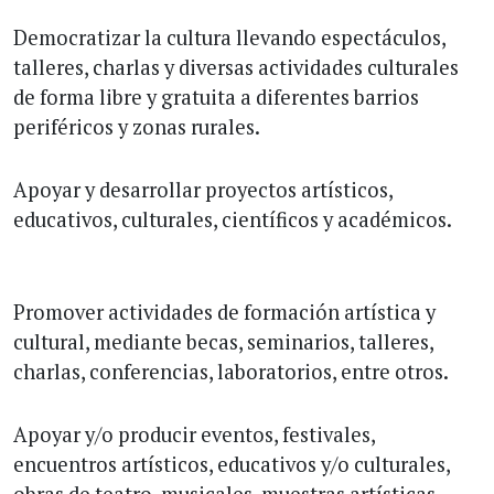
Democratizar la cultura llevando espectáculos,
talleres, charlas y diversas actividades culturales
de forma libre y gratuita a diferentes barrios
periféricos y zonas rurales.
Apoyar y desarrollar proyectos artísticos,
educativos, culturales, científicos y académicos.
Promover actividades de formación artística y
cultural, mediante becas, seminarios, talleres,
charlas, conferencias, laboratorios, entre otros.
Apoyar y/o producir eventos, festivales,
encuentros artísticos, educativos y/o culturales,
obras de teatro, musicales, muestras artísticas,