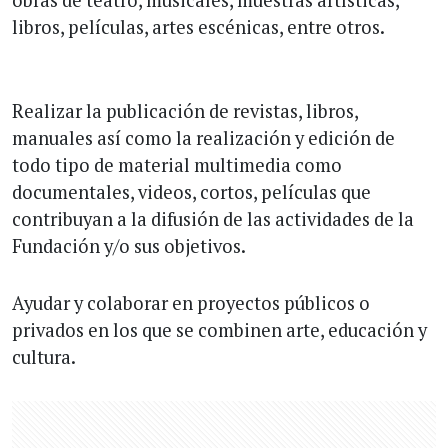
libros, películas, artes escénicas, entre otros.
Realizar la publicación de revistas, libros,
manuales así como la realización y edición de
todo tipo de material multimedia como
documentales, videos, cortos, películas que
contribuyan a la difusión de las actividades de la
Fundación y/o sus objetivos.
Ayudar y colaborar en proyectos públicos o
privados en los que se combinen arte, educación y
cultura.