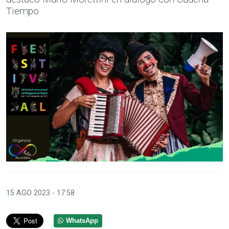
Tiempo
15 AGO 2023 - 17:58
WhatsApp