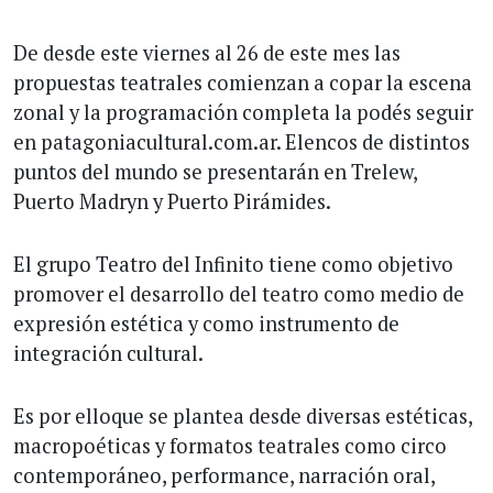
De desde este viernes al 26 de este mes las
propuestas teatrales comienzan a copar la escena
zonal y la programación completa la podés seguir
en patagoniacultural.com.ar. Elencos de distintos
puntos del mundo se presentarán en Trelew,
Puerto Madryn y Puerto Pirámides.
El grupo Teatro del Infinito tiene como objetivo
promover el desarrollo del teatro como medio de
expresión estética y como instrumento de
integración cultural.
Es por elloque se plantea desde diversas estéticas,
macropoéticas y formatos teatrales como circo
contemporáneo, performance, narración oral,