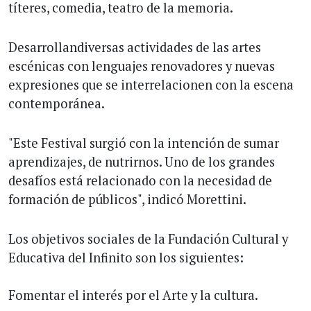
títeres, comedia, teatro de la memoria.
Desarrollandiversas actividades de las artes
escénicas con lenguajes renovadores y nuevas
expresiones que se interrelacionen con la escena
contemporánea.
"Este Festival surgió con la intención de sumar
aprendizajes, de nutrirnos. Uno de los grandes
desafíos está relacionado con la necesidad de
formación de públicos", indicó Morettini.
Los objetivos sociales de la Fundación Cultural y
Educativa del Infinito son los siguientes:
Fomentar el interés por el Arte y la cultura.