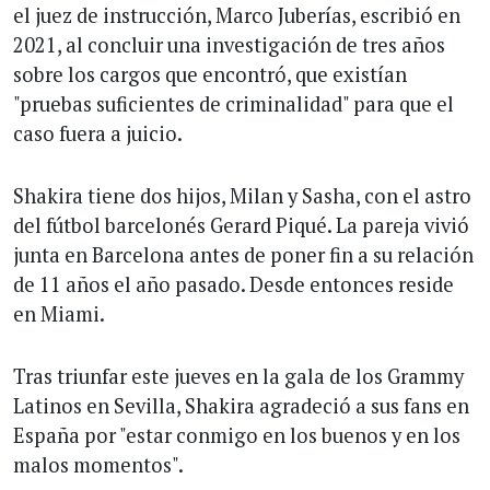
el juez de instrucción, Marco Juberías, escribió en
2021, al concluir una investigación de tres años
sobre los cargos que encontró, que existían
"pruebas suficientes de criminalidad" para que el
caso fuera a juicio.
Shakira tiene dos hijos, Milan y Sasha, con el astro
del fútbol barcelonés Gerard Piqué. La pareja vivió
junta en Barcelona antes de poner fin a su relación
de 11 años el año pasado. Desde entonces reside
en Miami.
Tras triunfar este jueves en la gala de los Grammy
Latinos en Sevilla, Shakira agradeció a sus fans en
España por "estar conmigo en los buenos y en los
malos momentos".