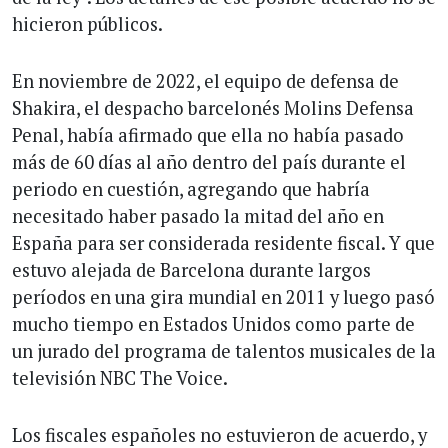
hicieron públicos.
En noviembre de 2022, el equipo de defensa de
Shakira, el despacho barcelonés Molins Defensa
Penal, había afirmado que ella no había pasado
más de 60 días al año dentro del país durante el
periodo en cuestión, agregando que habría
necesitado haber pasado la mitad del año en
España para ser considerada residente fiscal. Y que
estuvo alejada de Barcelona durante largos
períodos en una gira mundial en 2011 y luego pasó
mucho tiempo en Estados Unidos como parte de
un jurado del programa de talentos musicales de la
televisión NBC The Voice.
Los fiscales españoles no estuvieron de acuerdo, y