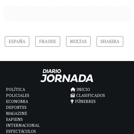
ESPAÑA
FRAUDE
MULTAS
SHAKIRA
POLÍTICA
INICIO
POLICIALES
CLASIFICADOS
ECONOMIA
FÚNEBRES
DEPORTES
MAGAZINE
SAPIENS
INTERNACIONAL
ESPECTÁCULOS