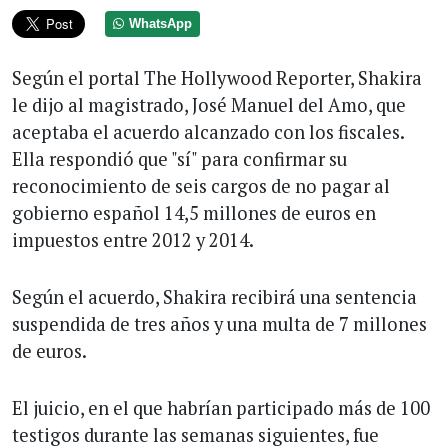
WhatsApp
Según el portal The Hollywood Reporter, Shakira
le dijo al magistrado, José Manuel del Amo, que
aceptaba el acuerdo alcanzado con los fiscales.
Ella respondió que "sí" para confirmar su
reconocimiento de seis cargos de no pagar al
gobierno español 14,5 millones de euros en
impuestos entre 2012 y 2014.
Según el acuerdo, Shakira recibirá una sentencia
suspendida de tres años y una multa de 7 millones
de euros.
El juicio, en el que habrían participado más de 100
testigos durante las semanas siguientes, fue