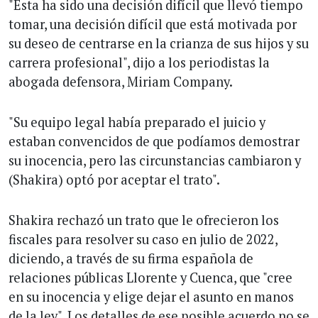
"Esta ha sido una decisión difícil que llevó tiempo
tomar, una decisión difícil que está motivada por
su deseo de centrarse en la crianza de sus hijos y su
carrera profesional", dijo a los periodistas la
abogada defensora, Miriam Company.
"Su equipo legal había preparado el juicio y
estaban convencidos de que podíamos demostrar
su inocencia, pero las circunstancias cambiaron y
(Shakira) optó por aceptar el trato".
Shakira rechazó un trato que le ofrecieron los
fiscales para resolver su caso en julio de 2022,
diciendo, a través de su firma española de
relaciones públicas Llorente y Cuenca, que "cree
en su inocencia y elige dejar el asunto en manos
de la ley". Los detalles de ese posible acuerdo no se