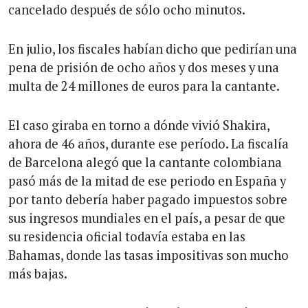
cancelado después de sólo ocho minutos.
En julio, los fiscales habían dicho que pedirían una
pena de prisión de ocho años y dos meses y una
multa de 24 millones de euros para la cantante.
El caso giraba en torno a dónde vivió Shakira,
ahora de 46 años, durante ese período. La fiscalía
de Barcelona alegó que la cantante colombiana
pasó más de la mitad de ese periodo en España y
por tanto debería haber pagado impuestos sobre
sus ingresos mundiales en el país, a pesar de que
su residencia oficial todavía estaba en las
Bahamas, donde las tasas impositivas son mucho
más bajas.