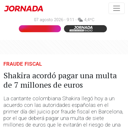
07 agosto 2026 - 9:11 -
4,4ºC
FRAUDE FISCAL
Shakira acordó pagar una multa
de 7 millones de euros
La cantante colombiana Shakira llegó hoy a un
acuerdo con las autoridades españolas en el
primer día del juicio por fraude fiscal en Barcelona,
por el que deberá pagar una multa de siete
millones de euros que le evitarán el riesgo de una