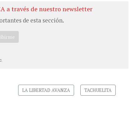
CA a través de nuestro newsletter
ortantes de esta sección.
ribirme
c.
LA LIBERTAD AVANZA
TACHUELITA