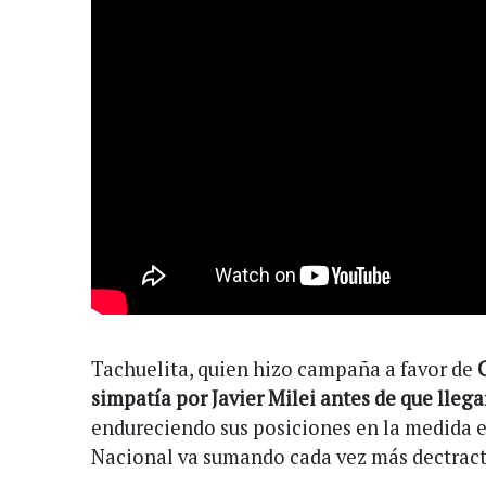
Tachuelita, quien hizo campaña a favor de
simpatía por Javier Milei antes de que lleg
endureciendo sus posiciones en la medida 
Nacional va sumando cada vez más dectract