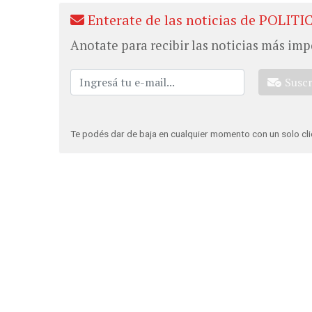
Enterate de las noticias de POLITI
Anotate para recibir las noticias más imp
Susc
Te podés dar de baja en cualquier momento con un solo cli