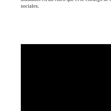
sociales.