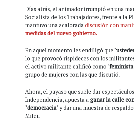
Días atrás, el animador irrumpió en una m
Socialista de los Trabajadores, frente a la 
mantuvo una acalorada
discusión con mani
medidas del nuevo gobierno.
En aquel momento les endiligó que "
ustedes
lo que provocó rispideces con los militantes
el activo militante calificó como "
feminista
grupo de mujeres con las que discutió.
Ahora, el payaso que suele dar espectáculos 
Independencia, apuesta a
ganar la calle co
"democracia"
y dar una muestra de respaldo
Milei.