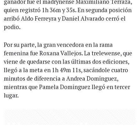
ganador fue el madrynense Maximiliano Terraza,
quien registró 1h 36m y 35s. En segunda posición
arribó Aldo Ferreyra y Daniel Alvarado cerró el
podio.
Por su parte, la gran vencedora en la rama
femenina fue Roxana Vallejos. La trelewense, que
viene de quedarse con las últimas dos ediciones,
llegó a la meta en 1h 49m 11s, sacándole cuatro
minutos de diferencia a Andrea Dominguez,
mientras que Pamela Dominguez llegó en tercer
lugar.