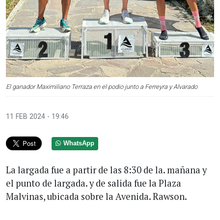
El ganador Maximiliano Terraza en el podio junto a Ferreyra y Alvarado
11 FEB 2024 - 19:46
WhatsApp
La largada fue a partir de las 8:30 de la. mañana y
el punto de largada. y de salida fue la Plaza
Malvinas, ubicada sobre la Avenida. Rawson.