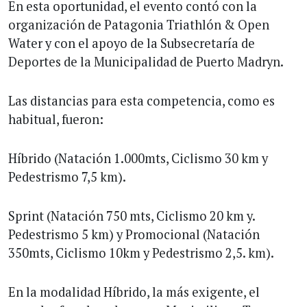
En esta oportunidad, el evento contó con la
organización de Patagonia Triathlón & Open
Water y con el apoyo de la Subsecretaría de
Deportes de la Municipalidad de Puerto Madryn.
Las distancias para esta competencia, como es
habitual, fueron:
Híbrido (Natación 1.000mts, Ciclismo 30 km y
Pedestrismo 7,5 km).
Sprint (Natación 750 mts, Ciclismo 20 km y.
Pedestrismo 5 km) y Promocional (Natación
350mts, Ciclismo 10km y Pedestrismo 2,5. km).
En la modalidad Híbrido, la más exigente, el