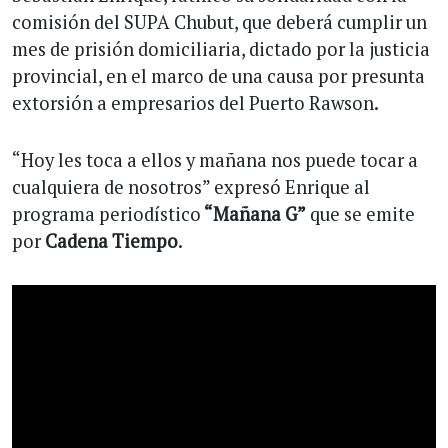
comisión del SUPA Chubut, que deberá cumplir un
mes de prisión domiciliaria, dictado por la justicia
provincial, en el marco de una causa por presunta
extorsión a empresarios del Puerto Rawson.
“Hoy les toca a ellos y mañana nos puede tocar a
cualquiera de nosotros” expresó Enrique al
programa periodístico
“Mañana G”
que se emite
por
Cadena Tiempo
.