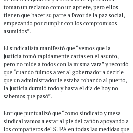
toman un reclamo como un apriete, pero ellos
tienen que hacer su parte a favor de la paz social,
empezando por cumplir con los compromisos
asumidos”.
El sindicalista manifestó que “vemos que la
justicia tomó rápidamente cartas en el asunto,
pero no mide a todos con la misma vara” y recordó
que “cuando fuimos a ver al gobernador a decirle
que un administrador le estaba robando al puerto,
la justicia durmió todo y hasta el día de hoy no
sabemos que pasó”.
Enrique puntualizó que “como sindicato y mesa
sindical vamos a estar al pie del cañón apoyando a
los compañeros del SUPA en todas las medidas que