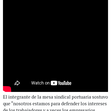
El integrante de la mesa sindical portuaria sostuvo
que “nosotros estamos para defender los intereses
de los trabajadores y a veces los empresarios