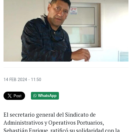
14 FEB 2024 - 11:50
WhatsApp
El secretario general del Sindicato de
Administrativos y Operativos Portuarios,
Sebastián Enrique, ratificó su solidaridad con la