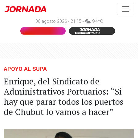
06 agosto 2026 - 21:15 -
9,4ºC
APOYO AL SUPA
Enrique, del Sindicato de
Administrativos Portuarios: “Si
hay que parar todos los puertos
de Chubut lo vamos a hacer”