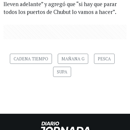
lleven adelante” y agregó que “si hay que parar
todos los puertos de Chubut lo vamos a hacer”.
CADENA TIEMPO
MAÑANA G
PESCA
SUPA