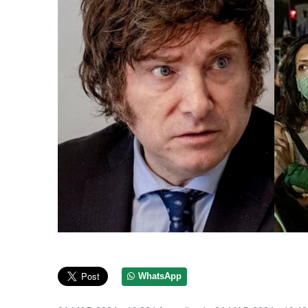
WhatsApp