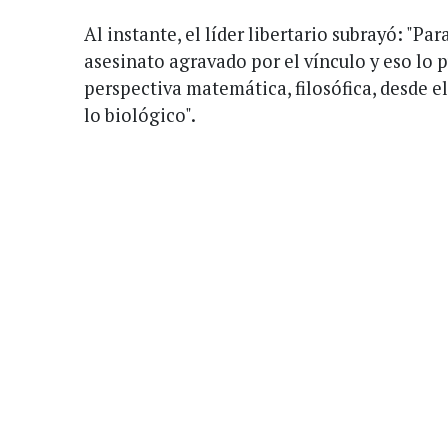
Al instante, el líder libertario subrayó: "Par
asesinato agravado por el vínculo y eso lo
perspectiva matemática, filosófica, desde e
lo biológico".