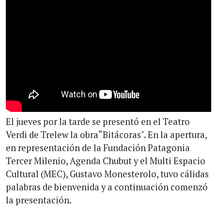
El jueves por la tarde se presentó en el Teatro
Verdi de Trelew la obra“Bitácoras". En la apertura,
en representación de la Fundación Patagonia
Tercer Milenio, Agenda Chubut y el Multi Espacio
Cultural (MEC), Gustavo Monesterolo, tuvo cálidas
palabras de bienvenida y a continuación comenzó
la presentación.