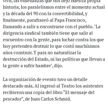
vivir, las enseñanzas que nos dejó nuestra propia
historia, los paralelismos entre el momento actual
y la década del 90 con la convertibilidad, y
finalmente, parafraseó al Papa Francisco,
llamando a salir a encontrarse con el pueblo. "La
dirigencia sindical también tiene que salir al
encuentro con la gente, para luchar contra los que
hoy pretenden destruir lo que costó muchísimos
años construir. Y para no naturalizar la
destrucción del Estado, ni las políticas que llevan a
la gente a sufrir hambre", dijo.
La organización de evento tuvo un detalle
destacado más. Al ingresó al Teatro los asistentes
recibieron una copia del libro “El mensaje del
pescador”, de Juan Carlos Schmid.