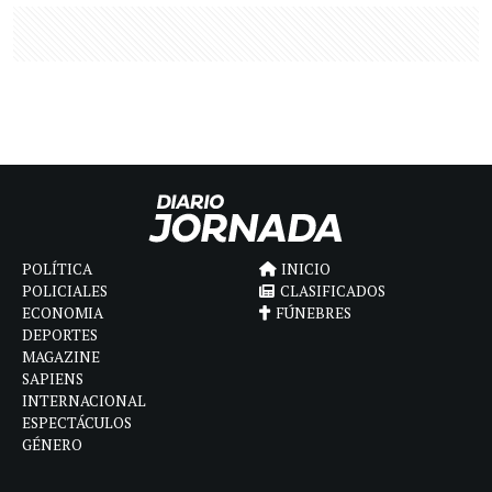
POLÍTICA
INICIO
POLICIALES
CLASIFICADOS
ECONOMIA
FÚNEBRES
DEPORTES
MAGAZINE
SAPIENS
INTERNACIONAL
ESPECTÁCULOS
GÉNERO