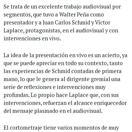
Se trata de un excelente trabajo audiovisual por
segmentos, que tuvo a Walter Peña como
presentador y a Juan Carlos Schmid y Víctor
Laplace, protagonistas, en el audiovisual y con
intervenciones en vivo.
La idea de la presentación en vivo es un acierto, ya
que se puede apreciar en todo su contexto, tanto
las experiencias de Schmid contadas de primera
mano, lo que le genera al dirigente gremial una
serie de reflexiones e intervenciones muy
profundas. Lo propio hace Laplace que, con sus
intervenciones, refuerzan el alcance enriquecedor
del mensaje plasmado en el audiovisual.
El cortometraje tiene varios momentos de muy