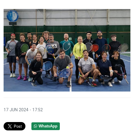
17 JUN 2024 - 17:52
WhatsApp