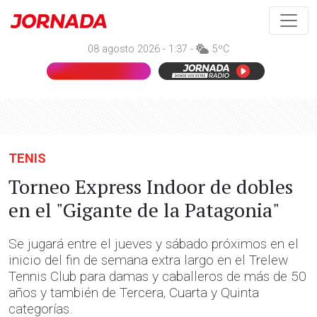
08 agosto 2026 - 1:37 -
5ºC
TENIS
Torneo Express Indoor de dobles
en el "Gigante de la Patagonia"
Se jugará entre el jueves y sábado próximos en el
inicio del fin de semana extra largo en el Trelew
Tennis Club para damas y caballeros de más de 50
años y también de Tercera, Cuarta y Quinta
categorías.