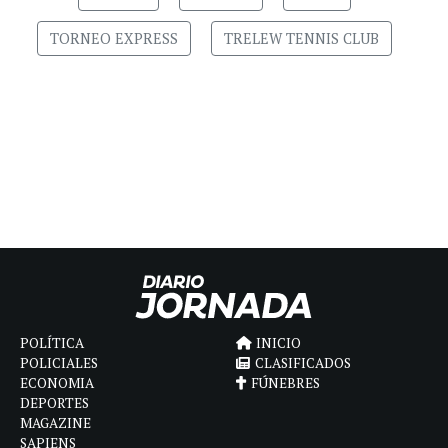
TORNEO EXPRESS
TRELEW TENNIS CLUB
POLÍTICA
INICIO
POLICIALES
CLASIFICADOS
ECONOMIA
FÚNEBRES
DEPORTES
MAGAZINE
SAPIENS