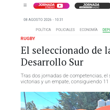
08 AGOSTO 2026 - 10:31
POLÍTICA
POLICIALES
ECONOMÍA
DEP
RUGBY
El seleccionado de 
Desarrollo Sur
Tras dos jornadas de competencias, el 
victorias y un empate, consiguiendo 11