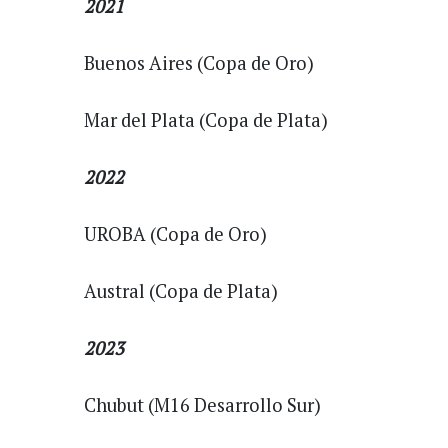
2021
Buenos Aires (Copa de Oro)
Mar del Plata (Copa de Plata)
2022
UROBA (Copa de Oro)
Austral (Copa de Plata)
2023
Chubut (M16 Desarrollo Sur)