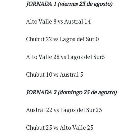
JORNADA 1 (viernes 23 de agosto)
Alto Valle 8 vs Austral 14
Chubut 22 vs Lagos del Sur 0
Alto Valle 28 vs Lagos del Sur5
Chubut 10 vs Austral 5
JORNADA 2 (domingo 25 de agosto)
Austral 22 vs Lagos del Sur 23
Chubut 25 vs Alto Valle 25