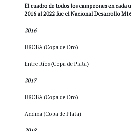
El cuadro de todos los campeones en cada u
2016 al 2022 fue el Nacional Desarrollo M16
2016
UROBA (Copa de Oro)
Entre Ríos (Copa de Plata)
2017
UROBA (Copa de Oro)
Andina (Copa de Plata)
2018