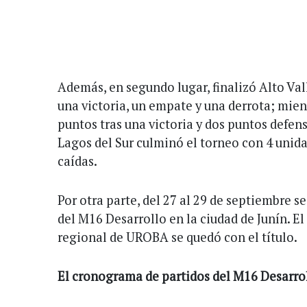
Además, en segundo lugar, finalizó Alto Val
una victoria, un empate y una derrota; mien
puntos tras una victoria y dos puntos defens
Lagos del Sur culminó el torneo con 4 unidad
caídas.
Por otra parte, del 27 al 29 de septiembre s
del M16 Desarrollo en la ciudad de Junín. E
regional de UROBA se quedó con el título.
El cronograma de partidos del M16 Desarroll