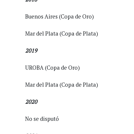
Buenos Aires (Copa de Oro)
Mar del Plata (Copa de Plata)
2019
UROBA (Copa de Oro)
Mar del Plata (Copa de Plata)
2020
No se disputó