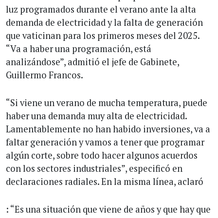
luz programados durante el verano ante la alta
demanda de electricidad y la falta de generación
que vaticinan para los primeros meses del 2025.
“Va a haber una programación, está
analizándose”, admitió el jefe de Gabinete,
Guillermo Francos.
“Si viene un verano de mucha temperatura, puede
haber una demanda muy alta de electricidad.
Lamentablemente no han habido inversiones, va a
faltar generación y vamos a tener que programar
algún corte, sobre todo hacer algunos acuerdos
con los sectores industriales”, especificó en
declaraciones radiales. En la misma línea, aclaró
: “Es una situación que viene de años y que hay que