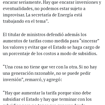
encarar seriamente. Hay que encarar inversiones y
eventualidades, no podemos estar sujeto a
improvisar. La secretaría de Energía está
trabajando en el tema”.
El titular de ministros defendió además los
aumentos de tarifas como medida para “sincerar”
los valores y evitar que el Estado se haga cargo de
un porcentaje de los costos a modo de subsidios.
“Una cosa no tiene que ver con la otra. Si no hay
una generación razonable, no se puede pedir
inversión”, remarcó, y agregó:
“Hay que aumentar la tarifa porque sino debe
subsidiar el Estado y hay que terminar con los