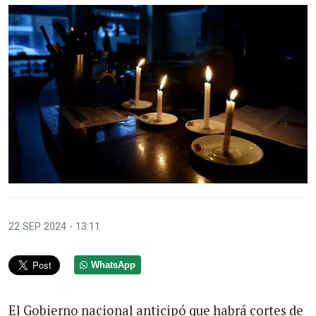
22 SEP 2024 - 13:11
WhatsApp
El Gobierno nacional anticipó que habrá cortes de