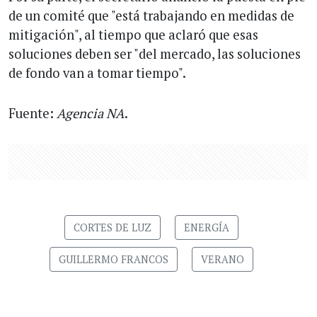
de un comité que "está trabajando en medidas de
mitigación", al tiempo que aclaró que esas
soluciones deben ser "del mercado, las soluciones
de fondo van a tomar tiempo".
Fuente:
Agencia NA
.
CORTES DE LUZ
ENERGÍA
GUILLERMO FRANCOS
VERANO