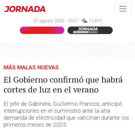
07 agosto 2026 - 19:57 -
11,6ºC
MÁS MALAS NUEVAS
El Gobierno confirmó que habrá
cortes de luz en el verano
El jefe de Gabinete, Guillermo Francos, anticipó
interrupciones en el suministro ante la alta
demanda de electricidad que vaticinan durante los
primeros meses de 2025.