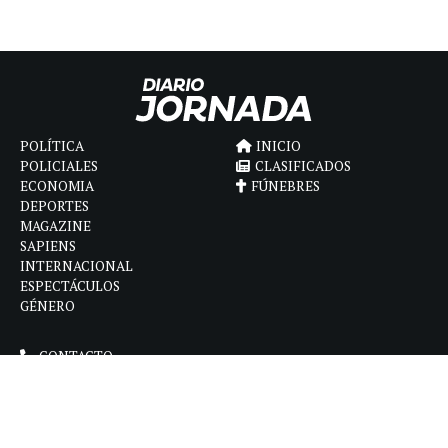
POLÍTICA
INICIO
POLICIALES
CLASIFICADOS
ECONOMIA
FÚNEBRES
DEPORTES
MAGAZINE
SAPIENS
INTERNACIONAL
ESPECTÁCULOS
GÉNERO
CONTACTO
CÓMO ANUNCIAR
POLÍTICA DE PRIVACIDAD