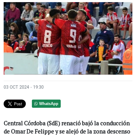
03 OCT 2024 - 19:30
WhatsApp
Central Córdoba (SdE) renació bajó la conducción
de Omar De Felippe y se alejó de la zona descenso