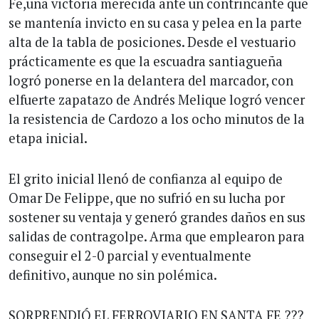
Fe,una victoria merecida ante un contrincante que
se mantenía invicto en su casa y pelea en la parte
alta de la tabla de posiciones. Desde el vestuario
prácticamente es que la escuadra santiagueña
logró ponerse en la delantera del marcador, con
elfuerte zapatazo de Andrés Melique logró vencer
la resistencia de Cardozo a los ocho minutos de la
etapa inicial.
El grito inicial llenó de confianza al equipo de
Omar De Felippe, que no sufrió en su lucha por
sostener su ventaja y generó grandes daños en sus
salidas de contragolpe. Arma que emplearon para
conseguir el 2-0 parcial y eventualmente
definitivo, aunque no sin polémica.
SORPRENDIÓ EL FERROVIARIO EN SANTA FE ???