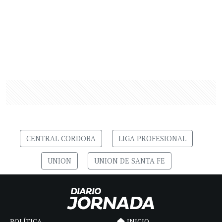
CENTRAL CORDOBA
LIGA PROFESIONAL
UNION
UNION DE SANTA FE
POLÍTICA
INICIO