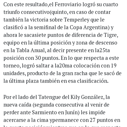
Con este resultado,el Ferroviario logró su cuarto
triunfo consecutivo(quinto, en caso de contar
también la victoria sobre Temperley que le
clasificó a la semifinal de la Copa Argentina) y
ahora le sacasiete puntos de diferencia de Tigre,
equipo en la última posición y zona de descenso
en la Tabla Anual, al decir presente en la25ta
posición con 30 puntos. En lo que respecta a este
torneo, logró saltar a la20ma colocación con 19
unidades, producto de la gran racha que le sacó de
la última plaza también en esa clasificación.
Por el lado del Tatengue del Kily González, la
nueva caída (segunda consecutiva al venir de
perder ante Sarmiento en Junín) les impide
acercarse a la cima ypermanece con 27 puntos en