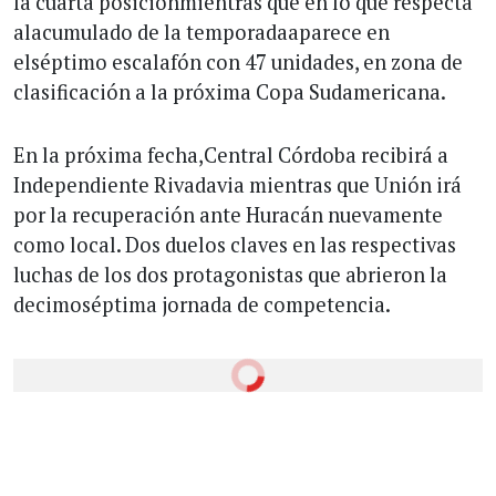
la cuarta posiciónmientras que en lo que respecta
alacumulado de la temporadaaparece en
elséptimo escalafón con 47 unidades, en zona de
clasificación a la próxima Copa Sudamericana.
En la próxima fecha,Central Córdoba recibirá a
Independiente Rivadavia mientras que Unión irá
por la recuperación ante Huracán nuevamente
como local. Dos duelos claves en las respectivas
luchas de los dos protagonistas que abrieron la
decimoséptima jornada de competencia.