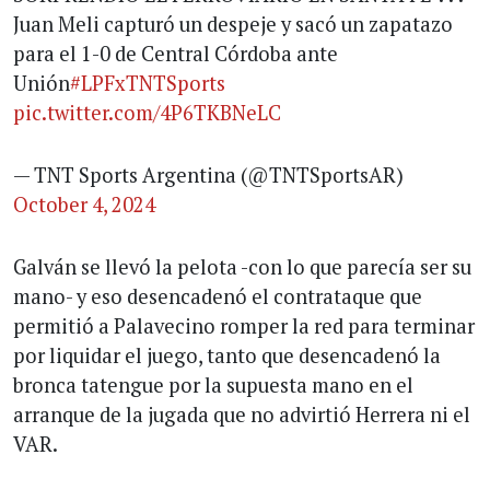
Juan Meli capturó un despeje y sacó un zapatazo
para el 1-0 de Central Córdoba ante
Unión
#LPFxTNTSports
pic.twitter.com/4P6TKBNeLC
— TNT Sports Argentina (@TNTSportsAR)
October 4, 2024
Galván se llevó la pelota -con lo que parecía ser su
mano- y eso desencadenó el contrataque que
permitió a Palavecino romper la red para terminar
por liquidar el juego, tanto que desencadenó la
bronca tatengue por la supuesta mano en el
arranque de la jugada que no advirtió Herrera ni el
VAR.