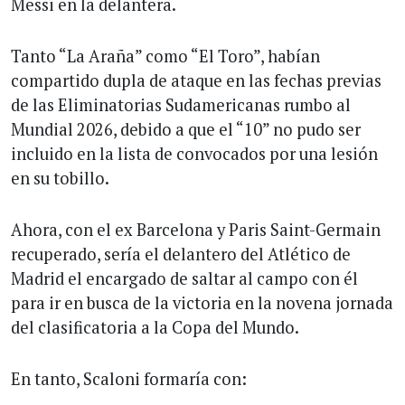
Messi en la delantera.
Tanto “La Araña” como “El Toro”, habían
compartido dupla de ataque en las fechas previas
de las Eliminatorias Sudamericanas rumbo al
Mundial 2026, debido a que el “10” no pudo ser
incluido en la lista de convocados por una lesión
en su tobillo.
Ahora, con el ex Barcelona y Paris Saint-Germain
recuperado, sería el delantero del Atlético de
Madrid el encargado de saltar al campo con él
para ir en busca de la victoria en la novena jornada
del clasificatoria a la Copa del Mundo.
En tanto, Scaloni formaría con: