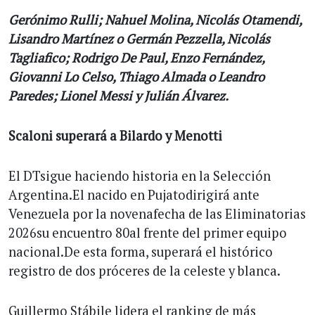
Gerónimo Rulli; Nahuel Molina, Nicolás Otamendi,
Lisandro Martínez o Germán Pezzella, Nicolás
Tagliafico; Rodrigo De Paul, Enzo Fernández,
Giovanni Lo Celso, Thiago Almada o Leandro
Paredes; Lionel Messi y Julián Álvarez.
Scaloni superará a Bilardo y Menotti
El DTsigue haciendo historia en la Selección
Argentina.El nacido en Pujatodirigirá ante
Venezuela por la novenafecha de las Eliminatorias
2026su encuentro 80al frente del primer equipo
nacional.De esta forma, superará el histórico
registro de dos próceres de la celeste y blanca.
Guillermo Stábile lidera el ranking de más