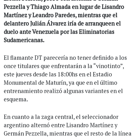
Pezzella y Thiago Almada en lugar de Lisandro
Martínez y Leandro Paredes, mientras que el
delantero Julián Álvarez iría de arranqueen el
duelo ante Venezuela por las Eliminatorias
Sudamericanas.
El flamante DT parecería no tener definido a los
once titulares que enfrentarán a la “vinotinto”,
este jueves desde las 18:00hs en el Estadio
Monumental de Maturín, ya que en el último
entrenamiento realizó algunas variantes en el
esquema.
En cuanto a la zaga central, el seleccionador
argentino alternó entre Lisandro Martínez y
Germán Pezzella, mientras que el resto de la línea