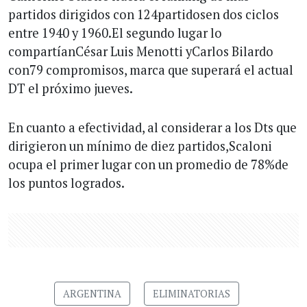
partidos dirigidos con 124partidosen dos ciclos
entre 1940 y 1960.El segundo lugar lo
compartíanCésar Luis Menotti yCarlos Bilardo
con79 compromisos, marca que superará el actual
DT el próximo jueves.
En cuanto a efectividad, al considerar a los Dts que
dirigieron un mínimo de diez partidos,Scaloni
ocupa el primer lugar con un promedio de 78%de
los puntos logrados.
ARGENTINA
ELIMINATORIAS