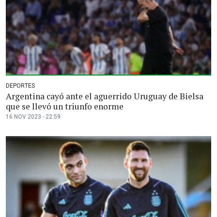
DEPORTES
Argentina cayó ante el aguerrido Uruguay de Bielsa
que se llevó un triunfo enorme
16 NOV 2023 - 22:59