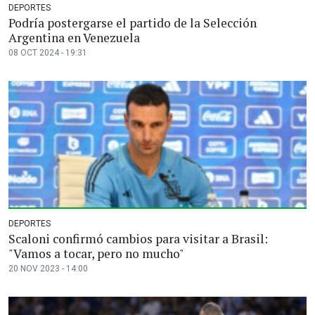
DEPORTES
Podría postergarse el partido de la Selección
Argentina en Venezuela
08 OCT 2024 - 19:31
DEPORTES
Scaloni confirmó cambios para visitar a Brasil:
"Vamos a tocar, pero no mucho"
20 NOV 2023 - 14:00