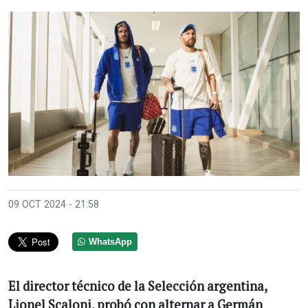
09 OCT 2024 - 21:58
WhatsApp
El director técnico de la Selección argentina,
Lionel Scaloni, probó con alternar a Germán