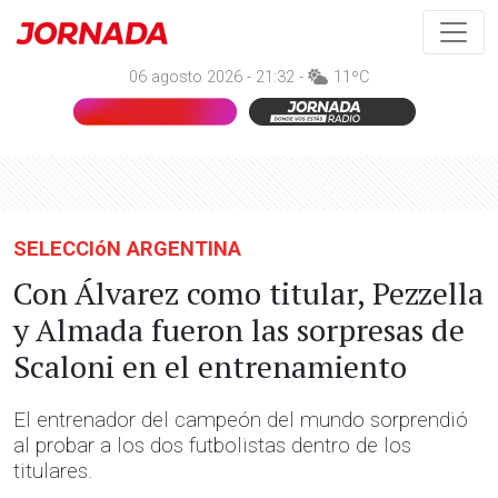
06 agosto 2026 - 21:32 -
11ºC
SELECCIóN ARGENTINA
Con Álvarez como titular, Pezzella
y Almada fueron las sorpresas de
Scaloni en el entrenamiento
El entrenador del campeón del mundo sorprendió
al probar a los dos futbolistas dentro de los
titulares.