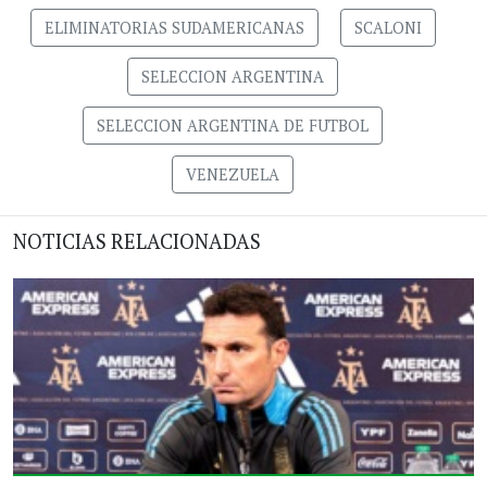
ELIMINATORIAS SUDAMERICANAS
SCALONI
SELECCION ARGENTINA
SELECCION ARGENTINA DE FUTBOL
VENEZUELA
NOTICIAS RELACIONADAS