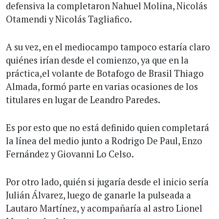
defensiva la completaron Nahuel Molina, Nicolás
Otamendi y Nicolás Tagliafico.
A su vez, en el mediocampo tampoco estaría claro
quiénes irían desde el comienzo, ya que en la
práctica,el volante de Botafogo de Brasil Thiago
Almada, formó parte en varias ocasiones de los
titulares en lugar de Leandro Paredes.
Es por esto que no está definido quien completará
la línea del medio junto a Rodrigo De Paul, Enzo
Fernández y Giovanni Lo Celso.
Por otro lado, quién si jugaría desde el inicio sería
Julián Álvarez, luego de ganarle la pulseada a
Lautaro Martínez, y acompañaría al astro Lionel