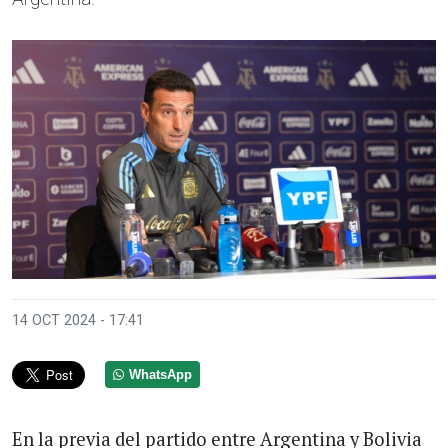
14 OCT 2024 - 17:41
WhatsApp
En la previa del partido entre Argentina y Bolivia