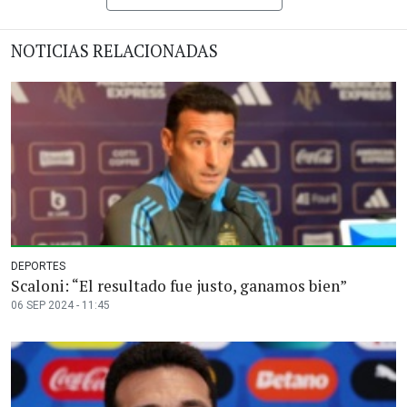
NOTICIAS RELACIONADAS
DEPORTES
Scaloni: “El resultado fue justo, ganamos bien”
06 SEP 2024 - 11:45