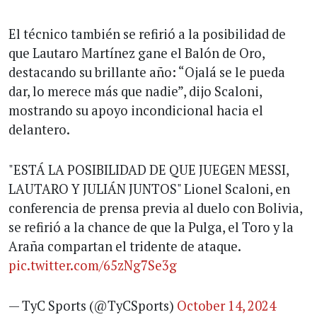
El técnico también se refirió a la posibilidad de
que Lautaro Martínez gane el Balón de Oro,
destacando su brillante año: “Ojalá se le pueda
dar, lo merece más que nadie”, dijo Scaloni,
mostrando su apoyo incondicional hacia el
delantero.
"ESTÁ LA POSIBILIDAD DE QUE JUEGEN MESSI,
LAUTARO Y JULIÁN JUNTOS" Lionel Scaloni, en
conferencia de prensa previa al duelo con Bolivia,
se refirió a la chance de que la Pulga, el Toro y la
Araña compartan el tridente de ataque.
pic.twitter.com/65zNg7Se3g
— TyC Sports (@TyCSports)
October 14, 2024