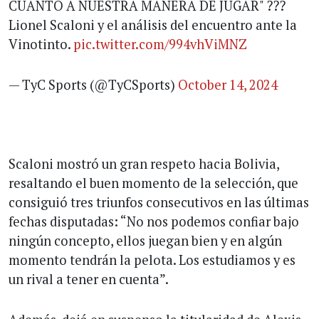
CUANTO A NUESTRA MANERA DE JUGAR" ???
Lionel Scaloni y el análisis del encuentro ante la
Vinotinto.
pic.twitter.com/994vhViMNZ
— TyC Sports (@TyCSports)
October 14, 2024
Scaloni mostró un gran respeto hacia Bolivia,
resaltando el buen momento de la selección, que
consiguió tres triunfos consecutivos en las últimas
fechas disputadas: “No nos podemos confiar bajo
ningún concepto, ellos juegan bien y en algún
momento tendrán la pelota. Los estudiamos y es
un rival a tener en cuenta”.