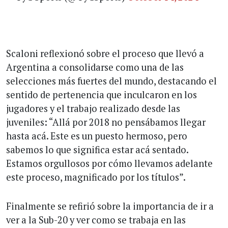
Scaloni reflexionó sobre el proceso que llevó a
Argentina a consolidarse como una de las
selecciones más fuertes del mundo, destacando el
sentido de pertenencia que inculcaron en los
jugadores y el trabajo realizado desde las
juveniles: “Allá por 2018 no pensábamos llegar
hasta acá. Este es un puesto hermoso, pero
sabemos lo que significa estar acá sentado.
Estamos orgullosos por cómo llevamos adelante
este proceso, magnificado por los títulos”.
Finalmente se refirió sobre la importancia de ir a
ver a la Sub-20 y ver como se trabaja en las