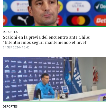
DEPORTES
Scaloni en la previa del encuentro ante Chile:
"Intentaremos seguir manteniendo el nivel"
04 SEP 2024 - 16:40
DEPORTES