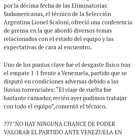
por la décima fecha de las Eliminatorias
Sudamericanas, el técnico de la Selección
Argentina Lionel Scaloni, ofreció una conferencia
de prensa en la que abordó diversos temas
relacionados con el estado del equipo y las
expectativas de cara al encuentro.
Uno de los puntos clave fue el desgaste físico tras
el empate 1-1 frente a Venezuela, partido que se
disputó en condiciones adversas debido a las
lluvias torrenciales: “El viaje de vuelta fue
bastante cansador, recién ayer pudimos trabajar
con todo el equipo”,comentó el técnico.
??? "NO HAY NINGUNA CHANCE DE PODER
VALORAR EL PARTIDO ANTE VENEZUELA EN