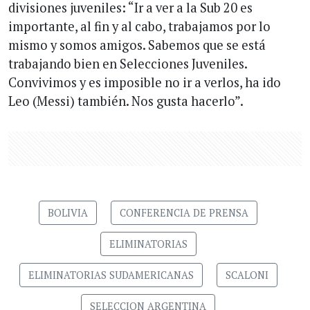
divisiones juveniles: “Ir a ver a la Sub 20 es
importante, al fin y al cabo, trabajamos por lo
mismo y somos amigos. Sabemos que se está
trabajando bien en Selecciones Juveniles.
Convivimos y es imposible no ir a verlos, ha ido
Leo (Messi) también. Nos gusta hacerlo”.
BOLIVIA
CONFERENCIA DE PRENSA
ELIMINATORIAS
ELIMINATORIAS SUDAMERICANAS
SCALONI
SELECCION ARGENTINA