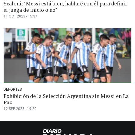
Scaloni: "Messi está bien, hablaré con él para definir
si juega de inicio o no"
11 OCT 2023 - 15:37
DEPORTES
Exhibición de la Selección Argentina sin Messi en La
Paz
12 SEP 2023 - 19:20