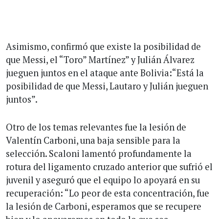
Asimismo, confirmó que existe la posibilidad de
que Messi, el “Toro” Martínez” y Julián Álvarez
jueguen juntos en el ataque ante Bolivia:“Está la
posibilidad de que Messi, Lautaro y Julián jueguen
juntos”.
Otro de los temas relevantes fue la lesión de
Valentín Carboni, una baja sensible para la
selección. Scaloni lamentó profundamente la
rotura del ligamento cruzado anterior que sufrió el
juvenil y aseguró que el equipo lo apoyará en su
recuperación: “Lo peor de esta concentración, fue
la lesión de Carboni, esperamos que se recupere