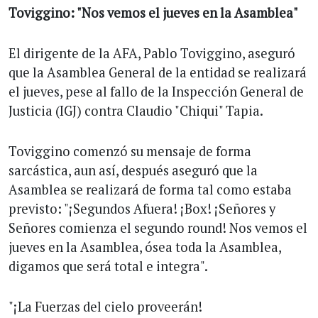
Toviggino: "Nos vemos el jueves en la Asamblea"
El dirigente de la AFA, Pablo Toviggino, aseguró
que la Asamblea General de la entidad se realizará
el jueves, pese al fallo de la Inspección General de
Justicia (IGJ) contra Claudio "Chiqui" Tapia.
Toviggino comenzó su mensaje de forma
sarcástica, aun así, después aseguró que la
Asamblea se realizará de forma tal como estaba
previsto: "¡Segundos Afuera! ¡Box! ¡Señores y
Señores comienza el segundo round! Nos vemos el
jueves en la Asamblea, ósea toda la Asamblea,
digamos que será total e integra".
"¡La Fuerzas del cielo proveerán!