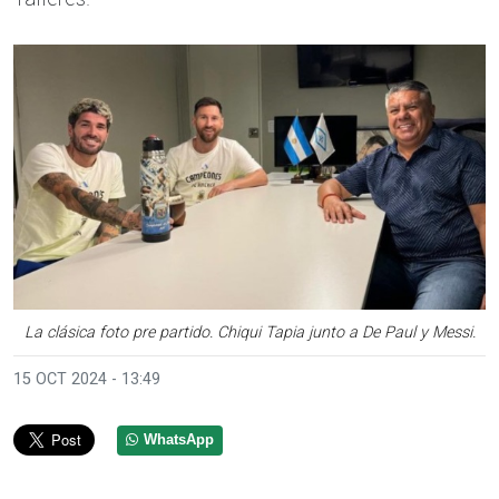
La clásica foto pre partido. Chiqui Tapia junto a De Paul y Messi.
15 OCT 2024 - 13:49
WhatsApp