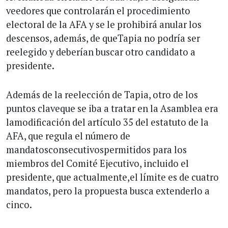
veedores que controlarán el procedimiento
electoral de la AFA y se le prohibirá anular los
descensos, además, de queTapia no podría ser
reelegido y deberían buscar otro candidato a
presidente.
Además de la reelección de Tapia, otro de los
puntos claveque se iba a tratar en la Asamblea era
lamodificación del artículo 35 del estatuto de la
AFA, que regula el número de
mandatosconsecutivospermitidos para los
miembros del Comité Ejecutivo, incluido el
presidente, que actualmente,el límite es de cuatro
mandatos, pero la propuesta busca extenderlo a
cinco.