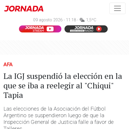
09 agosto 2026 - 11:18 -
1,5ºC
AFA
La IGJ suspendió la elección en la
que se iba a reelegir al "Chiqui"
Tapia
Las elecciones de la Asociación del Fútbol
Argentino se suspendieron luego de que la
Inspección General de Justicia falle a favor de
Talleres.