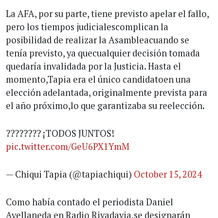
La AFA, por su parte, tiene previsto apelar el fallo,
pero los tiempos judicialescomplican la
posibilidad de realizar la Asambleacuando se
tenía previsto, ya quecualquier decisión tomada
quedaría invalidada por la Justicia. Hasta el
momento,Tapia era el único candidatoen una
elección adelantada, originalmente prevista para
el año próximo,lo que garantizaba su reelección.
???????? ¡TODOS JUNTOS!
pic.twitter.com/GeU6PX1YmM
— Chiqui Tapia (@tapiachiqui)
October 15, 2024
Como había contado el periodista Daniel
Avellaneda en Radio Rivadavia,se designarán