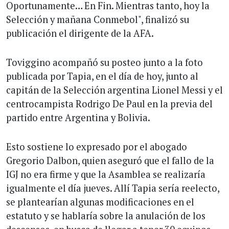
Oportunamente… En Fin. Mientras tanto, hoy la
Selección y mañana Conmebol", finalizó su
publicación el dirigente de la AFA.
Toviggino acompañó su posteo junto a la foto
publicada por Tapia, en el día de hoy, junto al
capitán de la Selección argentina Lionel Messi y el
centrocampista Rodrigo De Paul en la previa del
partido entre Argentina y Bolivia.
Esto sostiene lo expresado por el abogado
Gregorio Dalbon, quien aseguró que el fallo de la
IGJ no era firme y que la Asamblea se realizaría
igualmente el día jueves. Allí Tapia sería reelecto,
se plantearían algunas modificaciones en el
estatuto y se hablaría sobre la anulación de los