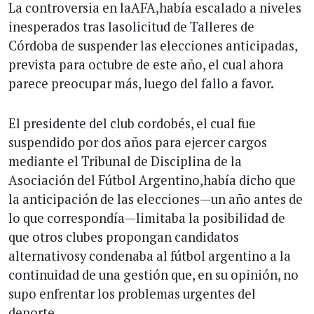
La controversia en laAFA,había escalado a niveles
inesperados tras lasolicitud de Talleres de
Córdoba de suspender las elecciones anticipadas,
prevista para octubre de este año, el cual ahora
parece preocupar más, luego del fallo a favor.
El presidente del club cordobés, el cual fue
suspendido por dos años para ejercer cargos
mediante el Tribunal de Disciplina de la
Asociación del Fútbol Argentino,había dicho que
la anticipación de las elecciones—un año antes de
lo que correspondía—limitaba la posibilidad de
que otros clubes propongan candidatos
alternativosy condenaba al fútbol argentino a la
continuidad de una gestión que, en su opinión, no
supo enfrentar los problemas urgentes del
deporte.