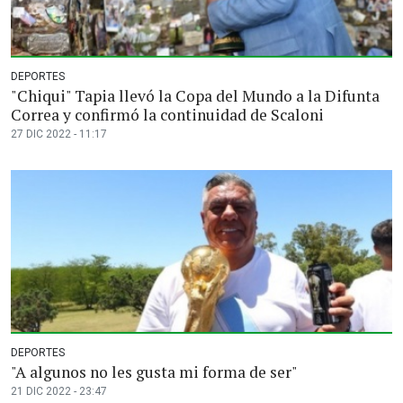
DEPORTES
"Chiqui" Tapia llevó la Copa del Mundo a la Difunta
Correa y confirmó la continuidad de Scaloni
27 DIC 2022 - 11:17
DEPORTES
"A algunos no les gusta mi forma de ser"
21 DIC 2022 - 23:47