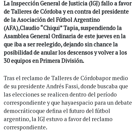
La Inspección General de Justicia (IGJ) fallo a favor
de Talleres de Córdoba y en contra del presidente
de la Asociación del Fútbol Argentino
(AFA),Claudio “Chiqui” Tapia, suspendiendo la
Asamblea General Ordinaria de este jueves en la
que iba a ser reelegido, dejando sin chance la
posibilidad de anular los descensos y volver a los
30 equipos en Primera División.
Tras el reclamo de Talleres de Córdobapor medio
de su presidente Andrés Fassi, donde buscaba que
las elecciones se realicen dentro del período
correspondiente y que hayaespacio para un debate
democráticoque defina el futuro del fútbol
argentino, la IGJ estuvo a favor del reclamo
correspondiente.