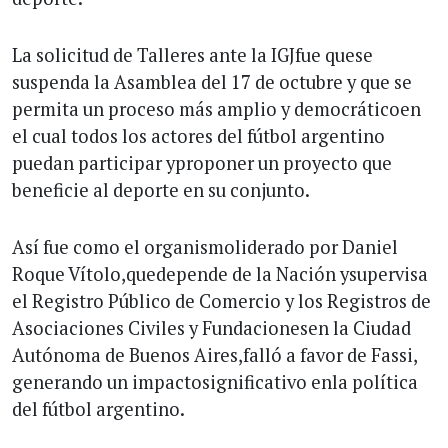
La solicitud de Talleres ante la IGJfue quese
suspenda la Asamblea del 17 de octubre y que se
permita un proceso más amplio y democráticoen
el cual todos los actores del fútbol argentino
puedan participar yproponer un proyecto que
beneficie al deporte en su conjunto.
Así fue como el organismoliderado por Daniel
Roque Vítolo,quedepende de la Nación ysupervisa
el Registro Público de Comercio y los Registros de
Asociaciones Civiles y Fundacionesen la Ciudad
Autónoma de Buenos Aires,falló a favor de Fassi,
generando un impactosignificativo enla política
del fútbol argentino.