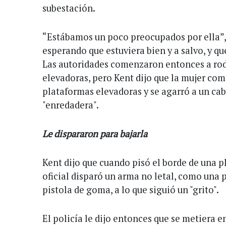
subestación.
“Estábamos un poco preocupados por ella”,
esperando que estuviera bien y a salvo, y qu
Las autoridades comenzaron entonces a ro
elevadoras, pero Kent dijo que la mujer com
plataformas elevadoras y se agarró a un ca
"enredadera".
Le dispararon para bajarla
Kent dijo que cuando pisó el borde de una 
oficial disparó un arma no letal, como una p
pistola de goma, a lo que siguió un "grito".
El policía le dijo entonces que se metiera 