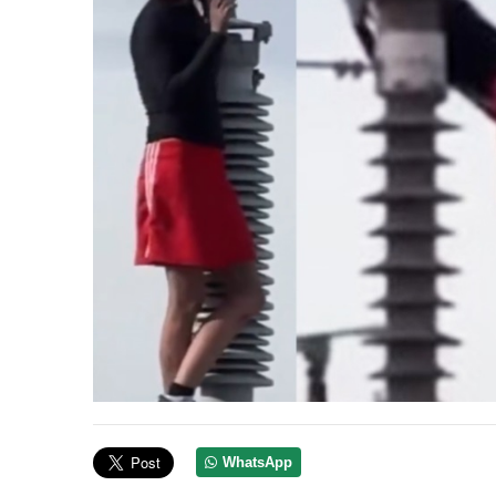
WhatsApp