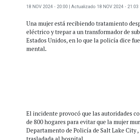
18 NOV 2024 - 20:00
| Actualizado 18 NOV 2024 - 21:03
Una mujer está recibiendo tratamiento des
eléctrico y trepar a un transformador de su
Estados Unidos, en lo que la policía dice fu
mental.
El incidente provocó que las autoridades co
de 800 hogares para evitar que la mujer mur
Departamento de Policía de Salt Lake City , 
trasladada al hospital.