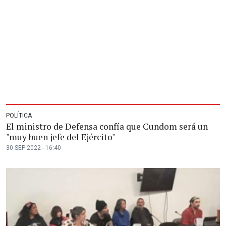
POLÍTICA
El ministro de Defensa confía que Cundom será un
"muy buen jefe del Ejército"
30 SEP 2022 - 16:40