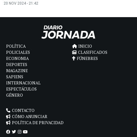
20 NOV 2024 - 21:42
POLÍTICA
INICIO
POLICIALES
CLASIFICADOS
ECONOMIA
FÚNEBRES
DEPORTES
MAGAZINE
SAPIENS
INTERNACIONAL
ESPECTÁCULOS
GÉNERO
CONTACTO
CÓMO ANUNCIAR
POLÍTICA DE PRIVACIDAD