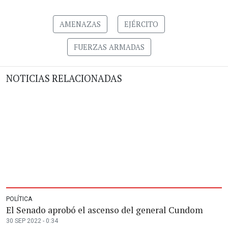
AMENAZAS
EJÉRCITO
FUERZAS ARMADAS
NOTICIAS RELACIONADAS
POLÍTICA
El Senado aprobó el ascenso del general Cundom
30 SEP 2022 - 0:34