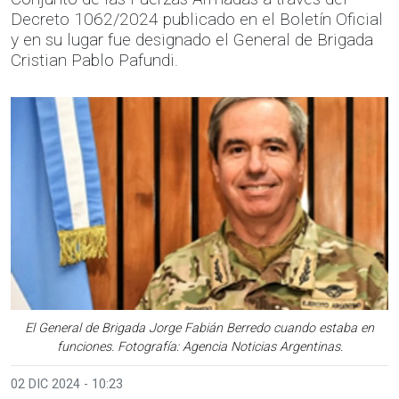
Decreto 1062/2024 publicado en el Boletín Oficial
y en su lugar fue designado el General de Brigada
Cristian Pablo Pafundi.
El General de Brigada Jorge Fabián Berredo cuando estaba en
funciones. Fotografía: Agencia Noticias Argentinas.
02 DIC 2024 - 10:23