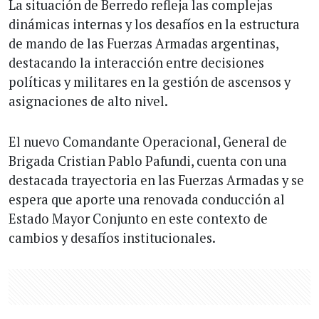
La situación de Berredo refleja las complejas
dinámicas internas y los desafíos en la estructura
de mando de las Fuerzas Armadas argentinas,
destacando la interacción entre decisiones
políticas y militares en la gestión de ascensos y
asignaciones de alto nivel.
El nuevo Comandante Operacional, General de
Brigada Cristian Pablo Pafundi, cuenta con una
destacada trayectoria en las Fuerzas Armadas y se
espera que aporte una renovada conducción al
Estado Mayor Conjunto en este contexto de
cambios y desafíos institucionales.