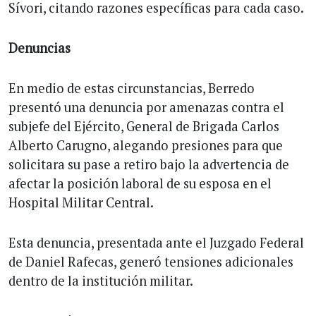
Sívori, citando razones específicas para cada caso.
Denuncias
En medio de estas circunstancias, Berredo
presentó una denuncia por amenazas contra el
subjefe del Ejército, General de Brigada Carlos
Alberto Carugno, alegando presiones para que
solicitara su pase a retiro bajo la advertencia de
afectar la posición laboral de su esposa en el
Hospital Militar Central.
Esta denuncia, presentada ante el Juzgado Federal
de Daniel Rafecas, generó tensiones adicionales
dentro de la institución militar.