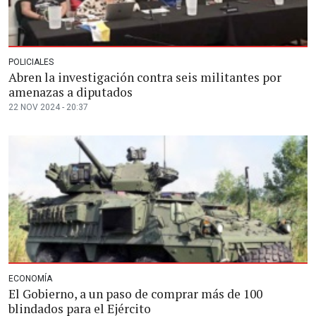
POLICIALES
Abren la investigación contra seis militantes por
amenazas a diputados
22 NOV 2024 - 20:37
ECONOMÍA
El Gobierno, a un paso de comprar más de 100
blindados para el Ejército