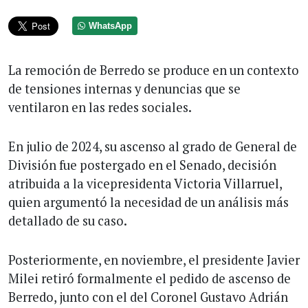
WhatsApp
La remoción de Berredo se produce en un contexto
de tensiones internas y denuncias que se
ventilaron en las redes sociales.
En julio de 2024, su ascenso al grado de General de
División fue postergado en el Senado, decisión
atribuida a la vicepresidenta Victoria Villarruel,
quien argumentó la necesidad de un análisis más
detallado de su caso.
Posteriormente, en noviembre, el presidente Javier
Milei retiró formalmente el pedido de ascenso de
Berredo, junto con el del Coronel Gustavo Adrián