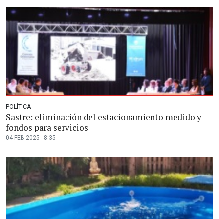
POLÍTICA
Sastre: eliminación del estacionamiento medido y
fondos para servicios
04 FEB 2025 - 8:35