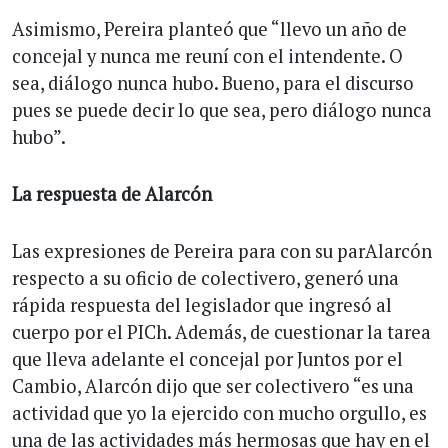
Asimismo, Pereira planteó que “llevo un año de
concejal y nunca me reuní con el intendente. O
sea, diálogo nunca hubo. Bueno, para el discurso
pues se puede decir lo que sea, pero diálogo nunca
hubo”.
La respuesta de Alarcón
Las expresiones de Pereira para con su parAlarcón
respecto a su oficio de colectivero, generó una
rápida respuesta del legislador que ingresó al
cuerpo por el PICh. Además, de cuestionar la tarea
que lleva adelante el concejal por Juntos por el
Cambio, Alarcón dijo que ser colectivero “es una
actividad que yo la ejercido con mucho orgullo, es
una de las actividades más hermosas que hay en el