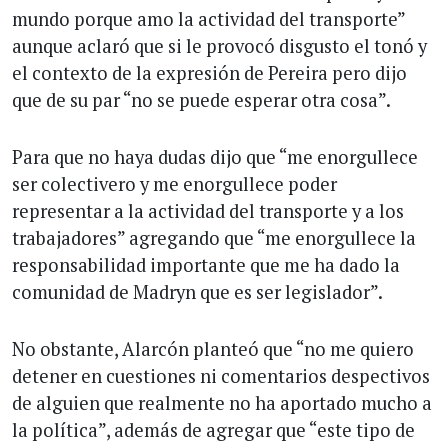
mundo porque amo la actividad del transporte”
aunque aclaró que si le provocó disgusto el tonó y
el contexto de la expresión de Pereira pero dijo
que de su par “no se puede esperar otra cosa”.
Para que no haya dudas dijo que “me enorgullece
ser colectivero y me enorgullece poder
representar a la actividad del transporte y a los
trabajadores” agregando que “me enorgullece la
responsabilidad importante que me ha dado la
comunidad de Madryn que es ser legislador”.
No obstante, Alarcón planteó que “no me quiero
detener en cuestiones ni comentarios despectivos
de alguien que realmente no ha aportado mucho a
la política”, además de agregar que “este tipo de