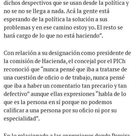
dichos despectivos que se usan desde la política y
no se no se llega a nada. Acá la gente está
esperando de la política la solución a sus
problemas y en ese camino estoy yo. El resto se
hará cargo de lo que no está haciendo”.
Con relación a su designación como presidente de
la comisión de Hacienda, el concejal por el PICh
reconoció que “nunca pensé que iba a tratarse de
una cuestión de oficio o de trabajo, nunca pensé
que iba a haber un comentario tan precario y tan
defectivo” aunque ellas expresiones “habla de lo
que es la persona en sí porque no podemos
calificar a una persona por su oficio ni por su
especialidad”.
En lo relacionado a las expresiones donde Pereira