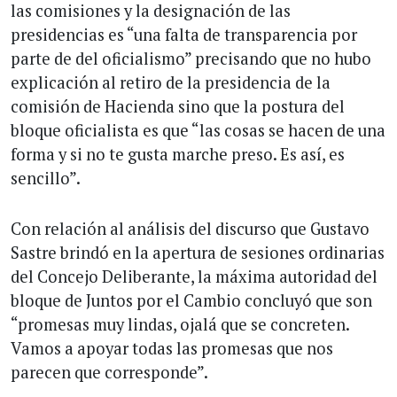
las comisiones y la designación de las
presidencias es “una falta de transparencia por
parte de del oficialismo” precisando que no hubo
explicación al retiro de la presidencia de la
comisión de Hacienda sino que la postura del
bloque oficialista es que “las cosas se hacen de una
forma y si no te gusta marche preso. Es así, es
sencillo”.
Con relación al análisis del discurso que Gustavo
Sastre brindó en la apertura de sesiones ordinarias
del Concejo Deliberante, la máxima autoridad del
bloque de Juntos por el Cambio concluyó que son
“promesas muy lindas, ojalá que se concreten.
Vamos a apoyar todas las promesas que nos
parecen que corresponde”.