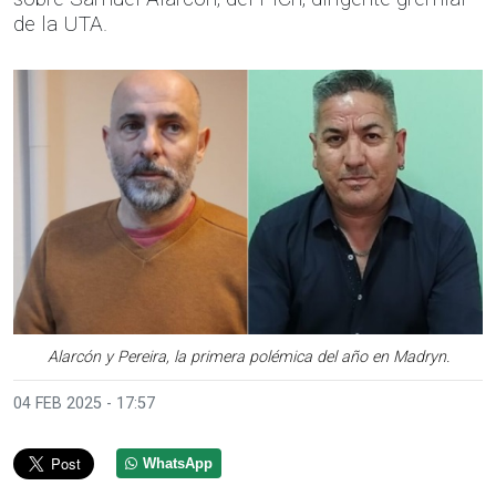
de la UTA.
Alarcón y Pereira, la primera polémica del año en Madryn.
04 FEB 2025 - 17:57
WhatsApp