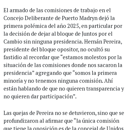
El armado de las comisiones de trabajo en el
Concejo Deliberante de Puerto Madryn dejó la
primera polémica del año 2025, en particular por
la decisión de dejar al bloque de Juntos por el
Cambio sin ninguna presidencia. Hernán Pereira,
presidente del bloque opositor, no ocultó su
fastidio al recordar que “estamos molestos por la
situación de las comisiones donde nos sacaron la
presidencia” agregando que “somos la primera
minoría y no tenemos ninguna comisión. Ahí
están hablando de que no quieren transparencia y
no quieren dar participación”.
Las quejas de Pereira no se detuvieron, sino que se
profundizaron al afirmar que “la única comisión
que tiene la oposición es de la concejal de Unidos