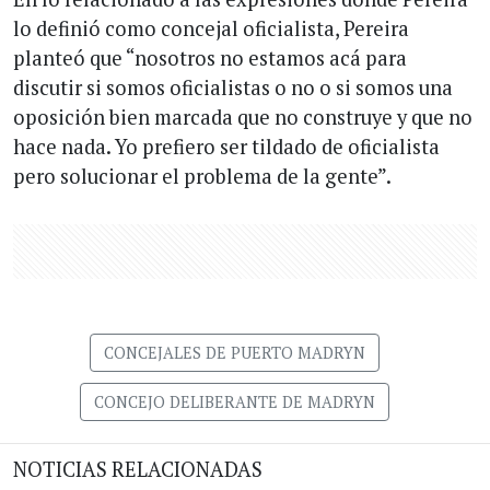
lo definió como concejal oficialista, Pereira
planteó que “nosotros no estamos acá para
discutir si somos oficialistas o no o si somos una
oposición bien marcada que no construye y que no
hace nada. Yo prefiero ser tildado de oficialista
pero solucionar el problema de la gente”.
CONCEJALES DE PUERTO MADRYN
CONCEJO DELIBERANTE DE MADRYN
NOTICIAS RELACIONADAS