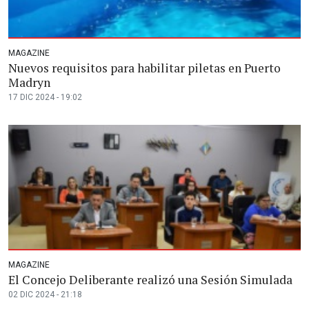
MAGAZINE
Nuevos requisitos para habilitar piletas en Puerto
Madryn
17 DIC 2024 - 19:02
MAGAZINE
El Concejo Deliberante realizó una Sesión Simulada
02 DIC 2024 - 21:18