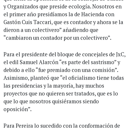
y Organizados que preside ecología. Nosotros en
el primer año presidíamos la de Hacienda con
Gastón Cuis Taccari, que es contador y ahora se la
dieron a un colectivero” añadiendo que
“cambiaron un contador por un colectivero”.
Para el presidente del bloque de concejales de JxC,
el edil Samuel Alarcón “es parte del sastrismo” y
debido a ello “fue premiado con una comisión”.
Asimismo, planteó que “el oficialismo tiene todas
las presidencias y la mayoría, hay muchos
proyectos que no quieren ser tratados, que es lo
que lo que nosotros quisiéramos siendo
oposición”.
Para Pereira lo sucedido con la conformación de