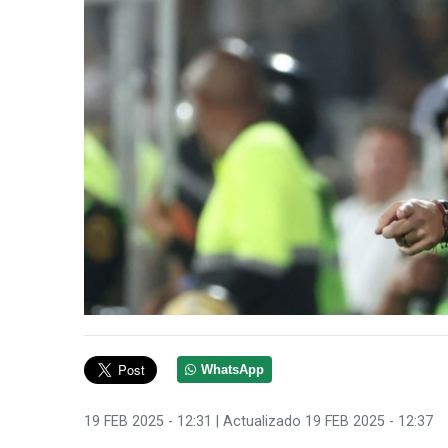
WhatsApp
19 FEB 2025 - 12:31
| Actualizado 19 FEB 2025 - 12:37