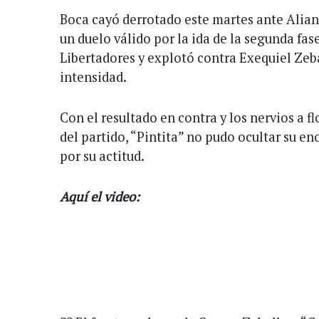
Boca cayó derrotado este martes ante Alian
un duelo válido por la ida de la segunda fas
Libertadores y explotó contra Exequiel Zeba
intensidad.
Con el resultado en contra y los nervios a fl
del partido, “Pintita” no pudo ocultar su en
por su actitud.
Aquí el video: