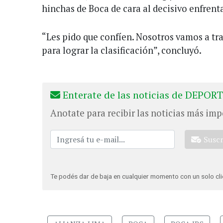
hinchas de Boca de cara al decisivo enfren
“Les pido que confíen. Nosotros vamos a tra
para lograr la clasificación”, concluyó.
Enterate de las noticias de DEPORT
Anotate para recibir las noticias más imp
Susc
Te podés dar de baja en cualquier momento con un solo cli