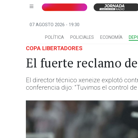
07 AGOSTO 2026 - 19:30
POLÍTICA
POLICIALES
ECONOMÍA
DEP
COPA LIBERTADORES
El fuerte reclamo de
El director técnico xeneize explotó cont
conferencia dijo: “Tuvimos el control de 