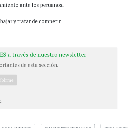
tamiento ante los peruanos.
bajar y tratar de competir
ES a través de nuestro newsletter
ortantes de esta sección.
ribirme
c.