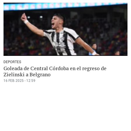
DEPORTES
Goleada de Central Córdoba en el regreso de
Zielinski a Belgrano
16 FEB 2025 - 12:59