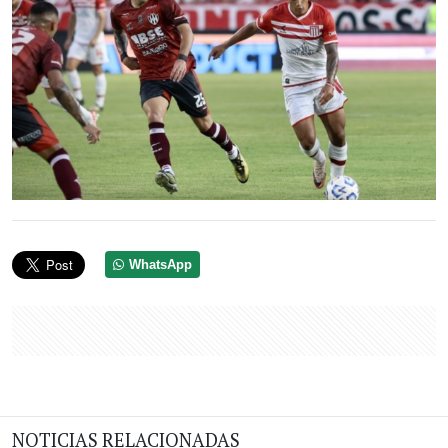
WhatsApp
NOTICIAS RELACIONADAS