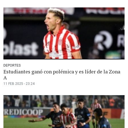
DEPORTES
Estudiantes ganó con polémica y es líder de la Zona
A
11 FEB 2025 - 23:24