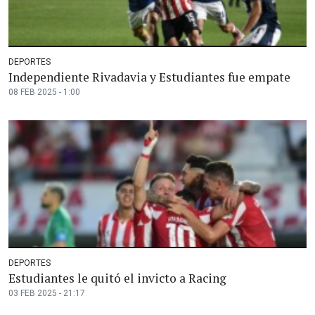
DEPORTES
Independiente Rivadavia y Estudiantes fue empate
08 FEB 2025 - 1:00
DEPORTES
Estudiantes le quitó el invicto a Racing
03 FEB 2025 - 21:17