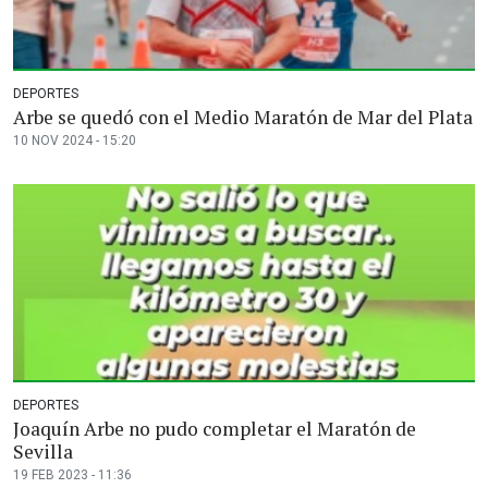
DEPORTES
Arbe se quedó con el Medio Maratón de Mar del Plata
10 NOV 2024 - 15:20
DEPORTES
Joaquín Arbe no pudo completar el Maratón de
Sevilla
19 FEB 2023 - 11:36