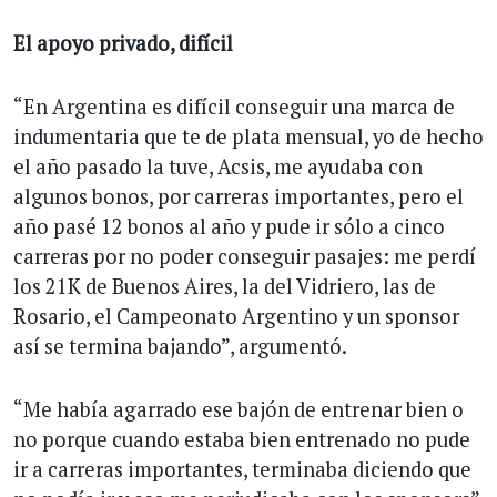
El apoyo privado, difícil
“En Argentina es difícil conseguir una marca de
indumentaria que te de plata mensual, yo de hecho
el año pasado la tuve, Acsis, me ayudaba con
algunos bonos, por carreras importantes, pero el
año pasé 12 bonos al año y pude ir sólo a cinco
carreras por no poder conseguir pasajes: me perdí
los 21K de Buenos Aires, la del Vidriero, las de
Rosario, el Campeonato Argentino y un sponsor
así se termina bajando”, argumentó.
“Me había agarrado ese bajón de entrenar bien o
no porque cuando estaba bien entrenado no pude
ir a carreras importantes, terminaba diciendo que