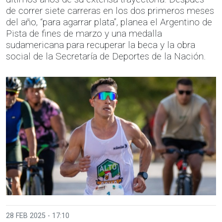
de correr siete carreras en los dos primeros meses
del año, “para agarrar plata”, planea el Argentino de
Pista de fines de marzo y una medalla
sudamericana para recuperar la beca y la obra
social de la Secretaría de Deportes de la Nación.
28 FEB 2025 - 17:10