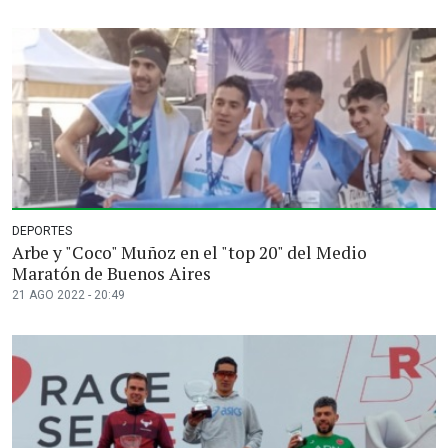
DEPORTES
Arbe y "Coco" Muñoz en el "top 20" del Medio
Maratón de Buenos Aires
21 AGO 2022 - 20:49