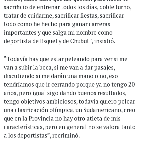
sacrificio de entrenar todos los días, doble turno,
tratar de cuidarme, sacrificar fiestas, sacrificar
todo como he hecho para ganar carreras
importantes y que salga mi nombre como
deportista de Esquel y de Chubut”, insistió.
“Todavía hay que estar peleando para ver si me
van a subir la beca, si me van a dar pasajes,
discutiendo si me darán una mano o no, eso
tendríamos que ir cerrando porque ya no tengo 20
años, pero igual sigo dando buenos resultados,
tengo objetivos ambiciosos, todavía quiero pelear
una clasificación olímpica, un Sudamericano, creo
que en la Provincia no hay otro atleta de mis
características, pero en general no se valora tanto
a los deportistas”, recriminó.