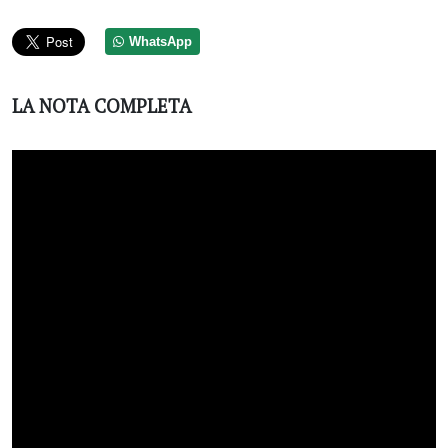
WhatsApp
LA NOTA COMPLETA