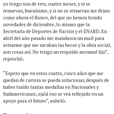
yo tengo son de tres, cuatro meses, y si se
renuevan, buenísimo, y si no se renuevan me dejan
como ahora el Banco, del que no hemos tenido
novedades de diciembre, lo mismo que la
Secretaría de Deportes de Nación y el ENARD. En
abril del año pasado me mandaron un mail para
avisarme que me sacaban las becas y la obra social,
son cosas así. No tengo un respaldo mensual fijo”,
reprochó.
“Espero que en estos cuatro, cinco años que me
quedan de carrera se pueda solucionar, después de
haber traído tantas medallas en Nacionales y
Sudamericanos, ojalá eso se vea reflejado en un
apoyo para el futuro”, anheló.