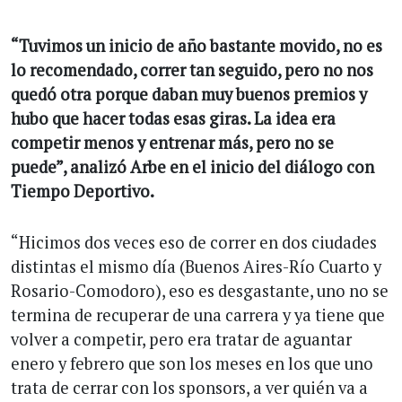
“Tuvimos un inicio de año bastante movido, no es
lo recomendado, correr tan seguido, pero no nos
quedó otra porque daban muy buenos premios y
hubo que hacer todas esas giras. La idea era
competir menos y entrenar más, pero no se
puede”, analizó Arbe en el inicio del diálogo con
Tiempo Deportivo.
“Hicimos dos veces eso de correr en dos ciudades
distintas el mismo día (Buenos Aires-Río Cuarto y
Rosario-Comodoro), eso es desgastante, uno no se
termina de recuperar de una carrera y ya tiene que
volver a competir, pero era tratar de aguantar
enero y febrero que son los meses en los que uno
trata de cerrar con los sponsors, a ver quién va a