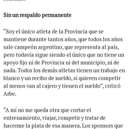
Sin un respaldo permanente
“Soy el único atleta de la Provincia que se
mantiene durante tantos años, que todos los años
sale campeón argentino, que representa al país,
pero todavía sigue siendo el único que no tiene un
apoyo fijo ni de Provincia ni del municipio, ni de
nada. Todos los demás atletas tienen un trabajo en
blanco y un recibo de sueldo, si quieren competir
al menos van al cajero y tienen el sueldo”, criticó
Arbe.
“A mí no me queda otra que cortar el
entrenamiento, viajar, competir y tratar de
hacerme la plata de esa manera. Los sponsors que