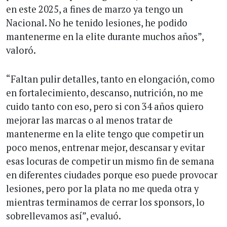
en este 2025, a fines de marzo ya tengo un
Nacional. No he tenido lesiones, he podido
mantenerme en la elite durante muchos años”,
valoró.
“Faltan pulir detalles, tanto en elongación, como
en fortalecimiento, descanso, nutrición, no me
cuido tanto con eso, pero si con 34 años quiero
mejorar las marcas o al menos tratar de
mantenerme en la elite tengo que competir un
poco menos, entrenar mejor, descansar y evitar
esas locuras de competir un mismo fin de semana
en diferentes ciudades porque eso puede provocar
lesiones, pero por la plata no me queda otra y
mientras terminamos de cerrar los sponsors, lo
sobrellevamos así”, evaluó.