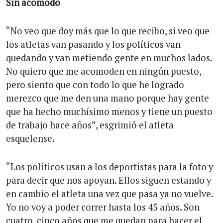
Sin acomodo
“No veo que doy más que lo que recibo, si veo que
los atletas van pasando y los políticos van
quedando y van metiendo gente en muchos lados.
No quiero que me acomoden en ningún puesto,
pero siento que con todo lo que he logrado
merezco que me den una mano porque hay gente
que ha hecho muchísimo menos y tiene un puesto
de trabajo hace años”, esgrimió el atleta
esquelense.
“Los políticos usan a los deportistas para la foto y
para decir que nos apoyan. Ellos siguen estando y
en cambio el atleta una vez que pasa ya no vuelve.
Yo no voy a poder correr hasta los 45 años. Son
cuatro, cinco años que me quedan para hacer el