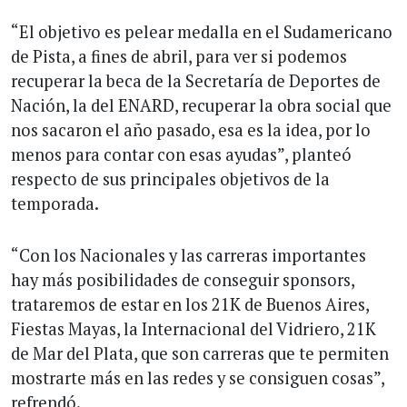
“El objetivo es pelear medalla en el Sudamericano
de Pista, a fines de abril, para ver si podemos
recuperar la beca de la Secretaría de Deportes de
Nación, la del ENARD, recuperar la obra social que
nos sacaron el año pasado, esa es la idea, por lo
menos para contar con esas ayudas”, planteó
respecto de sus principales objetivos de la
temporada.
“Con los Nacionales y las carreras importantes
hay más posibilidades de conseguir sponsors,
trataremos de estar en los 21K de Buenos Aires,
Fiestas Mayas, la Internacional del Vidriero, 21K
de Mar del Plata, que son carreras que te permiten
mostrarte más en las redes y se consiguen cosas”,
refrendó.