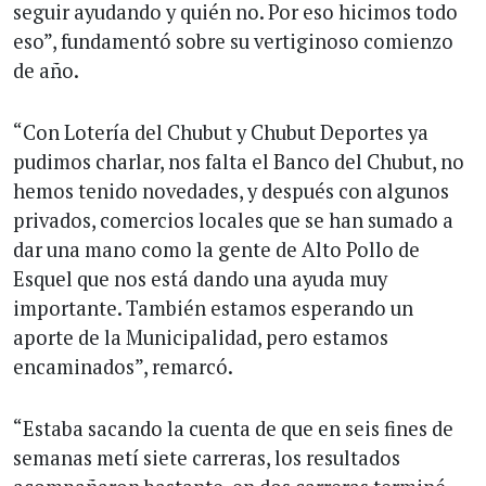
seguir ayudando y quién no. Por eso hicimos todo
eso”, fundamentó sobre su vertiginoso comienzo
de año.
“Con Lotería del Chubut y Chubut Deportes ya
pudimos charlar, nos falta el Banco del Chubut, no
hemos tenido novedades, y después con algunos
privados, comercios locales que se han sumado a
dar una mano como la gente de Alto Pollo de
Esquel que nos está dando una ayuda muy
importante. También estamos esperando un
aporte de la Municipalidad, pero estamos
encaminados”, remarcó.
“Estaba sacando la cuenta de que en seis fines de
semanas metí siete carreras, los resultados