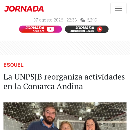
07 agosto 2026 - 22:33 -
6,2ºC
ESQUEL
La UNPSJB reorganiza actividades
en la Comarca Andina