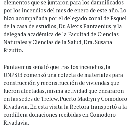
elementos que se juntaron para los damnificados
por los incendios del mes de enero de este año. Lo
hizo acompañada por el delegado zonal de Esquel
de la casa de estudios, Dr. Alexis Pantaenius, y la
delegada académica de la Facultad de Ciencias
Naturales y Ciencias de la Salud, Dra. Susana
Rizutto.
Pantaenius señaló que tras los incendios, la
UNPSJB comenzó una colecta de materiales para
construcción y reconstrucción de viviendas que
fueron afectadas, misma actividad que encararon
en las sedes de Trelew, Puerto Madryn y Comodoro
Rivadavia. En esta visita la Rectora transportó a la
cordillera donaciones recibidas en Comodoro
Rivadavia.