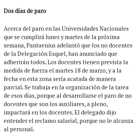
Dos días de paro
Acerca del paro en las Universidades Nacionales
que se cumplirá lunes y martes de la próxima
semana, Pantaenius adelantó que los no docentes
de la Delegación Esquel, han anunciado que
adherirán todos. Los docentes tienen prevista la
medida de fuerza el martes 18 de marzo, y a la
fecha en esta zona sería acatada de manera
parcial. Se trabaja en la organización de la tarea
de esos días, porque al desarrollarse el paro de no
docentes que son los auxiliares, a pleno,
impactará en los docentes. El delegado dijo
entender el reclamo salarial, porque no le alcanza
al personal.