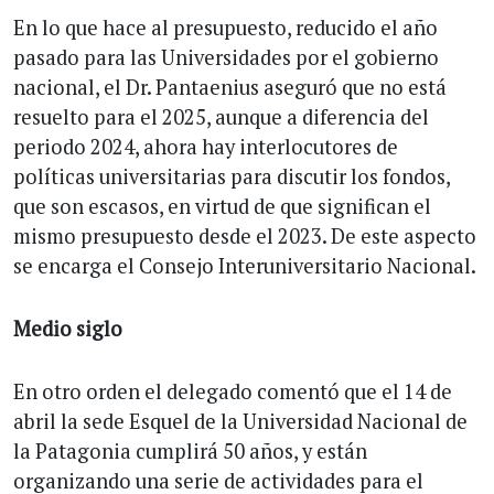
En lo que hace al presupuesto, reducido el año
pasado para las Universidades por el gobierno
nacional, el Dr. Pantaenius aseguró que no está
resuelto para el 2025, aunque a diferencia del
periodo 2024, ahora hay interlocutores de
políticas universitarias para discutir los fondos,
que son escasos, en virtud de que significan el
mismo presupuesto desde el 2023. De este aspecto
se encarga el Consejo Interuniversitario Nacional.
Medio siglo
En otro orden el delegado comentó que el 14 de
abril la sede Esquel de la Universidad Nacional de
la Patagonia cumplirá 50 años, y están
organizando una serie de actividades para el