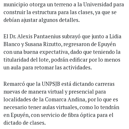
municipio otorga un terreno a la Universidad para
construir la estructura para las clases, ya que se
debían ajustar algunos detalles.
El Dr. Alexis Pantaenius subrayó que junto a Lidia
Blanco y Susana Rizutto, regresaron de Epuyén
con una buena expectativa, dado que teniendo la
titularidad del lote, podrán edificar por lo menos
un aula para retomar las actividades.
Remarcó que la UNPSJB está dictando carreras
nuevas de manera virtual y presencial para
localidades de la Comarca Andina, por lo que es
necesario tener aulas virtuales, como lo tendrán
en Epuyén, con servicio de fibra óptica para el
dictado de clases.