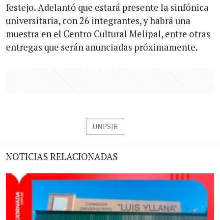
festejo. Adelantó que estará presente la sinfónica
universitaria, con 26 integrantes, y habrá una
muestra en el Centro Cultural Melipal, entre otras
entregas que serán anunciadas próximamente.
UNPSJB
NOTICIAS RELACIONADAS