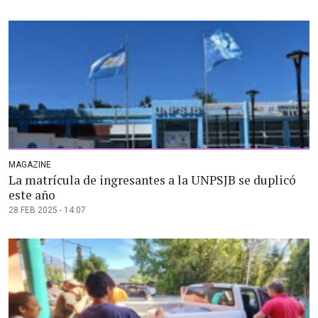
MAGAZINE
La matrícula de ingresantes a la UNPSJB se duplicó
este año
28 FEB 2025 - 14:07