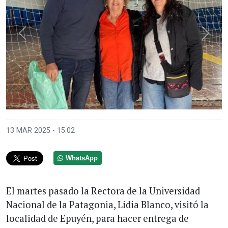
Anterior
Sigui
13 MAR 2025 - 15:02
WhatsApp
El martes pasado la Rectora de la Universidad
Nacional de la Patagonia, Lidia Blanco, visitó la
localidad de Epuyén, para hacer entrega de