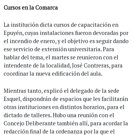
Cursos en la Comarca
La institución dicta cursos de capacitación en
Epuyén, cuyas instalaciones fueron devoradas por
el incendio de enero, y el objetivo es seguir dando
ese servicio de extensión universitaria. Para
hablar del tema, el martes se reunieron con el
intendente de la localidad, José Contreras, para
coordinar la nueva edificación del aula.
Mientras tanto, explicó el delegado de la sede
Esquel, dispondrán de espacios que les facilitarán
otras instituciones en distintos horarios, para el
dictado de talleres. Hubo una reunión con el
Concejo Deliberante también allí, para acordar la
redacción final de la ordenanza por la que el