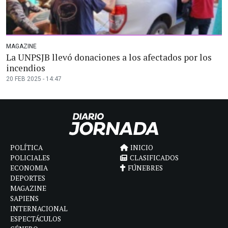
MAGAZINE
La UNPSJB llevó donaciones a los afectados por los
incendios
20 FEB 2025 - 14:47
POLÍTICA
INICIO
POLICIALES
CLASIFICADOS
ECONOMIA
FÚNEBRES
DEPORTES
MAGAZINE
SAPIENS
INTERNACIONAL
ESPECTÁCULOS