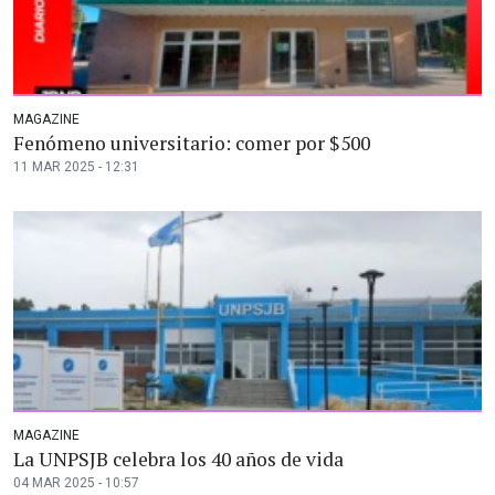
MAGAZINE
Fenómeno universitario: comer por $500
11 MAR 2025 - 12:31
MAGAZINE
La UNPSJB celebra los 40 años de vida
04 MAR 2025 - 10:57