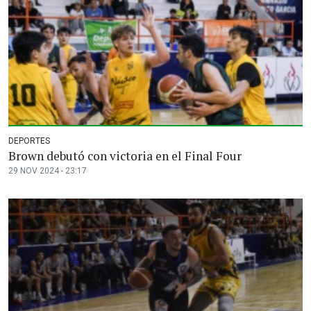
DEPORTES
Brown debutó con victoria en el Final Four
29 NOV 2024 - 23:17