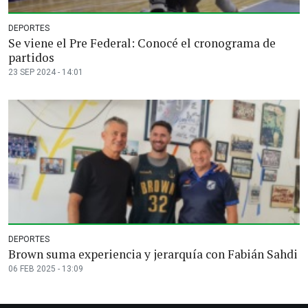
DEPORTES
Se viene el Pre Federal: Conocé el cronograma de
partidos
23 SEP 2024 - 14:01
DEPORTES
Brown suma experiencia y jerarquía con Fabián Sahdi
06 FEB 2025 - 13:09