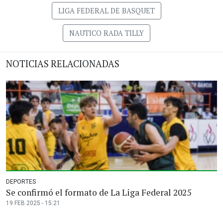
LIGA FEDERAL DE BASQUET
NAUTICO RADA TILLY
NOTICIAS RELACIONADAS
DEPORTES
Se confirmó el formato de La Liga Federal 2025
19 FEB 2025 - 15:21