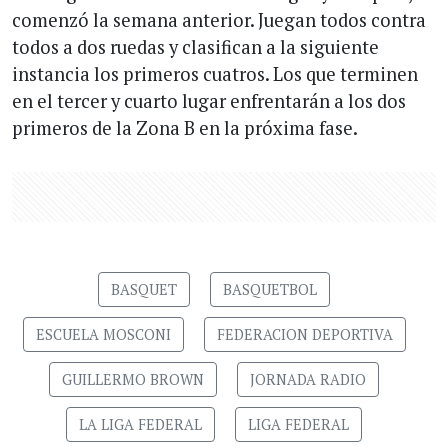
comenzó la semana anterior. Juegan todos contra
todos a dos ruedas y clasifican a la siguiente
instancia los primeros cuatros. Los que terminen
en el tercer y cuarto lugar enfrentarán a los dos
primeros de la Zona B en la próxima fase.
BASQUET
BASQUETBOL
ESCUELA MOSCONI
FEDERACION DEPORTIVA
GUILLERMO BROWN
JORNADA RADIO
LA LIGA FEDERAL
LIGA FEDERAL