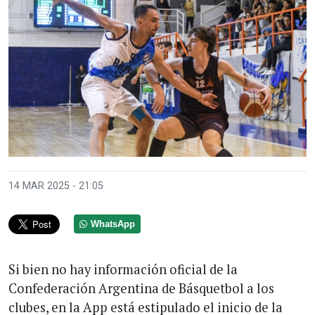
14 MAR 2025 - 21:05
WhatsApp
Si bien no hay información oficial de la
Confederación Argentina de Básquetbol a los
clubes, en la App está estipulado el inicio de la