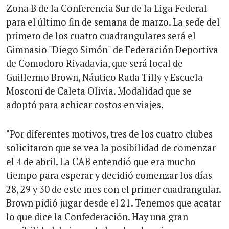
Zona B de la Conferencia Sur de la Liga Federal
para el último fin de semana de marzo. La sede del
primero de los cuatro cuadrangulares será el
Gimnasio "Diego Simón" de Federación Deportiva
de Comodoro Rivadavia, que será local de
Guillermo Brown, Náutico Rada Tilly y Escuela
Mosconi de Caleta Olivia. Modalidad que se
adoptó para achicar costos en viajes.
"Por diferentes motivos, tres de los cuatro clubes
solicitaron que se vea la posibilidad de comenzar
el 4 de abril. La CAB entendió que era mucho
tiempo para esperar y decidió comenzar los días
28, 29 y 30 de este mes con el primer cuadrangular.
Brown pidió jugar desde el 21. Tenemos que acatar
lo que dice la Confederación. Hay una gran