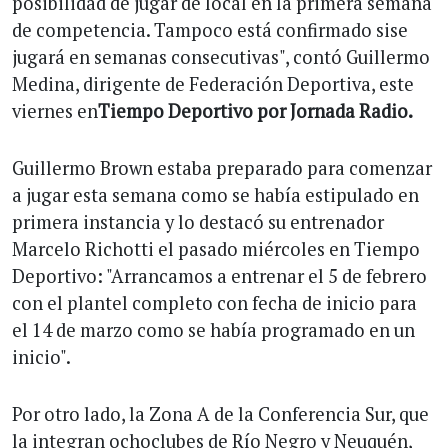
posibilidad de jugar de local en la primera semana
de competencia. Tampoco está confirmado sise
jugará en semanas consecutivas", contó Guillermo
Medina, dirigente de Federación Deportiva, este
viernes en
Tiempo Deportivo por Jornada Radio.
Guillermo Brown estaba preparado para comenzar
a jugar esta semana como se había estipulado en
primera instancia y lo destacó su entrenador
Marcelo Richotti el pasado miércoles en Tiempo
Deportivo: "Arrancamos a entrenar el 5 de febrero
con el plantel completo con fecha de inicio para
el 14 de marzo como se había programado en un
inicio".
Por otro lado, la Zona A de la Conferencia Sur, que
la integran ochoclubes de Río Negro y Neuquén,