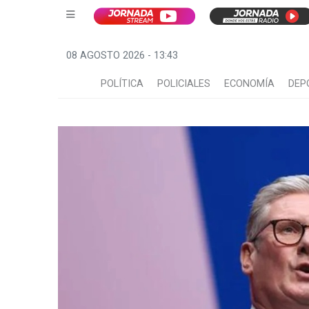
08 AGOSTO 2026 - 13:43
POLÍTICA
POLICIALES
ECONOMÍA
DEP