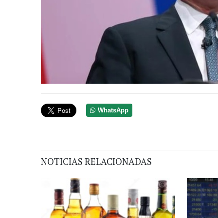
WhatsApp
NOTICIAS RELACIONADAS