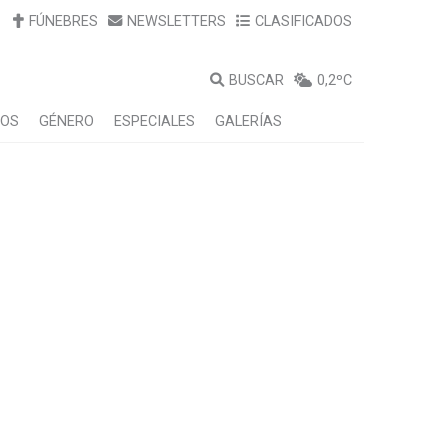
FÚNEBRES
NEWSLETTERS
CLASIFICADOS
BUSCAR
0,2ºC
LOS
GÉNERO
ESPECIALES
GALERÍAS