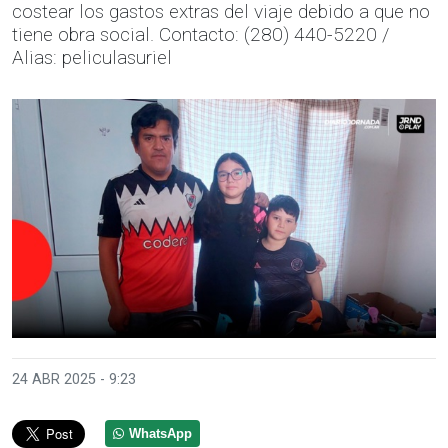
costear los gastos extras del viaje debido a que no
tiene obra social. Contacto: (280) 440-5220 /
Alias: peliculasuriel
24 ABR 2025 - 9:23
WhatsApp