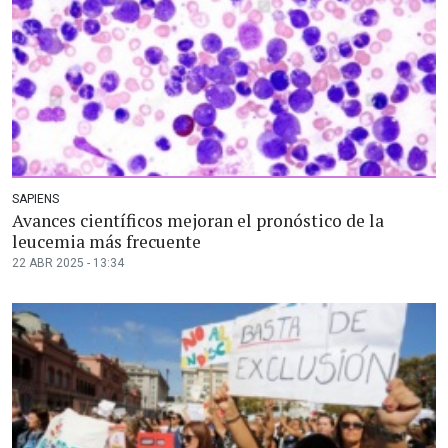
SAPIENS
Avances científicos mejoran el pronóstico de la
leucemia más frecuente
22 ABR 2025 - 13:34