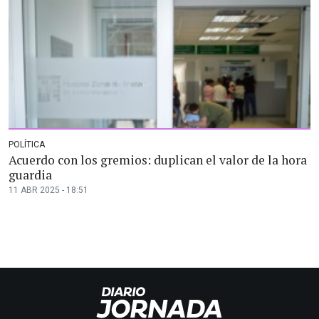
POLÍTICA
Acuerdo con los gremios: duplican el valor de la hora
guardia
11 ABR 2025 - 18:51