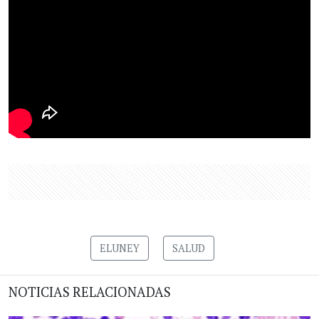
ELUNEY
SALUD
NOTICIAS RELACIONADAS