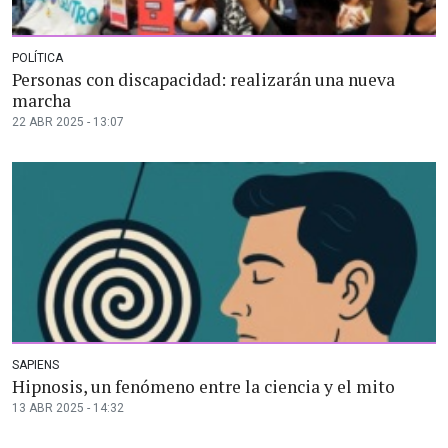
POLÍTICA
Personas con discapacidad: realizarán una nueva
marcha
22 ABR 2025 - 13:07
SAPIENS
Hipnosis, un fenómeno entre la ciencia y el mito
13 ABR 2025 - 14:32