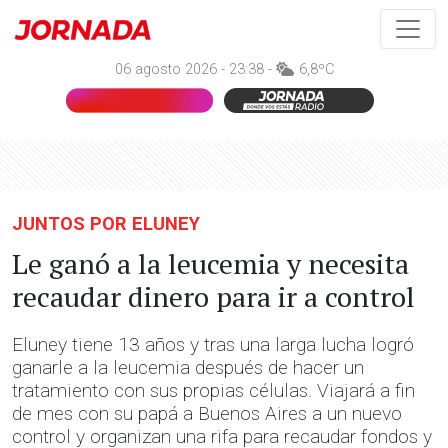
06 agosto 2026 - 23:38 -
6,8ºC
JUNTOS POR ELUNEY
Le ganó a la leucemia y necesita
recaudar dinero para ir a control
Eluney tiene 13 años y tras una larga lucha logró
ganarle a la leucemia después de hacer un
tratamiento con sus propias células. Viajará a fin
de mes con su papá a Buenos Aires a un nuevo
control y organizan una rifa para recaudar fondos y