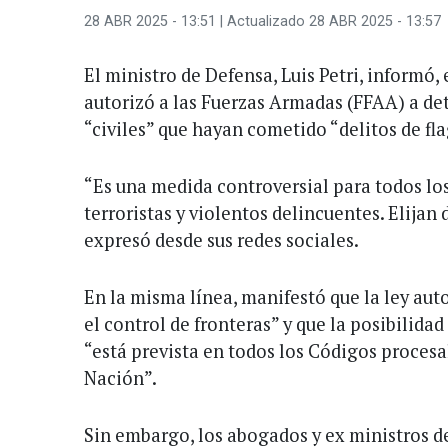
28 ABR 2025 - 13:51
| Actualizado 28 ABR 2025 - 13:57
El ministro de Defensa, Luis Petri, informó, 
autorizó a las Fuerzas Armadas (FFAA) a det
“civiles” que hayan cometido “delitos de fl
“Es una medida controversial para todos lo
terroristas y violentos delincuentes. Elijan 
expresó desde sus redes sociales.
En la misma línea, manifestó que la ley auto
el control de fronteras” y que la posibilida
“está prevista en todos los Códigos procesal
Nación”.
Sin embargo, los abogados y ex ministros 