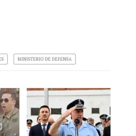
ES
MINISTERIO DE DEFENSA