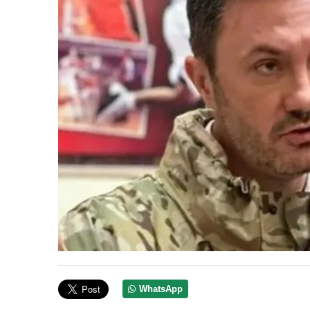
WhatsApp