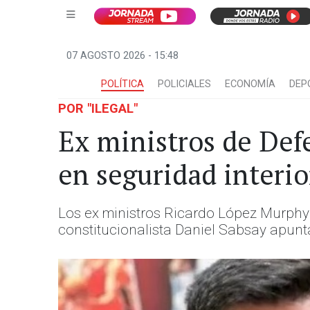
07 AGOSTO 2026 - 15:48
POLÍTICA
POLICIALES
ECONOMÍA
DEP
POR "ILEGAL"
Ex ministros de Defe
en seguridad interio
Los ex ministros Ricardo López Murphy 
constitucionalista Daniel Sabsay apuntar