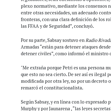
plexo normativo, mediante los consensos ne
entre otras necesidades, un adecuado contro
fronteras, con una clara definición de los r
las FFAA y de Seguridad”, concluyó.
Por su parte, Sabsay sostuvo en
Radio Rivad
Armadas “están para detener ataques desde 
detener civiles”, como informó el ministro 
"Me extraña porque Petri es una persona mu
que esto no sea cierto. De ser así es ilegal 
modificada por otra ley, no por un decreto o
remarcó el constitucionalista.
Según Sabsay, y en línea con lo expresado
Murphy y por Jaunarena , “las leyes secretas