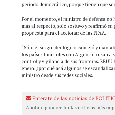
periodo democrático, porque tienen que ser
Por el momento, el ministro de defensa no 
más al respecto, solo sostuvo y reafirmó su
propuesta para el accionar de las FFAA.
“Sólo el sesgo ideológico canceló y maniató
los países limítrofes con Argentina usan a 
control y vigilancia de sus fronteras. EEUU
enero, ¿por qué acá algunos se escandalizan
ministro desde sus redes sociales.
Enterate de las noticias de POLITI
Anotate para recibir las noticias más imp