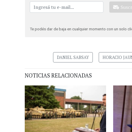
Susc
Te podés dar de baja en cualquier momento con un solo cli
DANIEL SABSAY
HORACIO JA
NOTICIAS RELACIONADAS