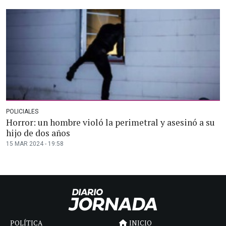
POLICIALES
Horror: un hombre violó la perimetral y asesinó a su
hijo de dos años
15 MAR 2024 - 19:58
POLÍTICA
INICIO