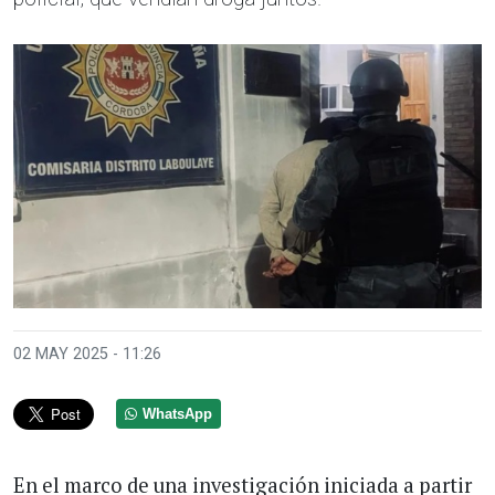
02 MAY 2025 - 11:26
WhatsApp
En el marco de una investigación iniciada a partir