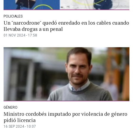
POLICIALES
Un "narcodrone" quedó enredado en los cables cuando
llevaba drogas a un penal
01 NOV 2024 - 17:58
GÉNERO
Ministro cordobés imputado por violencia de género
pidió licencia
16 SEP 2024 - 10:07