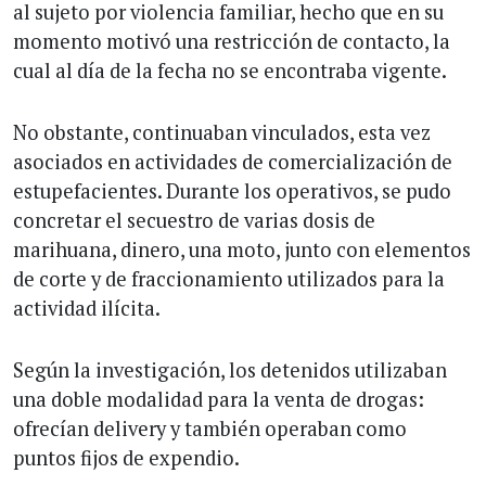
al sujeto por violencia familiar, hecho que en su
momento motivó una restricción de contacto, la
cual al día de la fecha no se encontraba vigente.
No obstante, continuaban vinculados, esta vez
asociados en actividades de comercialización de
estupefacientes. Durante los operativos, se pudo
concretar el secuestro de varias dosis de
marihuana, dinero, una moto, junto con elementos
de corte y de fraccionamiento utilizados para la
actividad ilícita.
Según la investigación, los detenidos utilizaban
una doble modalidad para la venta de drogas:
ofrecían delivery y también operaban como
puntos fijos de expendio.