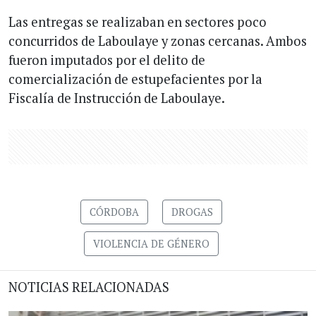
Las entregas se realizaban en sectores poco
concurridos de Laboulaye y zonas cercanas. Ambos
fueron imputados por el delito de
comercialización de estupefacientes por la
Fiscalía de Instrucción de Laboulaye.
CÓRDOBA
DROGAS
VIOLENCIA DE GÉNERO
NOTICIAS RELACIONADAS