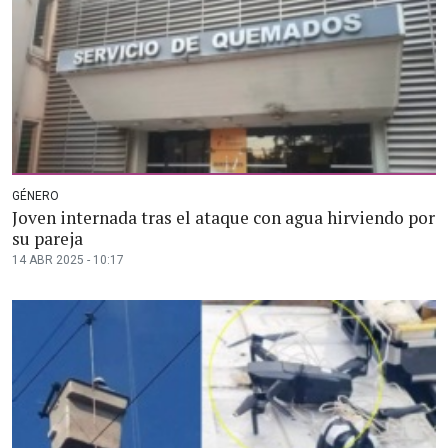
GÉNERO
Joven internada tras el ataque con agua hirviendo por
su pareja
14 ABR 2025 - 10:17