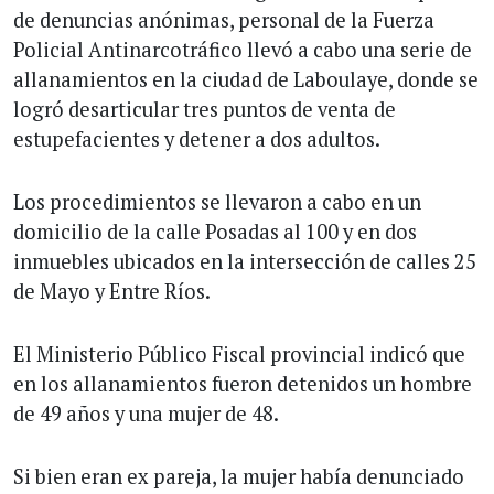
de denuncias anónimas, personal de la Fuerza
Policial Antinarcotráfico llevó a cabo una serie de
allanamientos en la ciudad de Laboulaye, donde se
logró desarticular tres puntos de venta de
estupefacientes y detener a dos adultos.
Los procedimientos se llevaron a cabo en un
domicilio de la calle Posadas al 100 y en dos
inmuebles ubicados en la intersección de calles 25
de Mayo y Entre Ríos.
El Ministerio Público Fiscal provincial indicó que
en los allanamientos fueron detenidos un hombre
de 49 años y una mujer de 48.
Si bien eran ex pareja, la mujer había denunciado