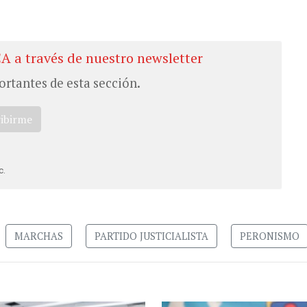
CA a través de nuestro newsletter
ortantes de esta sección.
ribirme
c.
MARCHAS
PARTIDO JUSTICIALISTA
PERONISMO