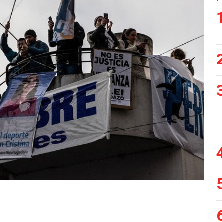
Siguiente