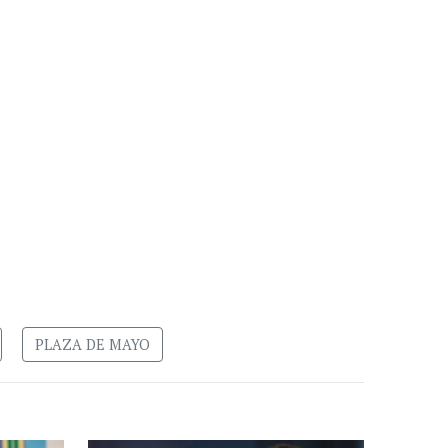
PLAZA DE MAYO