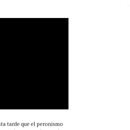
sta tarde que el peronismo