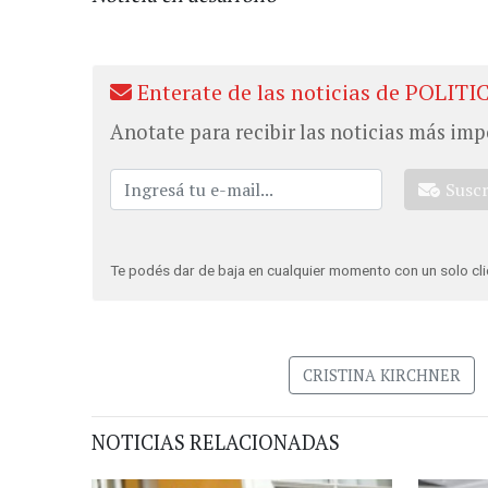
Enterate de las noticias de POLITI
Anotate para recibir las noticias más imp
Susc
Te podés dar de baja en cualquier momento con un solo cli
CRISTINA KIRCHNER
NOTICIAS RELACIONADAS