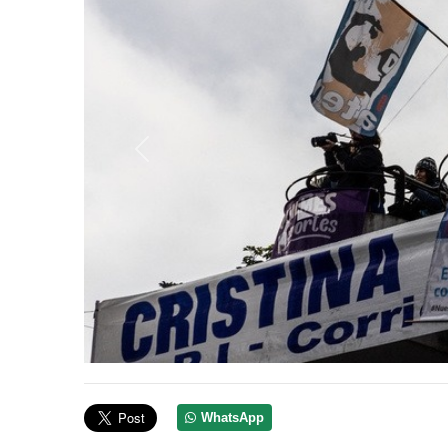
Anterior
WhatsApp