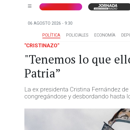
06 AGOSTO 2026 - 9:30
POLÍTICA
POLICIALES
ECONOMÍA
DEP
"CRISTINAZO"
"Tenemos lo que ell
Patria”
La ex presidenta Cristina Fernández de 
congregándose y desbordando hasta los