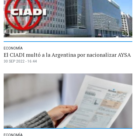
ECONOMÍA
El CIADI multó a la Argentina por nacionalizar AYSA
30 SEP 2022 - 16:44
ECONOMÍA