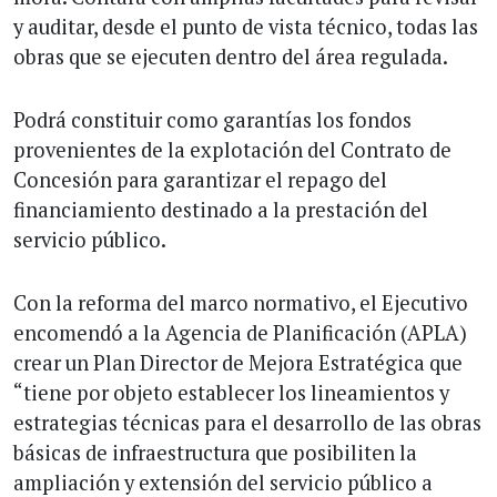
y auditar, desde el punto de vista técnico, todas las
obras que se ejecuten dentro del área regulada.
Podrá constituir como garantías los fondos
provenientes de la explotación del Contrato de
Concesión para garantizar el repago del
financiamiento destinado a la prestación del
servicio público.
Con la reforma del marco normativo, el Ejecutivo
encomendó a la Agencia de Planificación (APLA)
crear un Plan Director de Mejora Estratégica que
“tiene por objeto establecer los lineamientos y
estrategias técnicas para el desarrollo de las obras
básicas de infraestructura que posibiliten la
ampliación y extensión del servicio público a