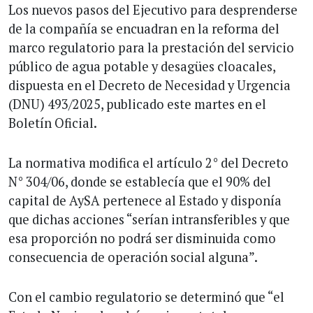
Los nuevos pasos del Ejecutivo para desprenderse
de la compañía se encuadran en la reforma del
marco regulatorio para la prestación del servicio
público de agua potable y desagües cloacales,
dispuesta en el Decreto de Necesidad y Urgencia
(DNU) 493/2025, publicado este martes en el
Boletín Oficial.
La normativa modifica el artículo 2° del Decreto
N° 304/06, donde se establecía que el 90% del
capital de AySA pertenece al Estado y disponía
que dichas acciones “serían intransferibles y que
esa proporción no podrá ser disminuida como
consecuencia de operación social alguna”.
Con el cambio regulatorio se determinó que “el