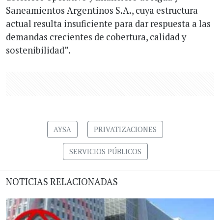
Saneamientos Argentinos S.A., cuya estructura
actual resulta insuficiente para dar respuesta a las
demandas crecientes de cobertura, calidad y
sostenibilidad”.
AYSA
PRIVATIZACIONES
SERVICIOS PÚBLICOS
NOTICIAS RELACIONADAS