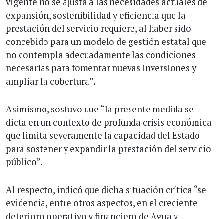
vigente no se ajusta a las necesidades actuales de
expansión, sostenibilidad y eficiencia que la
prestación del servicio requiere, al haber sido
concebido para un modelo de gestión estatal que
no contempla adecuadamente las condiciones
necesarias para fomentar nuevas inversiones y
ampliar la cobertura”.
Asimismo, sostuvo que “la presente medida se
dicta en un contexto de profunda crisis económica
que limita severamente la capacidad del Estado
para sostener y expandir la prestación del servicio
público”.
Al respecto, indicó que dicha situación crítica “se
evidencia, entre otros aspectos, en el creciente
deterioro operativo y financiero de Agua y