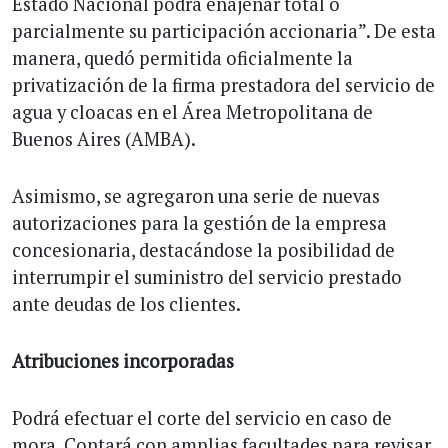
Estado Nacional podrá enajenar total o
parcialmente su participación accionaria”. De esta
manera, quedó permitida oficialmente la
privatización de la firma prestadora del servicio de
agua y cloacas en el Área Metropolitana de
Buenos Aires (AMBA).
Asimismo, se agregaron una serie de nuevas
autorizaciones para la gestión de la empresa
concesionaria, destacándose la posibilidad de
interrumpir el suministro del servicio prestado
ante deudas de los clientes.
Atribuciones incorporadas
Podrá efectuar el corte del servicio en caso de
mora. Contará con amplias facultades para revisar