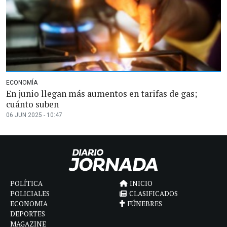
ECONOMÍA
En junio llegan más aumentos en tarifas de gas;
cuánto suben
06 JUN 2025 - 10:47
POLÍTICA
INICIO
POLICIALES
CLASIFICADOS
ECONOMIA
FÚNEBRES
DEPORTES
MAGAZINE