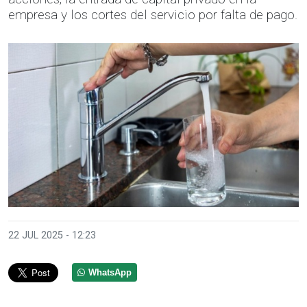
empresa y los cortes del servicio por falta de pago.
22 JUL 2025 - 12:23
WhatsApp