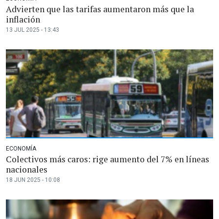
Advierten que las tarifas aumentaron más que la
inflación
13 JUL 2025 - 13:43
ECONOMÍA
Colectivos más caros: rige aumento del 7% en líneas
nacionales
18 JUN 2025 - 10:08