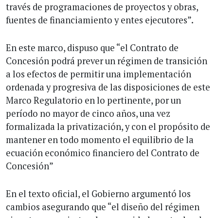
través de programaciones de proyectos y obras,
fuentes de financiamiento y entes ejecutores”.
En este marco, dispuso que “el Contrato de
Concesión podrá prever un régimen de transición
a los efectos de permitir una implementación
ordenada y progresiva de las disposiciones de este
Marco Regulatorio en lo pertinente, por un
período no mayor de cinco años, una vez
formalizada la privatización, y con el propósito de
mantener en todo momento el equilibrio de la
ecuación económico financiero del Contrato de
Concesión”
En el texto oficial, el Gobierno argumentó los
cambios asegurando que “el diseño del régimen