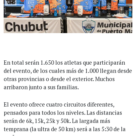
En total serán 1.650 los atletas que participarán
del evento, de los cuales más de 1.000 llegan desde
otras provincias o desde el exterior. Muchos
arribaron junto a sus familias.
El evento ofrece cuatro circuitos diferentes,
pensados para todos los niveles. Las distancias
serán de 6k, 15k, 25k y 50k. La largada más
temprana (la ultra de 50 km) será a las 5:30 de la