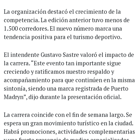
La organización destacó el crecimiento de la
competencia. La edición anterior tuvo menos de
1.500 corredores. El nuevo número marca una
tendencia positiva para el turismo deportivo.
El intendente Gustavo Sastre valoró el impacto de
la carrera. “Este evento tan importante sigue
creciendo y ratificamos nuestro respaldo y
acompañamiento para que continúen en la misma
sintonía, siendo una marca registrada de Puerto
Madryn”, dijo durante la presentación oficial.
La carrera coincide con el fin de semana largo. Se
espera un gran movimiento turístico en la ciudad.
Habrá promociones, actividades complementarias