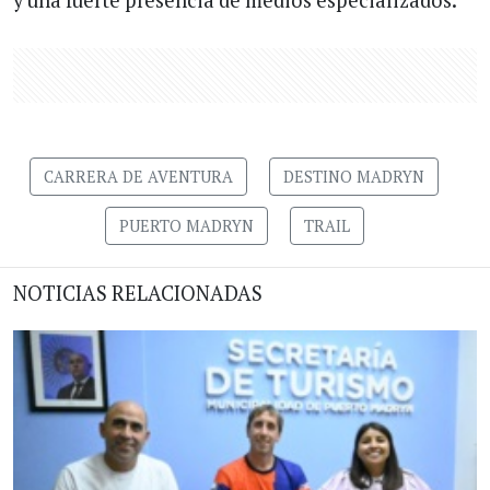
y una fuerte presencia de medios especializados.
CARRERA DE AVENTURA
DESTINO MADRYN
PUERTO MADRYN
TRAIL
NOTICIAS RELACIONADAS