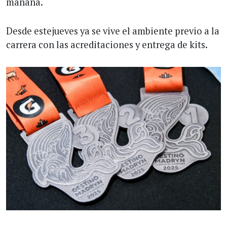
mañana.
Desde estejueves ya se vive el ambiente previo a la
carrera con las acreditaciones y entrega de kits.