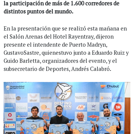
la participación de más de 1.600 corredores de
distintos puntos del mundo.
En la presentación que se realizó esta mañana en
el Salón Arenas del Hotel Rayentray, dijeron
presente el intendente de Puerto Madryn,
GustavoSastre, quienestuvo junto a Eduardo Ruiz y
Guido Barletta, organizadores del evento, y el
subsecretario de Deportes, Andrés Calabró.