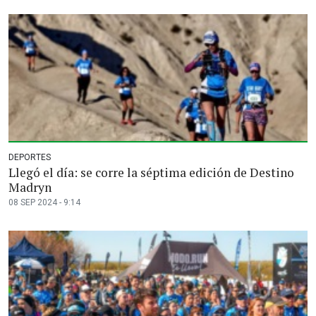
DEPORTES
Llegó el día: se corre la séptima edición de Destino
Madryn
08 SEP 2024 - 9:14