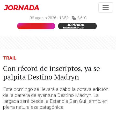
06 agosto 2026 - 18:52 -
8,6ºC
TRAIL
Con récord de inscriptos, ya se
palpita Destino Madryn
Este domingo se llevará a cabo la octava edición
de la carrera de aventura Destino Madryn. La
largada será desde la Estancia San Guillermo, en
plena naturaleza patagónica.