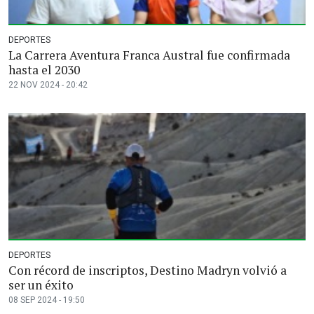
DEPORTES
La Carrera Aventura Franca Austral fue confirmada
hasta el 2030
22 NOV 2024 - 20:42
DEPORTES
Con récord de inscriptos, Destino Madryn volvió a
ser un éxito
08 SEP 2024 - 19:50