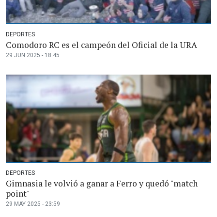
DEPORTES
Comodoro RC es el campeón del Oficial de la URA
29 JUN 2025 - 18:45
DEPORTES
Gimnasia le volvió a ganar a Ferro y quedó "match
point"
29 MAY 2025 - 23:59