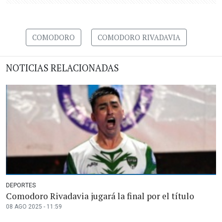
COMODORO
COMODORO RIVADAVIA
NOTICIAS RELACIONADAS
DEPORTES
Comodoro Rivadavia jugará la final por el título
08 AGO 2025 - 11:59