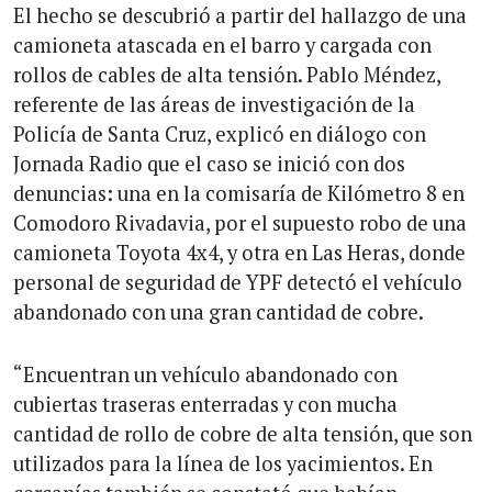
El hecho se descubrió a partir del hallazgo de una
camioneta atascada en el barro y cargada con
rollos de cables de alta tensión. Pablo Méndez,
referente de las áreas de investigación de la
Policía de Santa Cruz, explicó en diálogo con
Jornada Radio que el caso se inició con dos
denuncias: una en la comisaría de Kilómetro 8 en
Comodoro Rivadavia, por el supuesto robo de una
camioneta Toyota 4x4, y otra en Las Heras, donde
personal de seguridad de YPF detectó el vehículo
abandonado con una gran cantidad de cobre.
“Encuentran un vehículo abandonado con
cubiertas traseras enterradas y con mucha
cantidad de rollo de cobre de alta tensión, que son
utilizados para la línea de los yacimientos. En