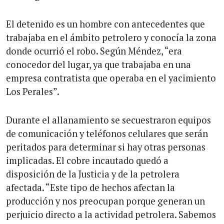
El detenido es un hombre con antecedentes que
trabajaba en el ámbito petrolero y conocía la zona
donde ocurrió el robo. Según Méndez, “era
conocedor del lugar, ya que trabajaba en una
empresa contratista que operaba en el yacimiento
Los Perales”.
Durante el allanamiento se secuestraron equipos
de comunicación y teléfonos celulares que serán
peritados para determinar si hay otras personas
implicadas. El cobre incautado quedó a
disposición de la Justicia y de la petrolera
afectada. “Este tipo de hechos afectan la
producción y nos preocupan porque generan un
perjuicio directo a la actividad petrolera. Sabemos