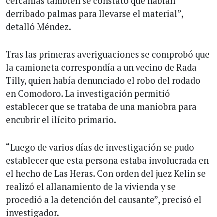
cercanías también se constató que habían
derribado palmas para llevarse el material”,
detalló Méndez.
Tras las primeras averiguaciones se comprobó que
la camioneta correspondía a un vecino de Rada
Tilly, quien había denunciado el robo del rodado
en Comodoro. La investigación permitió
establecer que se trataba de una maniobra para
encubrir el ilícito primario.
“Luego de varios días de investigación se pudo
establecer que esta persona estaba involucrada en
el hecho de Las Heras. Con orden del juez Kelin se
realizó el allanamiento de la vivienda y se
procedió a la detención del causante”, precisó el
investigador.