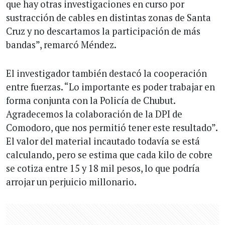
que hay otras investigaciones en curso por
sustracción de cables en distintas zonas de Santa
Cruz y no descartamos la participación de más
bandas”, remarcó Méndez.
El investigador también destacó la cooperación
entre fuerzas. “Lo importante es poder trabajar en
forma conjunta con la Policía de Chubut.
Agradecemos la colaboración de la DPI de
Comodoro, que nos permitió tener este resultado”.
El valor del material incautado todavía se está
calculando, pero se estima que cada kilo de cobre
se cotiza entre 15 y 18 mil pesos, lo que podría
arrojar un perjuicio millonario.