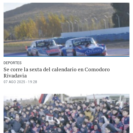
DEPORTES
Se corre la sexta del calendario en Comodoro
Rivadavia
07 AGO 2025 - 19:28